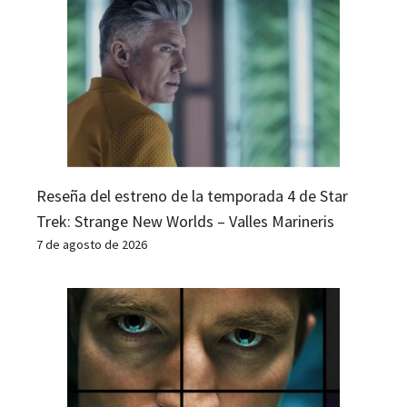
Reseña del estreno de la temporada 4 de Star
Trek: Strange New Worlds – Valles Marineris
7 de agosto de 2026