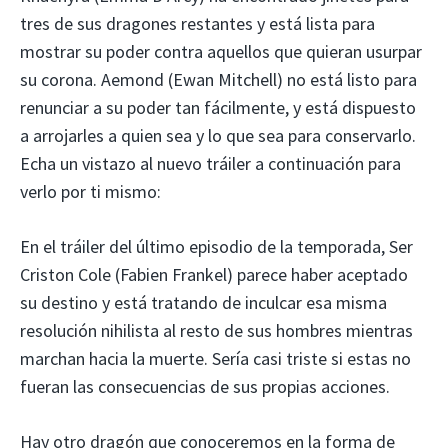
tres de sus dragones restantes y está lista para
mostrar su poder contra aquellos que quieran usurpar
su corona. Aemond (Ewan Mitchell) no está listo para
renunciar a su poder tan fácilmente, y está dispuesto
a arrojarles a quien sea y lo que sea para conservarlo.
Echa un vistazo al nuevo tráiler a continuación para
verlo por ti mismo:
En el tráiler del último episodio de la temporada, Ser
Criston Cole (Fabien Frankel) parece haber aceptado
su destino y está tratando de inculcar esa misma
resolución nihilista al resto de sus hombres mientras
marchan hacia la muerte. Sería casi triste si estas no
fueran las consecuencias de sus propias acciones.
Hay otro dragón que conoceremos en la forma de