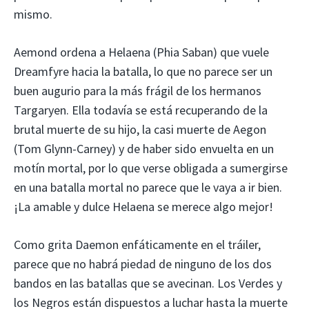
mismo.
Aemond ordena a Helaena (Phia Saban) que vuele
Dreamfyre hacia la batalla, lo que no parece ser un
buen augurio para la más frágil de los hermanos
Targaryen. Ella todavía se está recuperando de la
brutal muerte de su hijo, la casi muerte de Aegon
(Tom Glynn-Carney) y de haber sido envuelta en un
motín mortal, por lo que verse obligada a sumergirse
en una batalla mortal no parece que le vaya a ir bien.
¡La amable y dulce Helaena se merece algo mejor!
Como grita Daemon enfáticamente en el tráiler,
parece que no habrá piedad de ninguno de los dos
bandos en las batallas que se avecinan. Los Verdes y
los Negros están dispuestos a luchar hasta la muerte