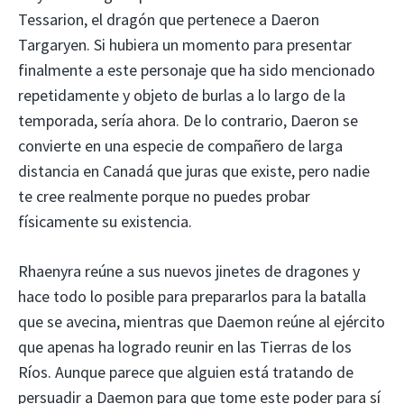
Tessarion, el dragón que pertenece a Daeron
Targaryen. Si hubiera un momento para presentar
finalmente a este personaje que ha sido mencionado
repetidamente y objeto de burlas a lo largo de la
temporada, sería ahora. De lo contrario, Daeron se
convierte en una especie de compañero de larga
distancia en Canadá que juras que existe, pero nadie
te cree realmente porque no puedes probar
físicamente su existencia.
Rhaenyra reúne a sus nuevos jinetes de dragones y
hace todo lo posible para prepararlos para la batalla
que se avecina, mientras que Daemon reúne al ejército
que apenas ha logrado reunir en las Tierras de los
Ríos. Aunque parece que alguien está tratando de
persuadir a Daemon para que tome este poder para sí