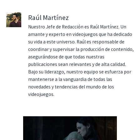
Raúl Martínez
Nuestro Jefe de Redacción es Raúl Martínez. Un
amante y experto en videojuegos que ha dedicado
su vida a este universo. Raúl es responsable de
coordinar y supervisar la producción de contenido,
asegurándose de que todas nuestras
publicaciones sean relevantes y de alta calidad.
Bajo su liderazgo, nuestro equipo se esfuerza por
mantenerse a la vanguardia de todas las
novedades y tendencias del mundo de los
videojuegos.