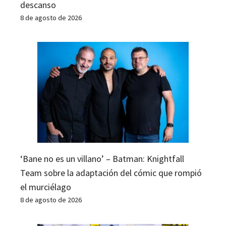
descanso
8 de agosto de 2026
‘Bane no es un villano’ – Batman: Knightfall
Team sobre la adaptación del cómic que rompió
el murciélago
8 de agosto de 2026