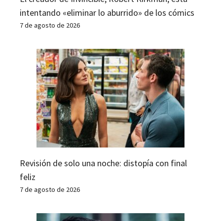
intentando «eliminar lo aburrido» de los cómics
7 de agosto de 2026
Revisión de solo una noche: distopía con final
feliz
7 de agosto de 2026