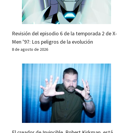
Revisión del episodio 6 de la temporada 2 de X-
Men ’97: Los peligros de la evolución
8 de agosto de 2026
El creador de Invincible, Robert Kirkman, está