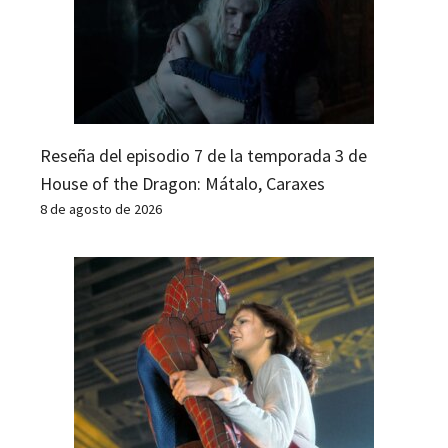
Reseña del episodio 7 de la temporada 3 de
House of the Dragon: Mátalo, Caraxes
8 de agosto de 2026