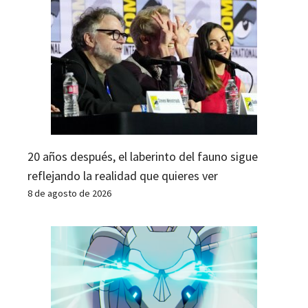
20 años después, el laberinto del fauno sigue
reflejando la realidad que quieres ver
8 de agosto de 2026