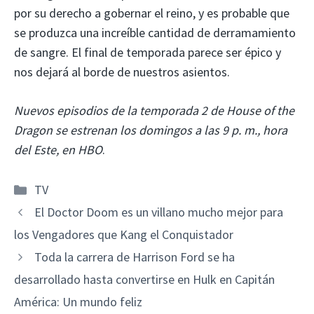
por su derecho a gobernar el reino, y es probable que
se produzca una increíble cantidad de derramamiento
de sangre. El final de temporada parece ser épico y
nos dejará al borde de nuestros asientos.
Nuevos episodios de la temporada 2 de House of the
Dragon se estrenan los domingos a las 9 p. m., hora
del Este, en HBO
.
Categorías
TV
El Doctor Doom es un villano mucho mejor para
los Vengadores que Kang el Conquistador
Toda la carrera de Harrison Ford se ha
desarrollado hasta convertirse en Hulk en Capitán
América: Un mundo feliz