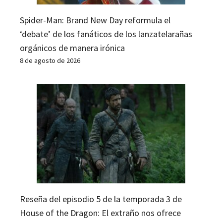
Spider-Man: Brand New Day reformula el
‘debate’ de los fanáticos de los lanzatelarañas
orgánicos de manera irónica
8 de agosto de 2026
Reseña del episodio 5 de la temporada 3 de
House of the Dragon: El extraño nos ofrece