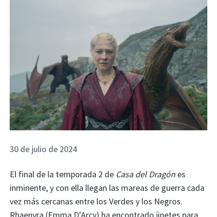
30 de julio de 2024
El final de la temporada 2 de
Casa del Dragón
es
inminente, y con ella llegan las mareas de guerra cada
vez más cercanas entre los Verdes y los Negros.
Rhaenyra (Emma D’Arcy) ha encontrado jinetes para