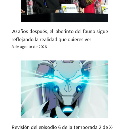
20 años después, el laberinto del fauno sigue
reflejando la realidad que quieres ver
8 de agosto de 2026
Revisión del episodio 6 de la temporada 2 de X-