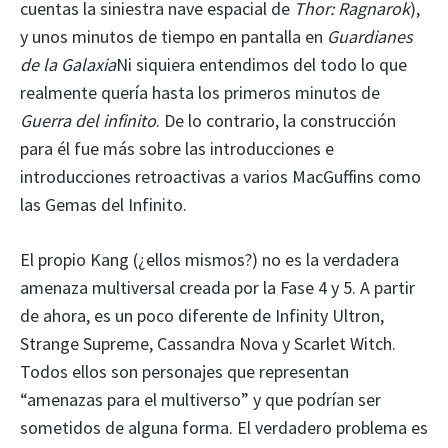
cuentas la siniestra nave espacial de
Thor: Ragnarok
),
y unos minutos de tiempo en pantalla en
Guardianes
de la Galaxia
Ni siquiera entendimos del todo lo que
realmente quería hasta los primeros minutos de
Guerra del infinito
. De lo contrario, la construcción
para él fue más sobre las introducciones e
introducciones retroactivas a varios MacGuffins como
las Gemas del Infinito.
El propio Kang (¿ellos mismos?) no es la verdadera
amenaza multiversal creada por la Fase 4 y 5. A partir
de ahora, es un poco diferente de Infinity Ultron,
Strange Supreme, Cassandra Nova y Scarlet Witch.
Todos ellos son personajes que representan
“amenazas para el multiverso” y que podrían ser
sometidos de alguna forma. El verdadero problema es