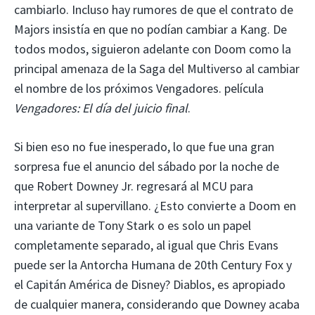
cambiarlo. Incluso hay rumores de que el contrato de
Majors insistía en que no podían cambiar a Kang. De
todos modos, siguieron adelante con Doom como la
principal amenaza de la Saga del Multiverso al cambiar
el nombre de los próximos Vengadores.
película
Vengadores: El día del juicio final
.
Si bien eso no fue inesperado, lo que fue una gran
sorpresa fue el anuncio del sábado por la noche de
que Robert Downey Jr. regresará al MCU para
interpretar al supervillano. ¿Esto convierte a Doom en
una variante de Tony Stark o es solo un papel
completamente separado, al igual que Chris Evans
puede ser la Antorcha Humana de 20th Century Fox y
el Capitán América de Disney? Diablos, es apropiado
de cualquier manera, considerando que Downey acaba