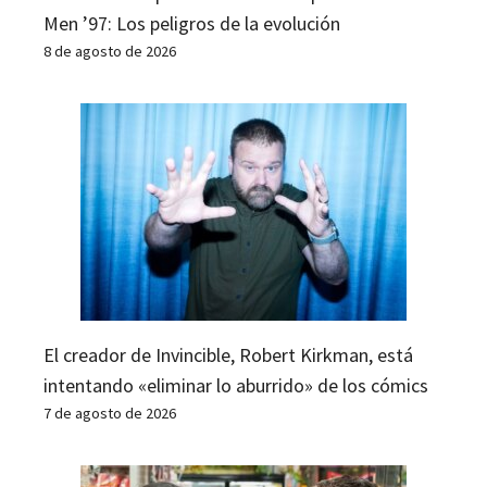
Men ’97: Los peligros de la evolución
8 de agosto de 2026
El creador de Invincible, Robert Kirkman, está
intentando «eliminar lo aburrido» de los cómics
7 de agosto de 2026