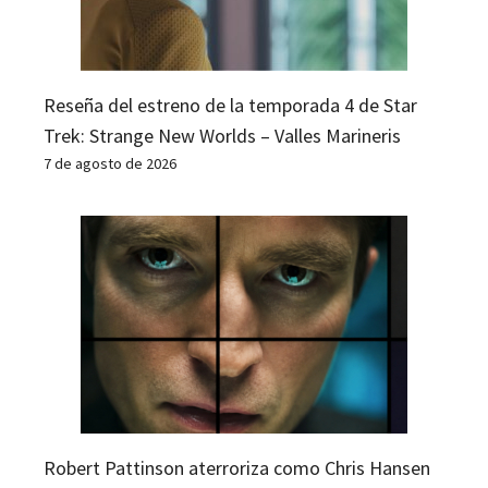
Reseña del estreno de la temporada 4 de Star
Trek: Strange New Worlds – Valles Marineris
7 de agosto de 2026
Robert Pattinson aterroriza como Chris Hansen