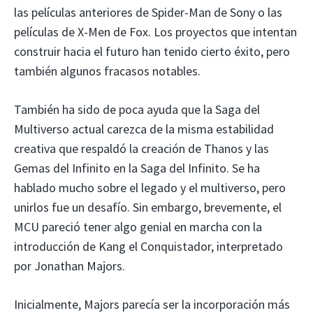
las películas anteriores de Spider-Man de Sony o las
películas de X-Men de Fox. Los proyectos que intentan
construir hacia el futuro han tenido cierto éxito, pero
también algunos fracasos notables.
También ha sido de poca ayuda que la Saga del
Multiverso actual carezca de la misma estabilidad
creativa que respaldó la creación de Thanos y las
Gemas del Infinito en la Saga del Infinito. Se ha
hablado mucho sobre el legado y el multiverso, pero
unirlos fue un desafío. Sin embargo, brevemente, el
MCU pareció tener algo genial en marcha con la
introducción de Kang el Conquistador, interpretado
por Jonathan Majors.
Inicialmente, Majors parecía ser la incorporación más