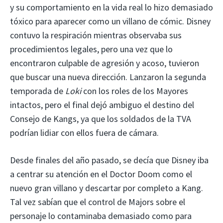
y su comportamiento en la vida real lo hizo demasiado
tóxico para aparecer como un villano de cómic. Disney
contuvo la respiración mientras observaba sus
procedimientos legales, pero una vez que lo
encontraron culpable de agresión y acoso, tuvieron
que buscar una nueva dirección. Lanzaron la segunda
temporada de
Loki
con los roles de los Mayores
intactos, pero el final dejó ambiguo el destino del
Consejo de Kangs, ya que los soldados de la TVA
podrían lidiar con ellos fuera de cámara.
Desde finales del año pasado, se decía que Disney iba
a centrar su atención en el Doctor Doom como el
nuevo gran villano y descartar por completo a Kang.
Tal vez sabían que el control de Majors sobre el
personaje lo contaminaba demasiado como para