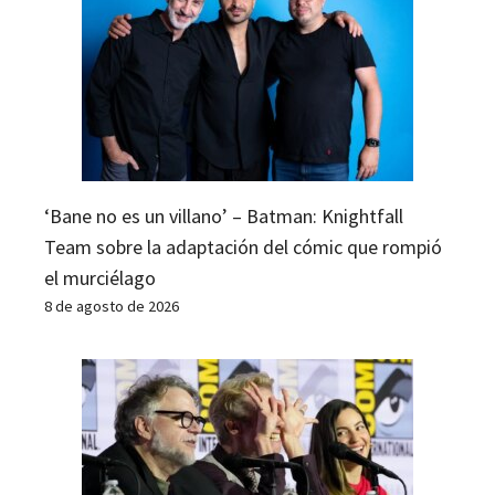
‘Bane no es un villano’ – Batman: Knightfall
Team sobre la adaptación del cómic que rompió
el murciélago
8 de agosto de 2026