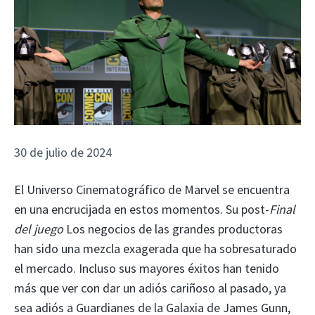
30 de julio de 2024
El Universo Cinematográfico de Marvel se encuentra
en una encrucijada en estos momentos. Su post-
Final
del juego
Los negocios de las grandes productoras
han sido una mezcla exagerada que ha sobresaturado
el mercado. Incluso sus mayores éxitos han tenido
más que ver con dar un adiós cariñoso al pasado, ya
sea adiós a Guardianes de la Galaxia de James Gunn,