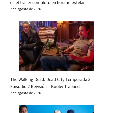
en el tráiler completo en horario estelar
7 de agosto de 2026
The Walking Dead: Dead City Temporada 3
Episodio 2 Revisión – Booby Trapped
7 de agosto de 2026