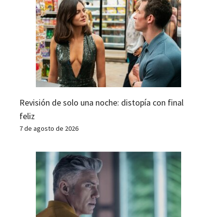
Revisión de solo una noche: distopía con final
feliz
7 de agosto de 2026