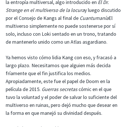
la entropía multiversal, algo introducido en
El Dr.
Strange en el multiverso de la locura
y luego discutido
por el Consejo de Kangs al final de
Cuantumanía
El
multiverso simplemente no puede sostenerse por sí
solo, incluso con Loki sentado en un trono, tratando
de mantenerlo unido como un Atlas asgardiano.
Ya hemos visto cómo lidia Kang con eso, y fracasó a
largo plazo. Necesitamos que alguien más decida
fríamente que el fin justifica los medios.
Apropiadamente, este fue el papel de Doom en la
película de 2015.
Guerras secretas
cómic en el que
tuvo la voluntad y el poder de salvar lo suficiente del
multiverso en ruinas, pero dejó mucho que desear en
la forma en que manejó su divinidad después.