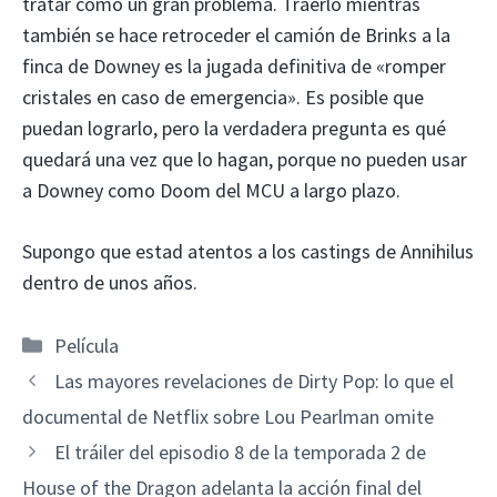
tratar como un gran problema. Traerlo mientras
también se hace retroceder el camión de Brinks a la
finca de Downey es la jugada definitiva de «romper
cristales en caso de emergencia». Es posible que
puedan lograrlo, pero la verdadera pregunta es qué
quedará una vez que lo hagan, porque no pueden usar
a Downey como Doom del MCU a largo plazo.
Supongo que estad atentos a los castings de Annihilus
dentro de unos años.
Categorías
Película
Las mayores revelaciones de Dirty Pop: lo que el
documental de Netflix sobre Lou Pearlman omite
El tráiler del episodio 8 de la temporada 2 de
House of the Dragon adelanta la acción final del