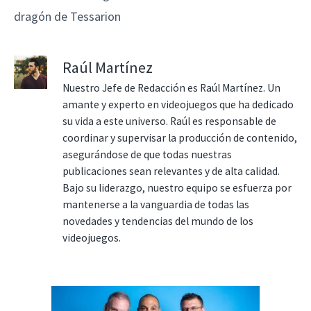
dragón de Tessarion
Raúl Martínez
Nuestro Jefe de Redacción es Raúl Martínez. Un
amante y experto en videojuegos que ha dedicado
su vida a este universo. Raúl es responsable de
coordinar y supervisar la producción de contenido,
asegurándose de que todas nuestras
publicaciones sean relevantes y de alta calidad.
Bajo su liderazgo, nuestro equipo se esfuerza por
mantenerse a la vanguardia de todas las
novedades y tendencias del mundo de los
videojuegos.