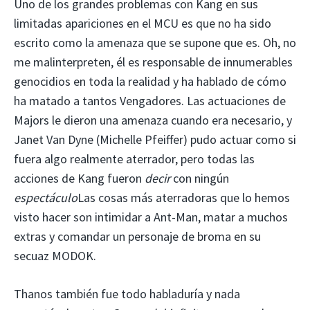
Uno de los grandes problemas con Kang en sus
limitadas apariciones en el MCU es que no ha sido
escrito como la amenaza que se supone que es. Oh, no
me malinterpreten, él es responsable de innumerables
genocidios en toda la realidad y ha hablado de cómo
ha matado a tantos Vengadores. Las actuaciones de
Majors le dieron una amenaza cuando era necesario, y
Janet Van Dyne (Michelle Pfeiffer) pudo actuar como si
fuera algo realmente aterrador, pero todas las
acciones de Kang fueron
decir
con ningún
espectáculo
Las cosas más aterradoras que lo hemos
visto hacer son intimidar a Ant-Man, matar a muchos
extras y comandar un personaje de broma en su
secuaz MODOK.
Thanos también fue todo habladuría y nada