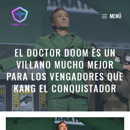
Saltar
al
MENÚ
contenido
EL DOCTOR DOOM ES UN
VILLANO MUCHO MEJOR
PARA LOS VENGADORES QUE
KANG EL CONQUISTADOR