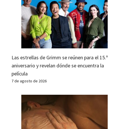
Las estrellas de Grimm se reúnen para el 15.º
aniversario y revelan dónde se encuentra la
película
7 de agosto de 2026