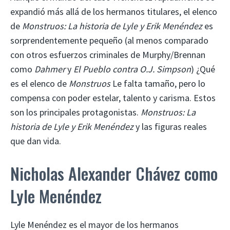
expandió más allá de los hermanos titulares, el elenco
de
Monstruos: La historia de Lyle y Erik Menéndez
es
sorprendentemente pequeño (al menos comparado
con otros esfuerzos criminales de Murphy/Brennan
como
Dahmer
y
El Pueblo contra O.J. Simpson
) ¿Qué
es el elenco de
Monstruos
Le falta tamaño, pero lo
compensa con poder estelar, talento y carisma. Estos
son los principales protagonistas.
Monstruos: La
historia de Lyle y Erik Menéndez
y las figuras reales
que dan vida.
Nicholas Alexander Chávez como
Lyle Menéndez
Lyle Menéndez es el mayor de los hermanos