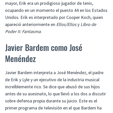
mayor, Erik era un prodigioso jugador de tenis,
ocupando en un momento el puesto 44 en los Estados
Unidos. Erik es interpretado por Cooper Koch, quien
apareció anteriormente en
Ellos/Ellos
y
Libro de
Poder II: Fantasma
.
Javier Bardem como José
Menéndez
Javier Bardem interpreta a José Menéndez, el padre
de Erik y Lyle y un ejecutivo de la industria musical
increíblemente rico. Se dice que abusó de sus hijos
antes de su asesinato, lo que llevó a los dos a discutir
sobre defensa propia durante su juicio. Este es el
primer programa de televisión en el que Bardem ha