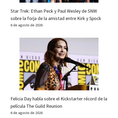
Star Trek: Ethan Peck y Paul Wesley de SNW
sobre la forja de la amistad entre Kirk y Spock
6 de agosto de 2026
Felicia Day habla sobre el Kickstarter récord de la
película The Guild Reunion
6 de agosto de 2026