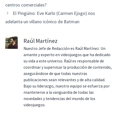
centros comerciales?
El Pingüino: Eve Karlo (Carmen Ejogo) nos
adelanta un villano icónico de Batman
Raúl Martínez
Nuestro Jefe de Redacción es Raúl Martínez. Un
amante y experto en videojuegos que ha dedicado
su vida a este universo. Raúl es responsable de
coordinar y supervisar la producción de contenido,
asegurándose de que todas nuestras
publicaciones sean relevantes y de alta calidad.
Bajo su liderazgo, nuestro equipo se esfuerza por
mantenerse a la vanguardia de todas las
novedades y tendencias del mundo de los
videojuegos.