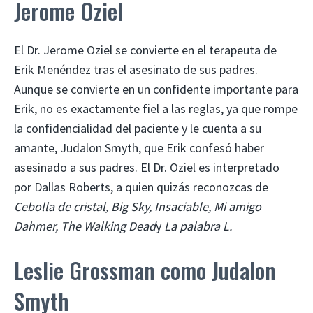
Jerome Oziel
El Dr. Jerome Oziel se convierte en el terapeuta de
Erik Menéndez tras el asesinato de sus padres.
Aunque se convierte en un confidente importante para
Erik, no es exactamente fiel a las reglas, ya que rompe
la confidencialidad del paciente y le cuenta a su
amante, Judalon Smyth, que Erik confesó haber
asesinado a sus padres. El Dr. Oziel es interpretado
por Dallas Roberts, a quien quizás reconozcas de
Cebolla de cristal, Big Sky, Insaciable, Mi amigo
Dahmer, The Walking Dead
y
La palabra L.
Leslie Grossman como Judalon
Smyth