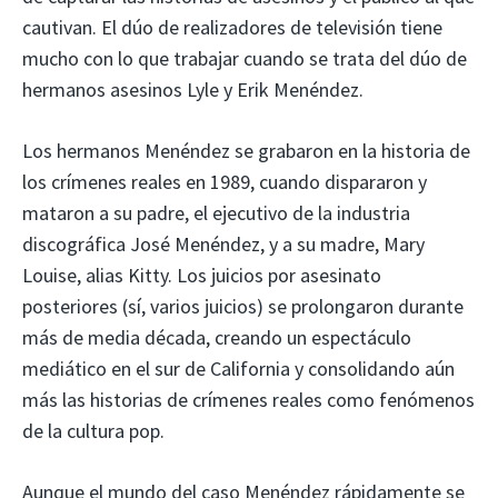
cautivan. El dúo de realizadores de televisión tiene
mucho con lo que trabajar cuando se trata del dúo de
hermanos asesinos Lyle y Erik Menéndez.
Los hermanos Menéndez se grabaron en la historia de
los crímenes reales en 1989, cuando dispararon y
mataron a su padre, el ejecutivo de la industria
discográfica José Menéndez, y a su madre, Mary
Louise, alias Kitty. Los juicios por asesinato
posteriores (sí, varios juicios) se prolongaron durante
más de media década, creando un espectáculo
mediático en el sur de California y consolidando aún
más las historias de crímenes reales como fenómenos
de la cultura pop.
Aunque el mundo del caso Menéndez rápidamente se