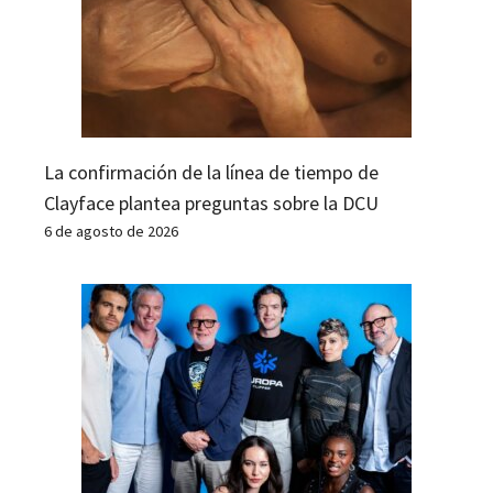
La confirmación de la línea de tiempo de
Clayface plantea preguntas sobre la DCU
6 de agosto de 2026