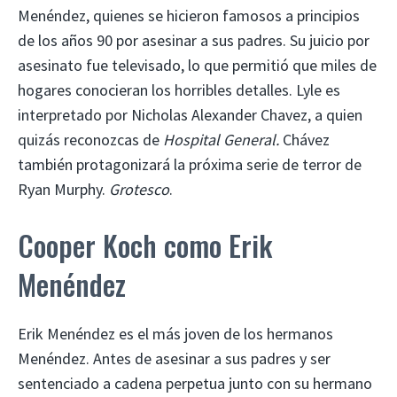
Menéndez, quienes se hicieron famosos a principios
de los años 90 por asesinar a sus padres. Su juicio por
asesinato fue televisado, lo que permitió que miles de
hogares conocieran los horribles detalles. Lyle es
interpretado por Nicholas Alexander Chavez, a quien
quizás reconozcas de
Hospital General.
Chávez
también protagonizará la próxima serie de terror de
Ryan Murphy.
Grotesco
.
Cooper Koch como Erik
Menéndez
Erik Menéndez es el más joven de los hermanos
Menéndez. Antes de asesinar a sus padres y ser
sentenciado a cadena perpetua junto con su hermano