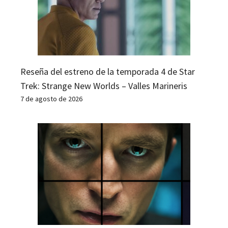
Reseña del estreno de la temporada 4 de Star
Trek: Strange New Worlds – Valles Marineris
7 de agosto de 2026