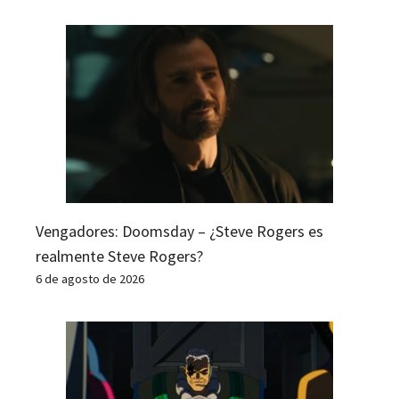
Vengadores: Doomsday – ¿Steve Rogers es
realmente Steve Rogers?
6 de agosto de 2026