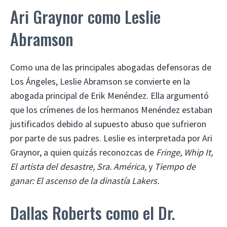
Ari Graynor como Leslie
Abramson
Como una de las principales abogadas defensoras de
Los Ángeles, Leslie Abramson se convierte en la
abogada principal de Erik Menéndez. Ella argumentó
que los crímenes de los hermanos Menéndez estaban
justificados debido al supuesto abuso que sufrieron
por parte de sus padres. Leslie es interpretada por Ari
Graynor, a quien quizás reconozcas de
Fringe, Whip It,
El artista del desastre, Sra. América,
y
Tiempo de
ganar: El ascenso de la dinastía Lakers.
Dallas Roberts como el Dr.