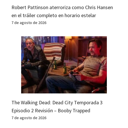
Robert Pattinson aterroriza como Chris Hansen
en el tráiler completo en horario estelar
7 de agosto de 2026
The Walking Dead: Dead City Temporada 3
Episodio 2 Revisión – Booby Trapped
7 de agosto de 2026