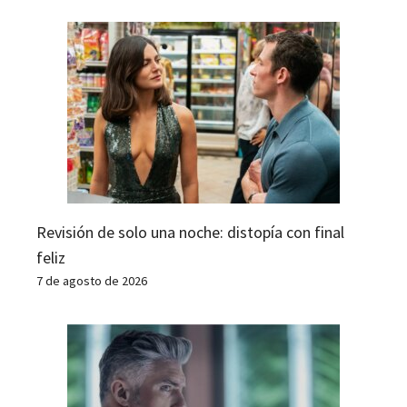
Revisión de solo una noche: distopía con final
feliz
7 de agosto de 2026