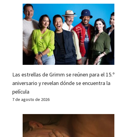
Las estrellas de Grimm se reúnen para el 15.º
aniversario y revelan dónde se encuentra la
película
7 de agosto de 2026