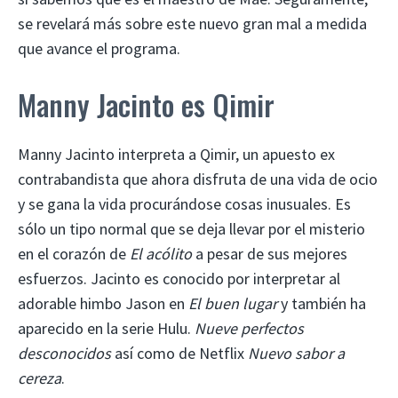
se revelará más sobre este nuevo gran mal a medida
que avance el programa.
Manny Jacinto es Qimir
Manny Jacinto interpreta a Qimir, un apuesto ex
contrabandista que ahora disfruta de una vida de ocio
y se gana la vida procurándose cosas inusuales. Es
sólo un tipo normal que se deja llevar por el misterio
en el corazón de
El acólito
a pesar de sus mejores
esfuerzos. Jacinto es conocido por interpretar al
adorable himbo Jason en
El buen lugar
y también ha
aparecido en la serie Hulu.
Nueve perfectos
desconocidos
así como de Netflix
Nuevo sabor a
cereza
.