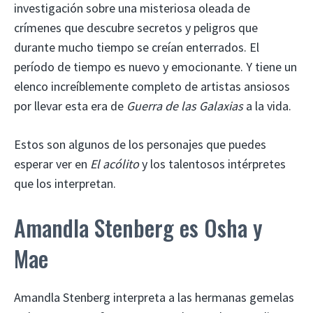
investigación sobre una misteriosa oleada de
crímenes que descubre secretos y peligros que
durante mucho tiempo se creían enterrados. El
período de tiempo es nuevo y emocionante. Y tiene un
elenco increíblemente completo de artistas ansiosos
por llevar esta era de
Guerra de las Galaxias
a la vida.
Estos son algunos de los personajes que puedes
esperar ver en
El acólito
y los talentosos intérpretes
que los interpretan.
Amandla Stenberg es Osha y
Mae
Amandla Stenberg interpreta a las hermanas gemelas