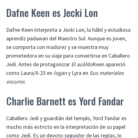
Dafne Keen es Jecki Lon
Dafne Keen interpreta a Jecki Lon, la hábil y estudiosa
aprendiz padawan del Maestro Sol. Aunque es joven,
se comporta con madurez y se muestra muy
prometedora en su viaje para convertirse en Caballero
Jedi. Antes de protagonizar
El acólito
Keen apareció
como Laura/X-23 en
logan
y Lyra en
Sus materiales
oscuros
.
Charlie Barnett es Yord Fandar
Caballero Jedi y guardián del templo, Yord Fandar es
mucho más estricto en la interpretación de su papel
como Jedi. Es un devoto seguidor de las reglas, lo