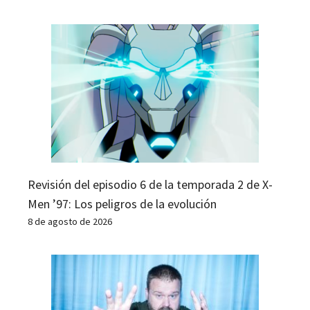
Revisión del episodio 6 de la temporada 2 de X-
Men ’97: Los peligros de la evolución
8 de agosto de 2026