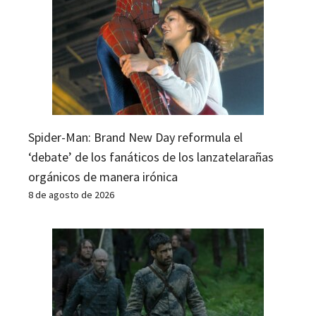
Spider-Man: Brand New Day reformula el
‘debate’ de los fanáticos de los lanzatelarañas
orgánicos de manera irónica
8 de agosto de 2026