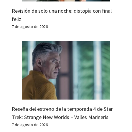
Revisión de solo una noche: distopía con final
feliz
7 de agosto de 2026
Reseña del estreno de la temporada 4 de Star
Trek: Strange New Worlds – Valles Marineris
7 de agosto de 2026