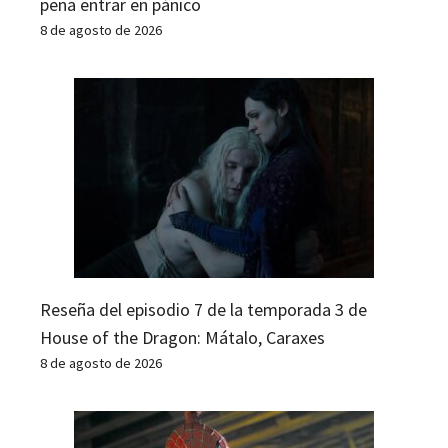
pena entrar en pánico
8 de agosto de 2026
Reseña del episodio 7 de la temporada 3 de
House of the Dragon: Mátalo, Caraxes
8 de agosto de 2026