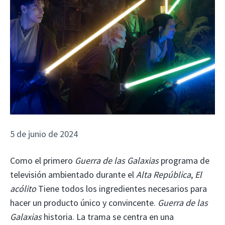
5 de junio de 2024
Como el primero
Guerra de las Galaxias
programa de
televisión ambientado durante el
Alta República
,
El
acólito
Tiene todos los ingredientes necesarios para
hacer un producto único y convincente.
Guerra de las
Galaxias
historia. La trama se centra en una