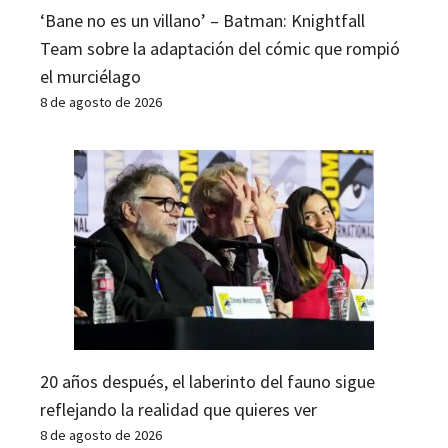
‘Bane no es un villano’ – Batman: Knightfall
Team sobre la adaptación del cómic que rompió
el murciélago
8 de agosto de 2026
20 años después, el laberinto del fauno sigue
reflejando la realidad que quieres ver
8 de agosto de 2026