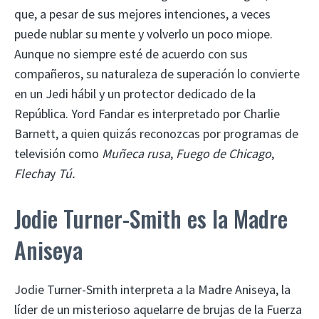
que, a pesar de sus mejores intenciones, a veces
puede nublar su mente y volverlo un poco miope.
Aunque no siempre esté de acuerdo con sus
compañeros, su naturaleza de superación lo convierte
en un Jedi hábil y un protector dedicado de la
República. Yord Fandar es interpretado por Charlie
Barnett, a quien quizás reconozcas por programas de
televisión como
Muñeca rusa
,
Fuego de Chicago
,
Flecha
y
Tú.
Jodie Turner-Smith es la Madre
Aniseya
Jodie Turner-Smith interpreta a la Madre Aniseya, la
líder de un misterioso aquelarre de brujas de la Fuerza