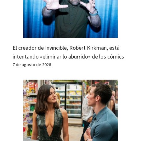
El creador de Invincible, Robert Kirkman, está
intentando «eliminar lo aburrido» de los cómics
7 de agosto de 2026