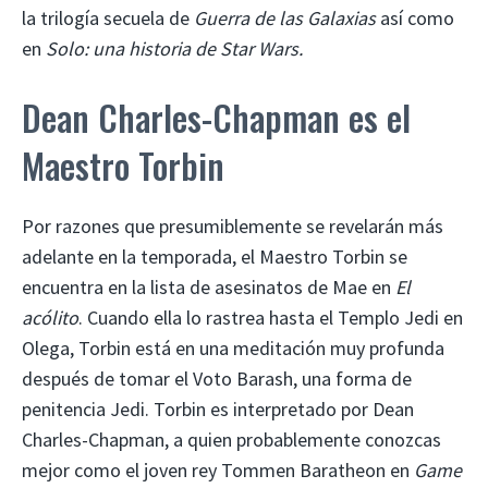
la trilogía secuela de
Guerra de las Galaxias
así como
en
Solo: una historia de Star Wars.
Dean Charles-Chapman es el
Maestro Torbin
Por razones que presumiblemente se revelarán más
adelante en la temporada, el Maestro Torbin se
encuentra en la lista de asesinatos de Mae en
El
acólito
. Cuando ella lo rastrea hasta el Templo Jedi en
Olega, Torbin está en una meditación muy profunda
después de tomar el Voto Barash, una forma de
penitencia Jedi. Torbin es interpretado por Dean
Charles-Chapman, a quien probablemente conozcas
mejor como el joven rey Tommen Baratheon en
Game