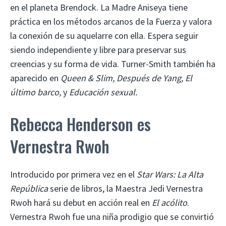
en el planeta Brendock. La Madre Aniseya tiene
práctica en los métodos arcanos de la Fuerza y ​​valora
la conexión de su aquelarre con ella. Espera seguir
siendo independiente y libre para preservar sus
creencias y su forma de vida. Turner-Smith también ha
aparecido en
Queen & Slim, Después de Yang, El
último barco,
y
Educación sexual.
Rebecca Henderson es
Vernestra Rwoh
Introducido por primera vez en el
Star Wars: La Alta
República
serie de libros, la Maestra Jedi Vernestra
Rwoh hará su debut en acción real en
El acólito
.
Vernestra Rwoh fue una niña prodigio que se convirtió