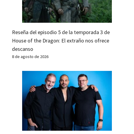
Reseña del episodio 5 de la temporada 3 de
House of the Dragon: El extraño nos ofrece
descanso
8 de agosto de 2026