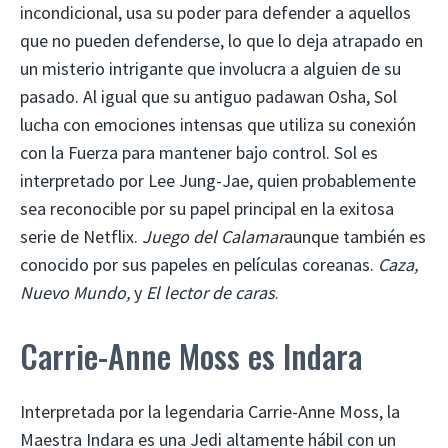
incondicional, usa su poder para defender a aquellos
que no pueden defenderse, lo que lo deja atrapado en
un misterio intrigante que involucra a alguien de su
pasado. Al igual que su antiguo padawan Osha, Sol
lucha con emociones intensas que utiliza su conexión
con la Fuerza para mantener bajo control. Sol es
interpretado por Lee Jung-Jae, quien probablemente
sea reconocible por su papel principal en la exitosa
serie de Netflix.
Juego del Calamar
aunque también es
conocido por sus papeles en películas coreanas.
Caza,
Nuevo Mundo,
y
El lector de caras
.
Carrie-Anne Moss es Indara
Interpretada por la legendaria Carrie-Anne Moss, la
Maestra Indara es una Jedi altamente hábil con un