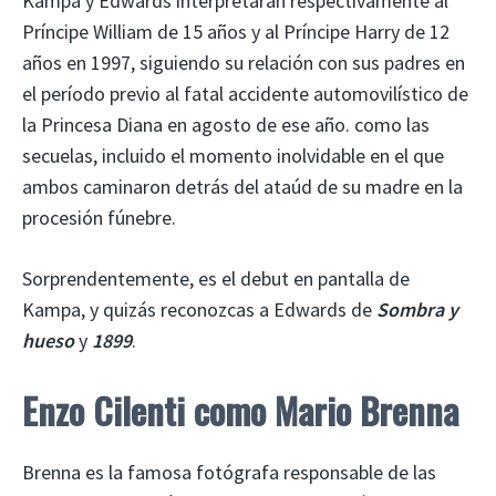
Kampa y Edwards interpretarán respectivamente al
Príncipe William de 15 años y al Príncipe Harry de 12
años en 1997, siguiendo su relación con sus padres en
el período previo al fatal accidente automovilístico de
la Princesa Diana en agosto de ese año. como las
secuelas, incluido el momento inolvidable en el que
ambos caminaron detrás del ataúd de su madre en la
procesión fúnebre.
Sorprendentemente, es el debut en pantalla de
Kampa, y quizás reconozcas a Edwards de
Sombra y
hueso
y
1899
.
Enzo Cilenti como Mario Brenna
Brenna es la famosa fotógrafa responsable de las