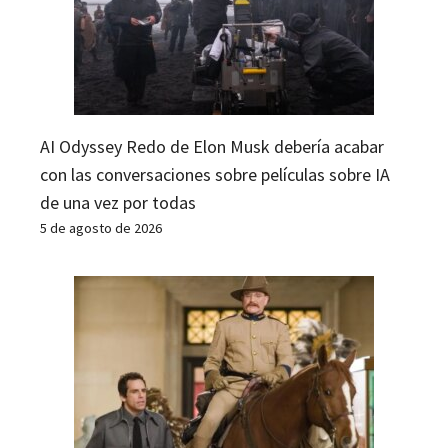
AI Odyssey Redo de Elon Musk debería acabar
con las conversaciones sobre películas sobre IA
de una vez por todas
5 de agosto de 2026