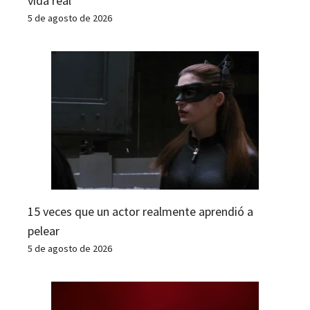
vida real
5 de agosto de 2026
15 veces que un actor realmente aprendió a
pelear
5 de agosto de 2026