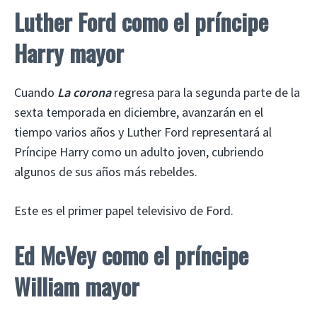
Luther Ford como el príncipe
Harry mayor
Cuando
La corona
regresa para la segunda parte de la
sexta temporada en diciembre, avanzarán en el
tiempo varios años y Luther Ford representará al
Príncipe Harry como un adulto joven, cubriendo
algunos de sus años más rebeldes.
Este es el primer papel televisivo de Ford.
Ed McVey como el príncipe
William mayor