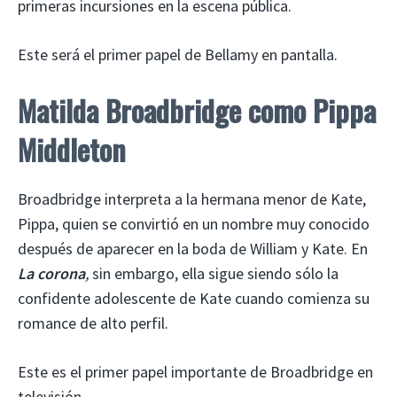
primeras incursiones en la escena pública.
Este será el primer papel de Bellamy en pantalla.
Matilda Broadbridge como Pippa
Middleton
Broadbridge interpreta a la hermana menor de Kate,
Pippa, quien se convirtió en un nombre muy conocido
después de aparecer en la boda de William y Kate. En
La corona
,
sin embargo, ella sigue siendo sólo la
confidente adolescente de Kate cuando comienza su
romance de alto perfil.
Este es el primer papel importante de Broadbridge en
televisión.