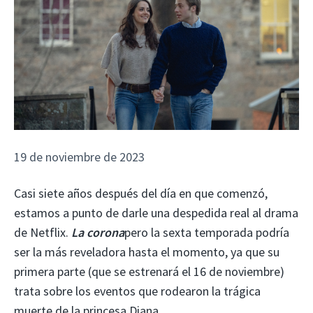
19 de noviembre de 2023
Casi siete años después del día en que comenzó,
estamos a punto de darle una despedida real al drama
de Netflix.
La corona
pero la sexta temporada podría
ser la más reveladora hasta el momento, ya que su
primera parte (que se estrenará el 16 de noviembre)
trata sobre los eventos que rodearon la trágica
muerte de la princesa Diana.