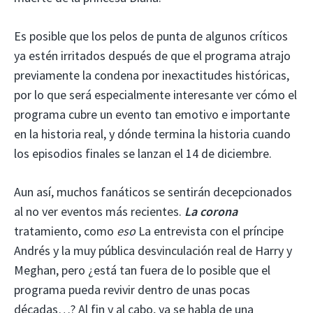
Es posible que los pelos de punta de algunos críticos
ya estén irritados después de que el programa atrajo
previamente la condena por inexactitudes históricas,
por lo que será especialmente interesante ver cómo el
programa cubre un evento tan emotivo e importante
en la historia real, y dónde termina la historia cuando
los episodios finales se lanzan el 14 de diciembre.
Aun así, muchos fanáticos se sentirán decepcionados
al no ver eventos más recientes.
La corona
tratamiento, como
eso
La entrevista con el príncipe
Andrés y la muy pública desvinculación real de Harry y
Meghan, pero ¿está tan fuera de lo posible que el
programa pueda revivir dentro de unas pocas
décadas…? Al fin y al cabo, ya se habla de una