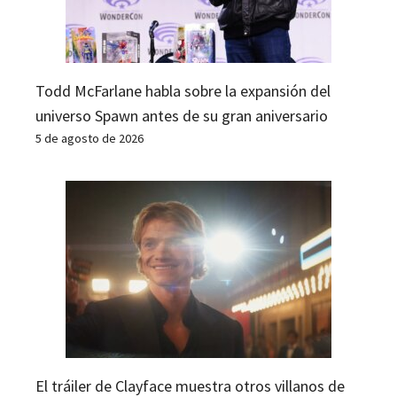
Todd McFarlane habla sobre la expansión del
universo Spawn antes de su gran aniversario
5 de agosto de 2026
El tráiler de Clayface muestra otros villanos de