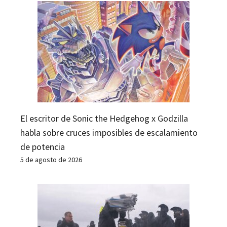
El escritor de Sonic the Hedgehog x Godzilla
habla sobre cruces imposibles de escalamiento
de potencia
5 de agosto de 2026