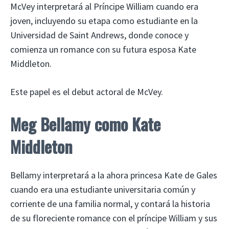
McVey interpretará al Príncipe William cuando era
joven, incluyendo su etapa como estudiante en la
Universidad de Saint Andrews, donde conoce y
comienza un romance con su futura esposa Kate
Middleton.
Este papel es el debut actoral de McVey.
Meg Bellamy como Kate
Middleton
Bellamy interpretará a la ahora princesa Kate de Gales
cuando era una estudiante universitaria común y
corriente de una familia normal, y contará la historia
de su floreciente romance con el príncipe William y sus