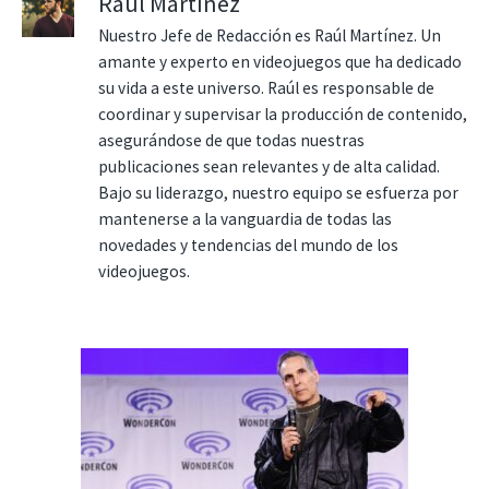
Raúl Martínez
Nuestro Jefe de Redacción es Raúl Martínez. Un
amante y experto en videojuegos que ha dedicado
su vida a este universo. Raúl es responsable de
coordinar y supervisar la producción de contenido,
asegurándose de que todas nuestras
publicaciones sean relevantes y de alta calidad.
Bajo su liderazgo, nuestro equipo se esfuerza por
mantenerse a la vanguardia de todas las
novedades y tendencias del mundo de los
videojuegos.