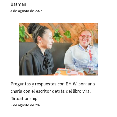
Batman
5 de agosto de 2026
Preguntas y respuestas con EM Wilson: una
charla con el escritor detrás del libro viral
‘Situationship’
5 de agosto de 2026