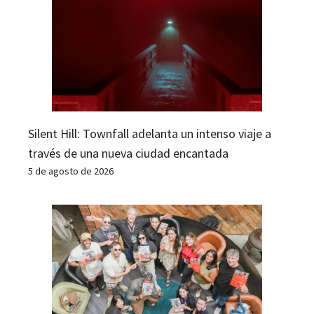
Silent Hill: Townfall adelanta un intenso viaje a
través de una nueva ciudad encantada
5 de agosto de 2026