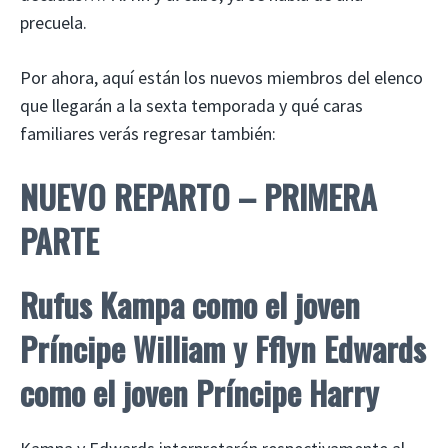
precuela.
Por ahora, aquí están los nuevos miembros del elenco
que llegarán a la sexta temporada y qué caras
familiares verás regresar también:
NUEVO REPARTO – PRIMERA
PARTE
Rufus Kampa como el joven
Príncipe William y Fflyn Edwards
como el joven Príncipe Harry