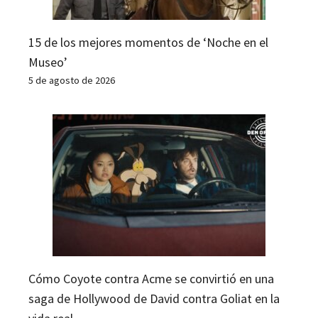
15 de los mejores momentos de ‘Noche en el
Museo’
5 de agosto de 2026
Cómo Coyote contra Acme se convirtió en una
saga de Hollywood de David contra Goliat en la