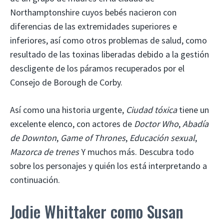
Northamptonshire cuyos bebés nacieron con
diferencias de las extremidades superiores e
inferiores, así como otros problemas de salud, como
resultado de las toxinas liberadas debido a la gestión
descligente de los páramos recuperados por el
Consejo de Borough de Corby.
Así como una historia urgente,
Ciudad tóxica
tiene un
excelente elenco, con actores de
Doctor Who
,
Abadía
de Downton
,
Game of Thrones
,
Educación sexual
,
Mazorca de trenes
Y muchos más. Descubra todo
sobre los personajes y quién los está interpretando a
continuación.
Jodie Whittaker como Susan