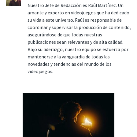
Nuestro Jefe de Redacción es Raúl Martínez. Un
amante y experto en videojuegos que ha dedicado
su vida a este universo. Raúl es responsable de
coordinar y supervisar la producción de contenido,
asegurándose de que todas nuestras
publicaciones sean relevantes y de alta calidad.
Bajo su liderazgo, nuestro equipo se esfuerza por
mantenerse a la vanguardia de todas las
novedades y tendencias del mundo de los
videojuegos.