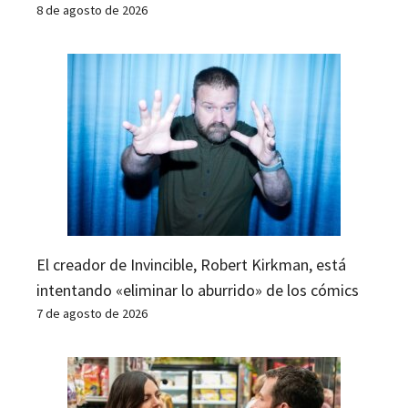
8 de agosto de 2026
El creador de Invincible, Robert Kirkman, está
intentando «eliminar lo aburrido» de los cómics
7 de agosto de 2026