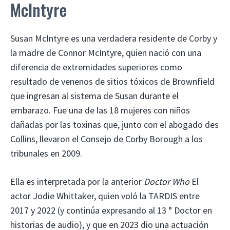
McIntyre
Susan McIntyre es una verdadera residente de Corby y
la madre de Connor McIntyre, quien nació con una
diferencia de extremidades superiores como
resultado de venenos de sitios tóxicos de Brownfield
que ingresan al sistema de Susan durante el
embarazo. Fue una de las 18 mujeres con niños
dañadas por las toxinas que, junto con el abogado des
Collins, llevaron el Consejo de Corby Borough a los
tribunales en 2009.
Ella es interpretada por la anterior
Doctor Who
El
actor Jodie Whittaker, quien voló la TARDIS entre
2017 y 2022 (y continúa expresando al 13 ° Doctor en
historias de audio), y que en 2023 dio una actuación