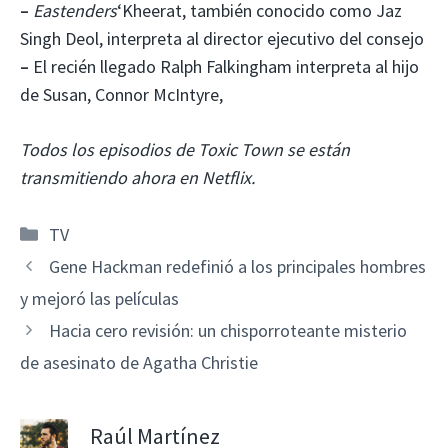
–
Eastenders
‘Kheerat, también conocido como Jaz
Singh Deol, interpreta al director ejecutivo del consejo
–
El recién llegado Ralph Falkingham interpreta al hijo
de Susan, Connor McIntyre,
Todos los episodios de Toxic Town se están
transmitiendo ahora en Netflix.
Categorías
TV
Gene Hackman redefinió a los principales hombres
y mejoró las películas
Hacia cero revisión: un chisporroteante misterio
de asesinato de Agatha Christie
Raúl Martínez