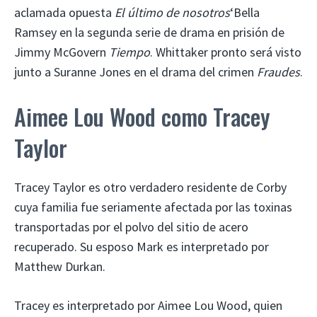
aclamada opuesta
El último de nosotros
‘Bella
Ramsey en la segunda serie de drama en prisión de
Jimmy McGovern
Tiempo
. Whittaker pronto será visto
junto a Suranne Jones en el drama del crimen
Fraudes
.
Aimee Lou Wood como Tracey
Taylor
Tracey Taylor es otro verdadero residente de Corby
cuya familia fue seriamente afectada por las toxinas
transportadas por el polvo del sitio de acero
recuperado. Su esposo Mark es interpretado por
Matthew Durkan.
Tracey es interpretado por Aimee Lou Wood, quien