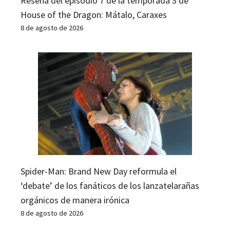
Reseña del episodio 7 de la temporada 3 de
House of the Dragon: Mátalo, Caraxes
8 de agosto de 2026
Spider-Man: Brand New Day reformula el
‘debate’ de los fanáticos de los lanzatelarañas
orgánicos de manera irónica
8 de agosto de 2026