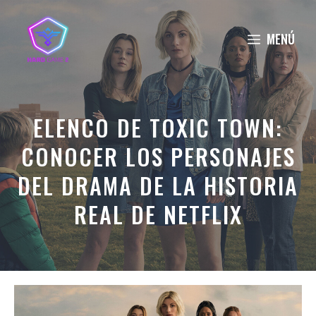
Saltar
al
MENÚ
contenido
ELENCO DE TOXIC TOWN:
CONOCER LOS PERSONAJES
DEL DRAMA DE LA HISTORIA
REAL DE NETFLIX