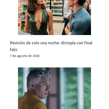
Revisión de solo una noche: distopía con final
feliz
7 de agosto de 2026