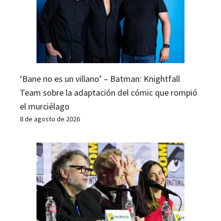
‘Bane no es un villano’ – Batman: Knightfall
Team sobre la adaptación del cómic que rompió
el murciélago
8 de agosto de 2026