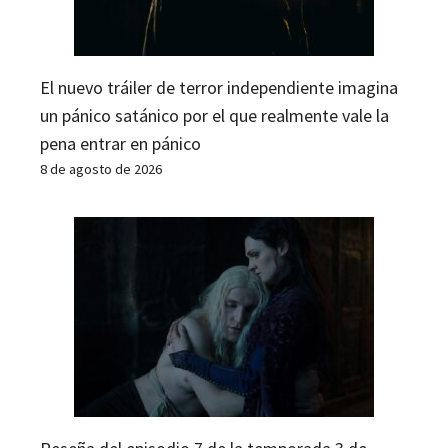
El nuevo tráiler de terror independiente imagina
un pánico satánico por el que realmente vale la
pena entrar en pánico
8 de agosto de 2026