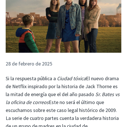
28 de febrero de 2025
Si la respuesta pública a
Ciudad tóxica
El nuevo drama
de Netflix inspirado por la historia de Jack Thorne es
la mitad de energía que el del año pasado
Sr. Bates vs
la oficina de correos
Este no será el último que
escuchamos sobre este caso legal histórico de 2009.
La serie de cuatro partes cuenta la verdadera historia
de un grupo de madres en la ciudad de