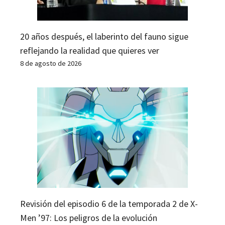
20 años después, el laberinto del fauno sigue
reflejando la realidad que quieres ver
8 de agosto de 2026
Revisión del episodio 6 de la temporada 2 de X-
Men ’97: Los peligros de la evolución