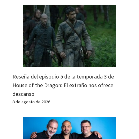
Reseña del episodio 5 de la temporada 3 de
House of the Dragon: El extraño nos ofrece
descanso
8 de agosto de 2026