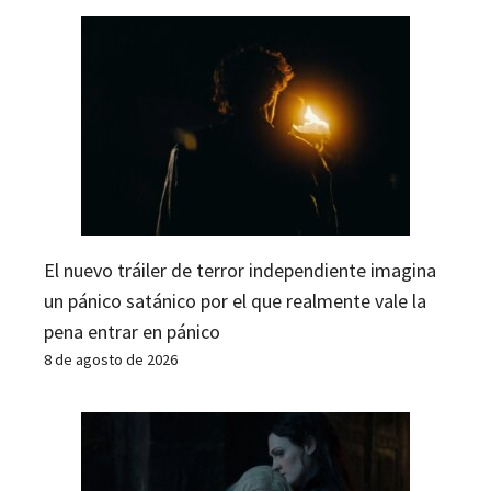
El nuevo tráiler de terror independiente imagina
un pánico satánico por el que realmente vale la
pena entrar en pánico
8 de agosto de 2026