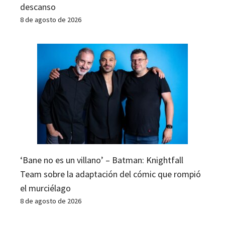
descanso
8 de agosto de 2026
‘Bane no es un villano’ – Batman: Knightfall
Team sobre la adaptación del cómic que rompió
el murciélago
8 de agosto de 2026