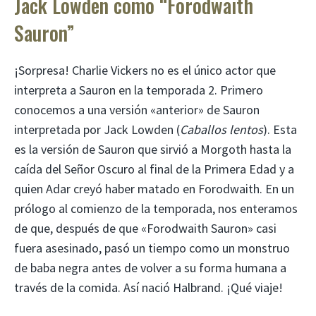
Jack Lowden como “Forodwaith
Sauron”
¡Sorpresa! Charlie Vickers no es el único actor que
interpreta a Sauron en la temporada 2. Primero
conocemos a una versión «anterior» de Sauron
interpretada por Jack Lowden (
Caballos lentos
). Esta
es la versión de Sauron que sirvió a Morgoth hasta la
caída del Señor Oscuro al final de la Primera Edad y a
quien Adar creyó haber matado en Forodwaith. En un
prólogo al comienzo de la temporada, nos enteramos
de que, después de que «Forodwaith Sauron» casi
fuera asesinado, pasó un tiempo como un monstruo
de baba negra antes de volver a su forma humana a
través de la comida. Así nació Halbrand. ¡Qué viaje!