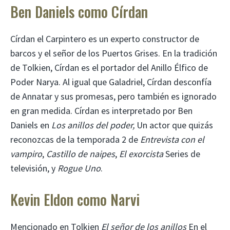
Ben Daniels como Círdan
Círdan el Carpintero es un experto constructor de
barcos y el señor de los Puertos Grises. En la tradición
de Tolkien, Círdan es el portador del Anillo Élfico de
Poder Narya. Al igual que Galadriel, Círdan desconfía
de Annatar y sus promesas, pero también es ignorado
en gran medida. Círdan es interpretado por Ben
Daniels en
Los anillos del poder,
Un actor que quizás
reconozcas de la temporada 2 de
Entrevista con el
vampiro
,
Castillo de naipes
,
El exorcista
Series de
televisión, y
Rogue Uno
.
Kevin Eldon como Narvi
Mencionado en Tolkien
El señor de los anillos
En el