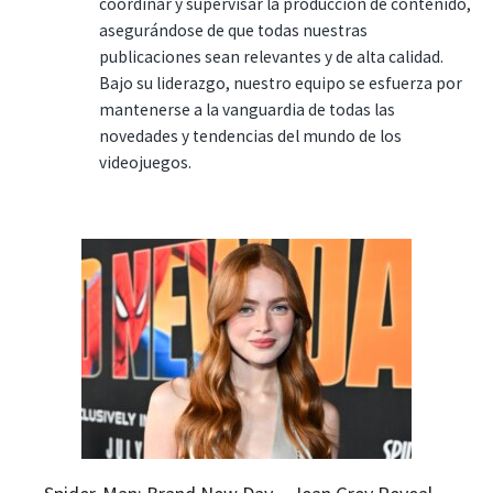
coordinar y supervisar la producción de contenido,
asegurándose de que todas nuestras
publicaciones sean relevantes y de alta calidad.
Bajo su liderazgo, nuestro equipo se esfuerza por
mantenerse a la vanguardia de todas las
novedades y tendencias del mundo de los
videojuegos.