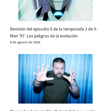
Revisión del episodio 6 de la temporada 2 de X-
Men ’97: Los peligros de la evolución
8 de agosto de 2026