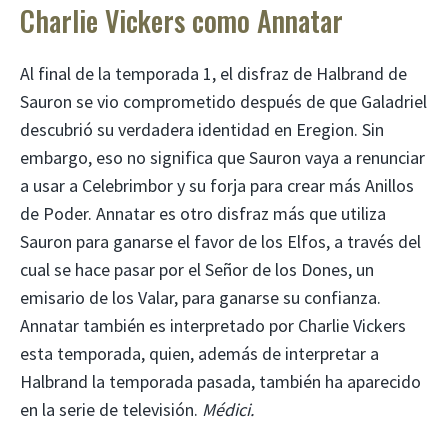
Charlie Vickers como Annatar
Al final de la temporada 1, el disfraz de Halbrand de
Sauron se vio comprometido después de que Galadriel
descubrió su verdadera identidad en Eregion. Sin
embargo, eso no significa que Sauron vaya a renunciar
a usar a Celebrimbor y su forja para crear más Anillos
de Poder. Annatar es otro disfraz más que utiliza
Sauron para ganarse el favor de los Elfos, a través del
cual se hace pasar por el Señor de los Dones, un
emisario de los Valar, para ganarse su confianza.
Annatar también es interpretado por Charlie Vickers
esta temporada, quien, además de interpretar a
Halbrand la temporada pasada, también ha aparecido
en la serie de televisión.
Médici.