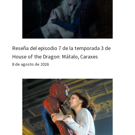
Reseña del episodio 7 de la temporada 3 de
House of the Dragon: Mátalo, Caraxes
8 de agosto de 2026