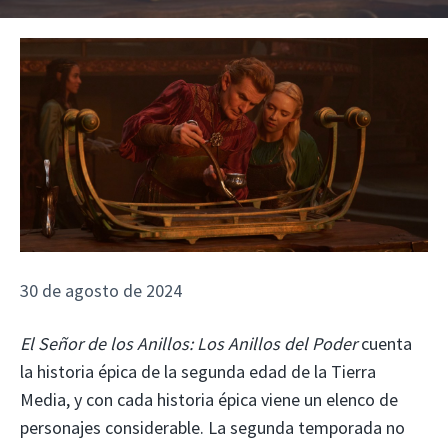
30 de agosto de 2024
El Señor de los Anillos: Los Anillos del Poder
cuenta
la historia épica de la segunda edad de la Tierra
Media, y con cada historia épica viene un elenco de
personajes considerable. La segunda temporada no