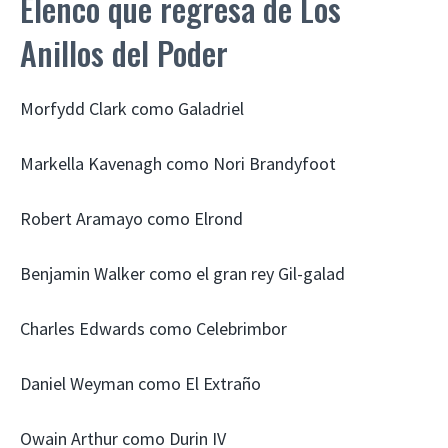
Elenco que regresa de Los
Anillos del Poder
Morfydd Clark como Galadriel
Markella Kavenagh como Nori Brandyfoot
Robert Aramayo como Elrond
Benjamin Walker como el gran rey Gil-galad
Charles Edwards como Celebrimbor
Daniel Weyman como El Extraño
Owain Arthur como Durin IV