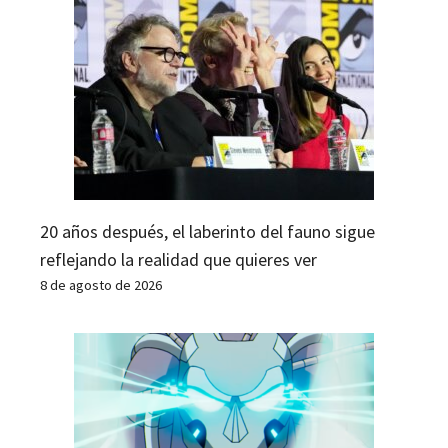
20 años después, el laberinto del fauno sigue
reflejando la realidad que quieres ver
8 de agosto de 2026