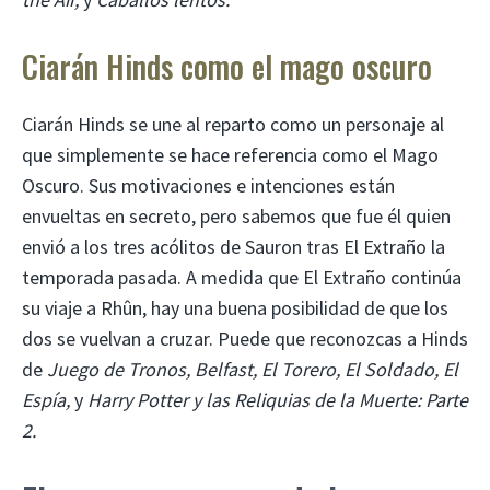
Ciarán Hinds como el mago oscuro
Ciarán Hinds se une al reparto como un personaje al
que simplemente se hace referencia como el Mago
Oscuro. Sus motivaciones e intenciones están
envueltas en secreto, pero sabemos que fue él quien
envió a los tres acólitos de Sauron tras El Extraño la
temporada pasada. A medida que El Extraño continúa
su viaje a Rhûn, hay una buena posibilidad de que los
dos se vuelvan a cruzar. Puede que reconozcas a Hinds
de
Juego de Tronos, Belfast, El Torero, El Soldado, El
Espía,
y
Harry Potter y las Reliquias de la Muerte: Parte
2.