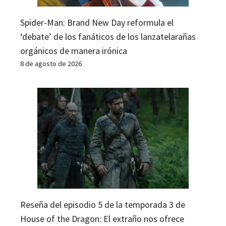
Spider-Man: Brand New Day reformula el
‘debate’ de los fanáticos de los lanzatelarañas
orgánicos de manera irónica
8 de agosto de 2026
Reseña del episodio 5 de la temporada 3 de
House of the Dragon: El extraño nos ofrece