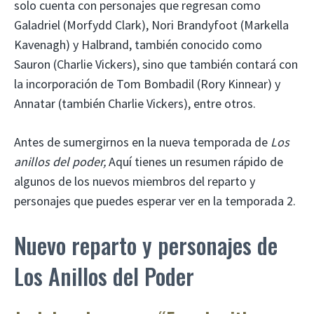
solo cuenta con personajes que regresan como
Galadriel (Morfydd Clark), Nori Brandyfoot (Markella
Kavenagh) y Halbrand, también conocido como
Sauron (Charlie Vickers), sino que también contará con
la incorporación de Tom Bombadil (Rory Kinnear) y
Annatar (también Charlie Vickers), entre otros.
Antes de sumergirnos en la nueva temporada de
Los
anillos del poder,
Aquí tienes un resumen rápido de
algunos de los nuevos miembros del reparto y
personajes que puedes esperar ver en la temporada 2.
Nuevo reparto y personajes de
Los Anillos del Poder