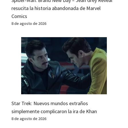
Spider-Man: Brand New Day – Jean Grey Reveal
resucita la historia abandonada de Marvel
Comics
8 de agosto de 2026
Star Trek: Nuevos mundos extraños
simplemente complicaron la ira de Khan
8 de agosto de 2026