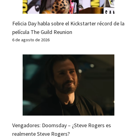
Felicia Day habla sobre el Kickstarter récord de la
película The Guild Reunion
6 de agosto de 2026
Vengadores: Doomsday – ¿Steve Rogers es
realmente Steve Rogers?