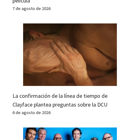
película
7 de agosto de 2026
La confirmación de la línea de tiempo de
Clayface plantea preguntas sobre la DCU
6 de agosto de 2026