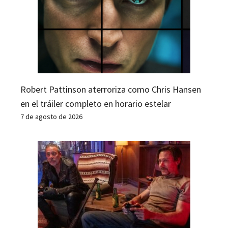
Robert Pattinson aterroriza como Chris Hansen
en el tráiler completo en horario estelar
7 de agosto de 2026