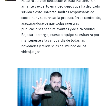
Nuestro Jefe de Redacción es Raúl Martínez. Un
amante y experto en videojuegos que ha dedicado
su vida a este universo. Raúl es responsable de
coordinar y supervisar la producción de contenido,
asegurándose de que todas nuestras
publicaciones sean relevantes y de alta calidad.
Bajo su liderazgo, nuestro equipo se esfuerza por
mantenerse a la vanguardia de todas las
novedades y tendencias del mundo de los
videojuegos.