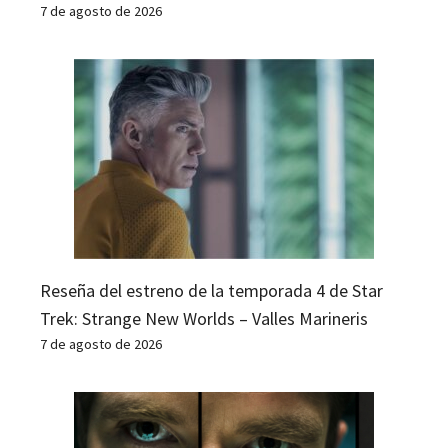
7 de agosto de 2026
Reseña del estreno de la temporada 4 de Star
Trek: Strange New Worlds – Valles Marineris
7 de agosto de 2026