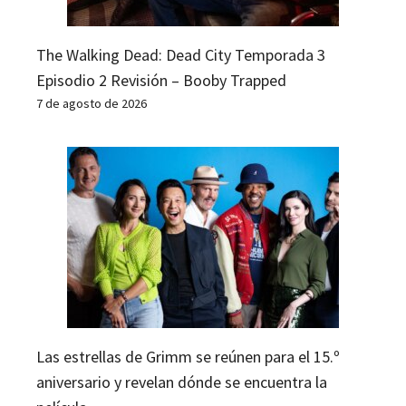
The Walking Dead: Dead City Temporada 3
Episodio 2 Revisión – Booby Trapped
7 de agosto de 2026
Las estrellas de Grimm se reúnen para el 15.º
aniversario y revelan dónde se encuentra la