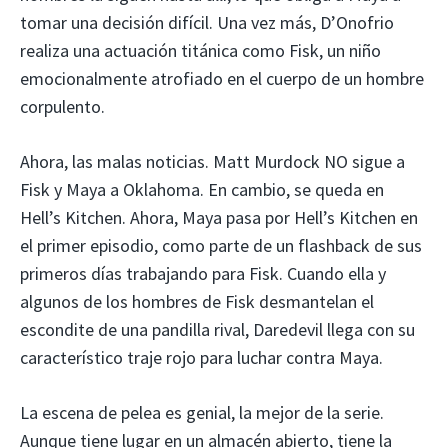
tomar una decisión difícil. Una vez más, D’Onofrio
realiza una actuación titánica como Fisk, un niño
emocionalmente atrofiado en el cuerpo de un hombre
corpulento.
Ahora, las malas noticias. Matt Murdock NO sigue a
Fisk y Maya a Oklahoma. En cambio, se queda en
Hell’s Kitchen. Ahora, Maya pasa por Hell’s Kitchen en
el primer episodio, como parte de un flashback de sus
primeros días trabajando para Fisk. Cuando ella y
algunos de los hombres de Fisk desmantelan el
escondite de una pandilla rival, Daredevil llega con su
característico traje rojo para luchar contra Maya.
La escena de pelea es genial, la mejor de la serie.
Aunque tiene lugar en un almacén abierto, tiene la