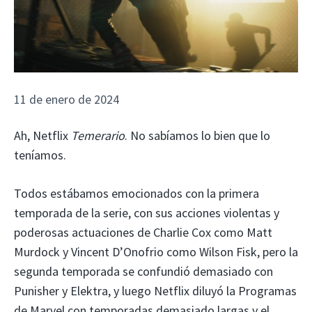
11 de enero de 2024
Ah, Netflix
Temerario
. No sabíamos lo bien que lo
teníamos.
Todos estábamos emocionados con la primera
temporada de la serie, con sus acciones violentas y
poderosas actuaciones de Charlie Cox como Matt
Murdock y Vincent D’Onofrio como Wilson Fisk, pero la
segunda temporada se confundió demasiado con
Punisher y Elektra, y luego Netflix diluyó la Programas
de Marvel con temporadas demasiado largas y el