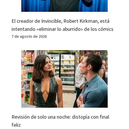
El creador de Invincible, Robert Kirkman, está
intentando «eliminar lo aburrido» de los cómics
7 de agosto de 2026
Revisión de solo una noche: distopía con final
feliz