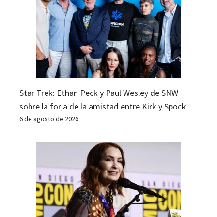
Star Trek: Ethan Peck y Paul Wesley de SNW
sobre la forja de la amistad entre Kirk y Spock
6 de agosto de 2026