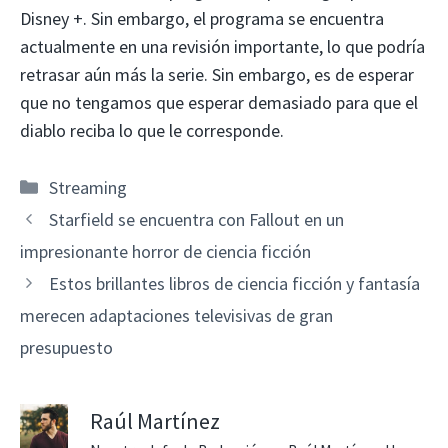
Disney +. Sin embargo, el programa se encuentra
actualmente en una revisión importante, lo que podría
retrasar aún más la serie. Sin embargo, es de esperar
que no tengamos que esperar demasiado para que el
diablo reciba lo que le corresponde.
Categorías
Streaming
Starfield se encuentra con Fallout en un
impresionante horror de ciencia ficción
Estos brillantes libros de ciencia ficción y fantasía
merecen adaptaciones televisivas de gran
presupuesto
Raúl Martínez