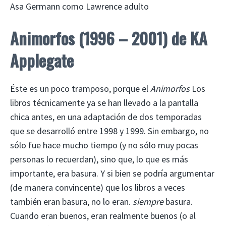
Asa Germann como Lawrence adulto
Animorfos (1996 – 2001) de KA
Applegate
Éste es un poco tramposo, porque el
Animorfos
Los
libros técnicamente ya se han llevado a la pantalla
chica antes, en una adaptación de dos temporadas
que se desarrolló entre 1998 y 1999. Sin embargo, no
sólo fue hace mucho tiempo (y no sólo muy pocas
personas lo recuerdan), sino que, lo que es más
importante, era basura. Y si bien se podría argumentar
(de manera convincente) que los libros a veces
también eran basura, no lo eran.
siempre
basura.
Cuando eran buenos, eran realmente buenos (o al