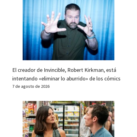
El creador de Invincible, Robert Kirkman, está
intentando «eliminar lo aburrido» de los cómics
7 de agosto de 2026