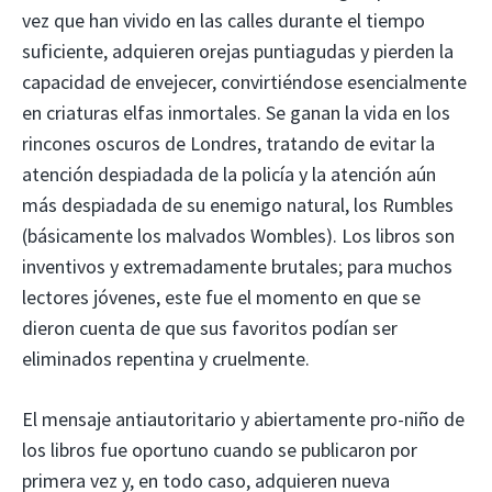
vez que han vivido en las calles durante el tiempo
suficiente, adquieren orejas puntiagudas y pierden la
capacidad de envejecer, convirtiéndose esencialmente
en criaturas elfas inmortales. Se ganan la vida en los
rincones oscuros de Londres, tratando de evitar la
atención despiadada de la policía y la atención aún
más despiadada de su enemigo natural, los Rumbles
(básicamente los malvados Wombles). Los libros son
inventivos y extremadamente brutales; para muchos
lectores jóvenes, este fue el momento en que se
dieron cuenta de que sus favoritos podían ser
eliminados repentina y cruelmente.
El mensaje antiautoritario y abiertamente pro-niño de
los libros fue oportuno cuando se publicaron por
primera vez y, en todo caso, adquieren nueva