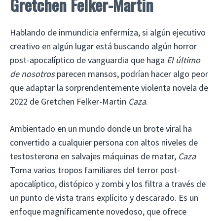
Gretchen Felker-Martin
Hablando de inmundicia enfermiza, si algún ejecutivo
creativo en algún lugar está buscando algún horror
post-apocalíptico de vanguardia que haga
El último
de nosotros
parecen mansos, podrían hacer algo peor
que adaptar la sorprendentemente violenta novela de
2022 de Gretchen Felker-Martin
Caza
.
Ambientado en un mundo donde un brote viral ha
convertido a cualquier persona con altos niveles de
testosterona en salvajes máquinas de matar,
Caza
Toma varios tropos familiares del terror post-
apocalíptico, distópico y zombi y los filtra a través de
un punto de vista trans explícito y descarado. Es un
enfoque magníficamente novedoso, que ofrece