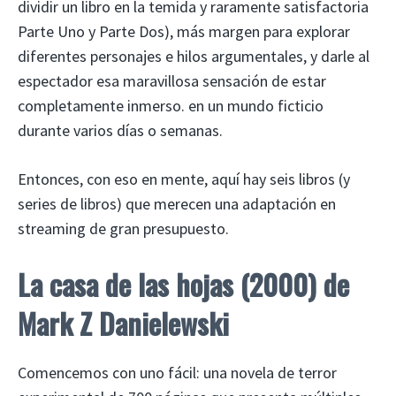
dividir un libro en la temida y raramente satisfactoria
Parte Uno y Parte Dos), más margen para explorar
diferentes personajes e hilos argumentales, y darle al
espectador esa maravillosa sensación de estar
completamente inmerso. en un mundo ficticio
durante varios días o semanas.
Entonces, con eso en mente, aquí hay seis libros (y
series de libros) que merecen una adaptación en
streaming de gran presupuesto.
La casa de las hojas (2000) de
Mark Z Danielewski
Comencemos con uno fácil: una novela de terror