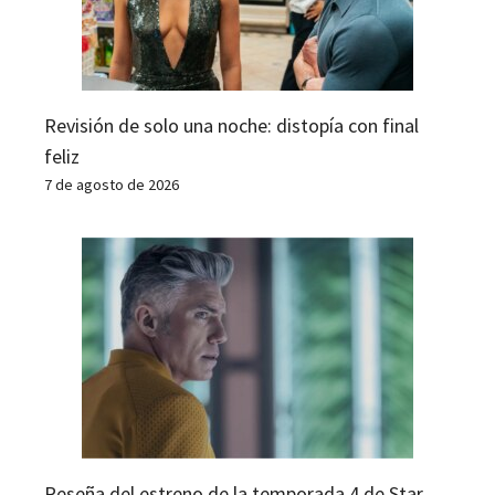
Revisión de solo una noche: distopía con final
feliz
7 de agosto de 2026
Reseña del estreno de la temporada 4 de Star