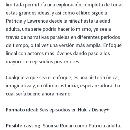
limitada permitiría una exploración completa de todas
estas grandes ideas, y así como el libro sigue a
Patricia y Lawrence desde la niñez hasta la edad
adulta, una serie podría hacer lo mismo, ya sea a
través de narrativas paralelas en diferentes períodos
de tiempo, o tal vez una versión más amplia. Enfoque
lineal con actores más jóvenes dando paso a los
mayores en episodios posteriores.
Cualquiera que sea el enfoque, es una historia única,
imaginativa y, en última instancia, esperanzadora. Lo
cual sería bueno ahora mismo.
Formato ideal:
Seis episodios en Hulu / Disney+
Posible casting:
Saoirse Ronan como Patricia adulta,