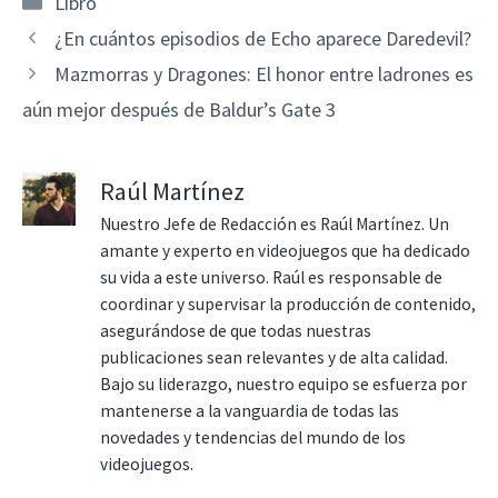
Libro
¿En cuántos episodios de Echo aparece Daredevil?
Mazmorras y Dragones: El honor entre ladrones es
aún mejor después de Baldur’s Gate 3
Raúl Martínez
Nuestro Jefe de Redacción es Raúl Martínez. Un
amante y experto en videojuegos que ha dedicado
su vida a este universo. Raúl es responsable de
coordinar y supervisar la producción de contenido,
asegurándose de que todas nuestras
publicaciones sean relevantes y de alta calidad.
Bajo su liderazgo, nuestro equipo se esfuerza por
mantenerse a la vanguardia de todas las
novedades y tendencias del mundo de los
videojuegos.