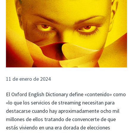
11 de enero de 2024
El Oxford English Dictionary define «contenido» como
«lo que los servicios de streaming necesitan para
destacarse cuando hay aproximadamente ocho mil
millones de ellos tratando de convencerte de que
estás viviendo en una era dorada de elecciones