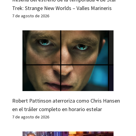
Trek: Strange New Worlds – Valles Marineris
7 de agosto de 2026
Robert Pattinson aterroriza como Chris Hansen
en el tráiler completo en horario estelar
7 de agosto de 2026