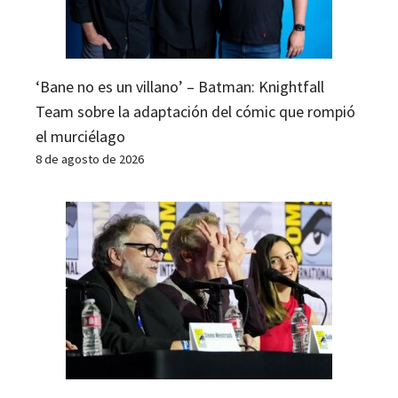
‘Bane no es un villano’ – Batman: Knightfall
Team sobre la adaptación del cómic que rompió
el murciélago
8 de agosto de 2026