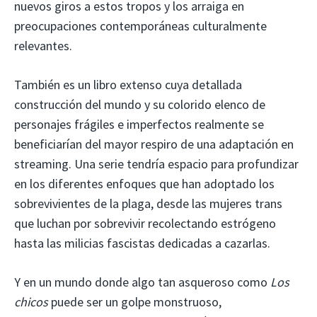
nuevos giros a estos tropos y los arraiga en
preocupaciones contemporáneas culturalmente
relevantes.
También es un libro extenso cuya detallada
construcción del mundo y su colorido elenco de
personajes frágiles e imperfectos realmente se
beneficiarían del mayor respiro de una adaptación en
streaming. Una serie tendría espacio para profundizar
en los diferentes enfoques que han adoptado los
sobrevivientes de la plaga, desde las mujeres trans
que luchan por sobrevivir recolectando estrógeno
hasta las milicias fascistas dedicadas a cazarlas.
Y en un mundo donde algo tan asqueroso como
Los
chicos
puede ser un golpe monstruoso,