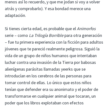
menos así lo recuerdo, y que me jodan si voy a volver
atrás y comprobarlo). Y esa bondad merece una
adaptación.
Si tienes cierta edad, es probable que el
Animorfos
serie – como
La Trilogía Borrible
para otra generación
– fue tu primera experiencia con la ficción para adultos
jóvenes que te pareció realmente peligrosa. Siguió la
vida de un grupo de niños humanos que intentaban
luchar contra una invasión de la Tierra por babosas
alienígenas parásitas llamadas yeerks que se
introducían en los cerebros de las personas para
tomar control de ellas. Lo único que estos niños
tenían que defender era su anonimato y el poder de
transformarse en cualquier animal que tocaran, un
poder que los libros explotaban con efectos