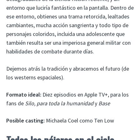
entorno que luciría fantástico en la pantalla. Dentro de
ese entorno, obtienes una trama retorcida, lealtades
cambiantes, mucha acción sangrienta y todo tipo de
personajes coloridos, incluida una adolescente que
también resulta ser una imperiosa general militar con
habilidades de combate durante días.
Dejemos atrás la tradición y abracemos el futuro (de
los westerns espaciales).
Formato ideal:
Diez episodios en Apple TV+, para los
fans de
Silo, para toda la humanidad
y
Base
Posible casting:
Michaela Coel como Ten Low