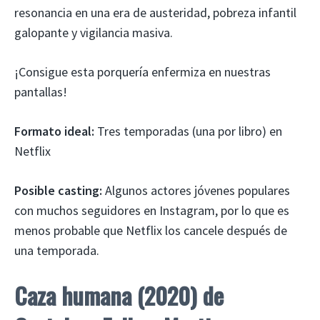
resonancia en una era de austeridad, pobreza infantil
galopante y vigilancia masiva.
¡Consigue esta porquería enfermiza en nuestras
pantallas!
Formato ideal:
Tres temporadas (una por libro) en
Netflix
Posible casting:
Algunos actores jóvenes populares
con muchos seguidores en Instagram, por lo que es
menos probable que Netflix los cancele después de
una temporada.
Caza humana (2020) de