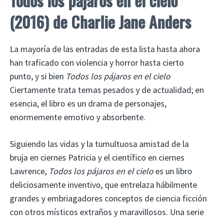
Todos los pájaros en el cielo
(2016) de Charlie Jane Anders
La mayoría de las entradas de esta lista hasta ahora
han traficado con violencia y horror hasta cierto
punto, y si bien
Todos los pájaros en el cielo
Ciertamente trata temas pesados ​​y de actualidad; en
esencia, el libro es un drama de personajes,
enormemente emotivo y absorbente.
Siguiendo las vidas y la tumultuosa amistad de la
bruja en ciernes Patricia y el científico en ciernes
Lawrence,
Todos los pájaros en el cielo
es un libro
deliciosamente inventivo, que entrelaza hábilmente
grandes y embriagadores conceptos de ciencia ficción
con otros místicos extraños y maravillosos. Una serie