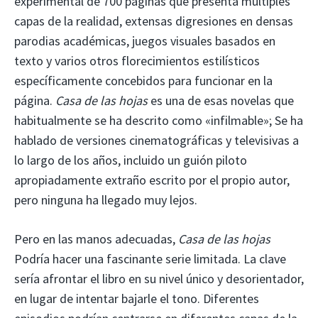
experimental de 700 páginas que presenta múltiples
capas de la realidad, extensas digresiones en densas
parodias académicas, juegos visuales basados ​​en
texto y varios otros florecimientos estilísticos
específicamente concebidos para funcionar en la
página.
Casa de las hojas
es una de esas novelas que
habitualmente se ha descrito como «infilmable»; Se ha
hablado de versiones cinematográficas y televisivas a
lo largo de los años, incluido un guión piloto
apropiadamente extraño escrito por el propio autor,
pero ninguna ha llegado muy lejos.
Pero en las manos adecuadas,
Casa de las hojas
Podría hacer una fascinante serie limitada. La clave
sería afrontar el libro en su nivel único y desorientador,
en lugar de intentar bajarle el tono. Diferentes