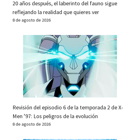
20 años después, el laberinto del fauno sigue
reflejando la realidad que quieres ver
8 de agosto de 2026
Revisión del episodio 6 de la temporada 2 de X-
Men ’97: Los peligros de la evolución
8 de agosto de 2026