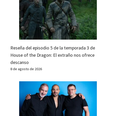
Reseña del episodio 5 de la temporada 3 de
House of the Dragon: El extraño nos ofrece
descanso
8 de agosto de 2026