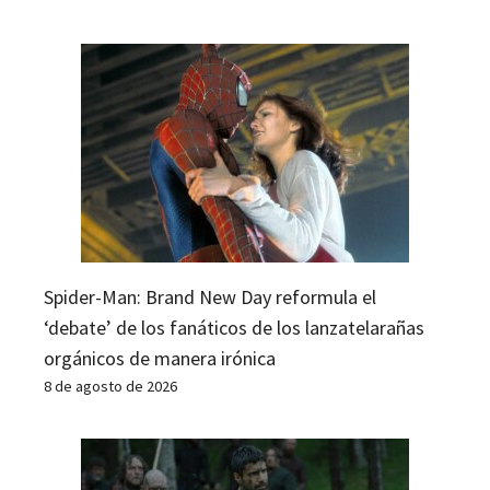
Spider-Man: Brand New Day reformula el
‘debate’ de los fanáticos de los lanzatelarañas
orgánicos de manera irónica
8 de agosto de 2026