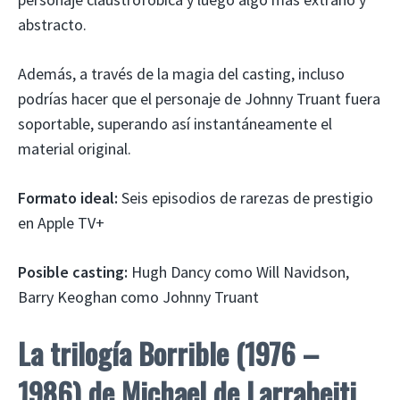
abstracto.
Además, a través de la magia del casting, incluso
podrías hacer que el personaje de Johnny Truant fuera
soportable, superando así instantáneamente el
material original.
Formato ideal:
Seis episodios de rarezas de prestigio
en Apple TV+
Posible casting:
Hugh Dancy como Will Navidson,
Barry Keoghan como Johnny Truant
La trilogía Borrible (1976 –
1986) de Michael de Larrabeiti