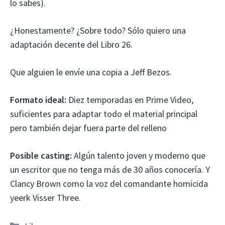
lo sabes).
¿Honestamente? ¿Sobre todo? Sólo quiero una
adaptación decente del Libro 26.
Que alguien le envíe una copia a Jeff Bezos.
Formato ideal:
Diez temporadas en Prime Video,
suficientes para adaptar todo el material principal
pero también dejar fuera parte del relleno
Posible casting:
Algún talento joven y moderno que
un escritor que no tenga más de 30 años conocería. Y
Clancy Brown como la voz del comandante homicida
yeerk Visser Three.
Categorías