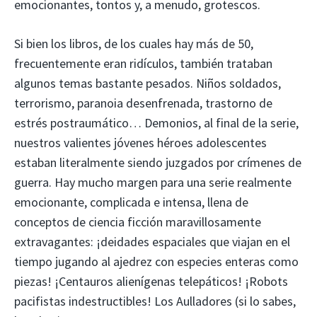
emocionantes, tontos y, a menudo, grotescos.
Si bien los libros, de los cuales hay más de 50,
frecuentemente eran ridículos, también trataban
algunos temas bastante pesados. Niños soldados,
terrorismo, paranoia desenfrenada, trastorno de
estrés postraumático… Demonios, al final de la serie,
nuestros valientes jóvenes héroes adolescentes
estaban literalmente siendo juzgados por crímenes de
guerra. Hay mucho margen para una serie realmente
emocionante, complicada e intensa, llena de
conceptos de ciencia ficción maravillosamente
extravagantes: ¡deidades espaciales que viajan en el
tiempo jugando al ajedrez con especies enteras como
piezas! ¡Centauros alienígenas telepáticos! ¡Robots
pacifistas indestructibles! Los Aulladores (si lo sabes,