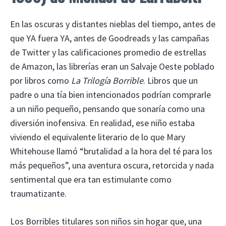
En las oscuras y distantes nieblas del tiempo, antes de
que YA fuera YA, antes de Goodreads y las campañas
de Twitter y las calificaciones promedio de estrellas
de Amazon, las librerías eran un Salvaje Oeste poblado
por libros como
La Trilogía Borrible
. Libros que un
padre o una tía bien intencionados podrían comprarle
a un niño pequeño, pensando que sonaría como una
diversión inofensiva. En realidad, ese niño estaba
viviendo el equivalente literario de lo que Mary
Whitehouse llamó “brutalidad a la hora del té para los
más pequeños”, una aventura oscura, retorcida y nada
sentimental que era tan estimulante como
traumatizante.
Los Borribles titulares son niños sin hogar que, una