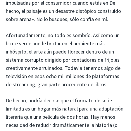
impulsadas por el consumidor cuando estás en De
hecho, el paisaje es un desastre distópico construido
sobre arena». No lo busques, sólo confía en mí.
Afortunadamente, no todo es sombrío. Así como un
brote verde puede brotar en el ambiente más
inhóspito, el arte aún puede florecer dentro de un
sistema corrupto dirigido por contadores de frijoles
creativamente arruinados. Todavía tenemos algo de
televisión en esos ocho mil millones de plataformas
de streaming, gran parte procedente de libros.
De hecho, podría decirse que el formato de serie
limitada es un hogar más natural para una adaptación
literaria que una película de dos horas. Hay menos
necesidad de reducir dramáticamente la historia (o