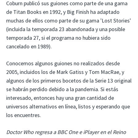
Coburn publicó sus guiones como parte de una gama
de Titan Books en 1992, y Big Finish ha adaptado
muchas de ellos como parte de su gama 'Lost Stories'
(incluida la temporada 23 abandonada y una posible
temporada 27, si el programa no hubiera sido
cancelado en 1989).
Conocemos algunos guiones no realizados desde
2005, incluidos los de Mark Gatiss y Tom MacRae, y
algunos de los primeros bocetos de la Serie 13 original
se habrán perdido debido a la pandemia. Si estás
interesado, entonces hay una gran cantidad de
universos alternativos en línea, listos y esperando que
los encuentres.
Doctor Who regresa a BBC One e iPlayer en el Reino