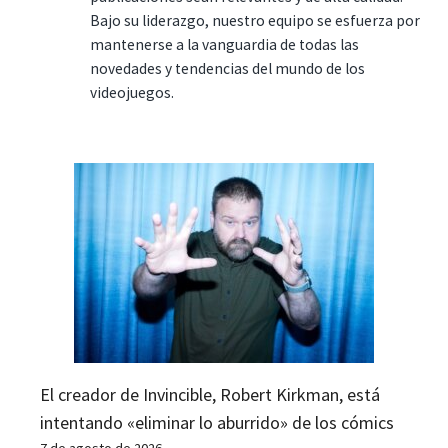
Bajo su liderazgo, nuestro equipo se esfuerza por
mantenerse a la vanguardia de todas las
novedades y tendencias del mundo de los
videojuegos.
El creador de Invincible, Robert Kirkman, está
intentando «eliminar lo aburrido» de los cómics
7 de agosto de 2026