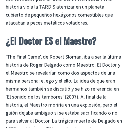
historia vio a la TARDIS aterrizar en un planeta
cubierto de pequeños hexágonos comestibles que
atacaban a peces metálicos voladores.
¿El Doctor ES el Maestro?
'The Final Game', de Robert Sloman, iba a ser la última
historia de Roger Delgado como Maestro. El Doctor y
el Maestro se revelarían como dos aspectos de una
misma persona: el ego y el ello. La idea de que eran
hermanos también se discutió y se hizo referencia en
'El sonido de los tambores' (2007). Al final de la
historia, el Maestro moriría en una explosión, pero el
guión dejaba ambiguo si se estaba sacrificando o no
para salvar al Doctor. La trágica muerte de Delgado en