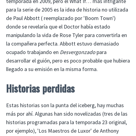
temporada en 2009, pero el What If… más intrigante
para la serie de 2005 es la idea de historia no utilizada
de Paul Abbott ( reemplazado por 'Boom Town')
donde se revelaría que el Doctor había estado
manipulando la vida de Rose Tyler para convertirla en
la compañera perfecta. Abbott estuvo demasiado
ocupado trabajando en
Desvergonzado
para
desarrollar el guión, pero es poco probable que hubiera
llegado a su emisión en la misma forma.
Historias perdidas
Estas historias son la punta del iceberg, hay muchas
más por ahí. Algunas han sido novelizadas (tres de las
historias programadas para la temporada 23 original,
por ejemplo), 'Los Maestros de Luxor' de Anthony