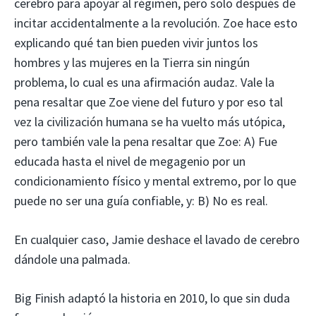
cerebro para apoyar al régimen, pero solo después de
incitar accidentalmente a la revolución. Zoe hace esto
explicando qué tan bien pueden vivir juntos los
hombres y las mujeres en la Tierra sin ningún
problema, lo cual es una afirmación audaz. Vale la
pena resaltar que Zoe viene del futuro y por eso tal
vez la civilización humana se ha vuelto más utópica,
pero también vale la pena resaltar que Zoe: A) Fue
educada hasta el nivel de megagenio por un
condicionamiento físico y mental extremo, por lo que
puede no ser una guía confiable, y: B) No es real.
En cualquier caso, Jamie deshace el lavado de cerebro
dándole una palmada.
Big Finish adaptó la historia en 2010, lo que sin duda