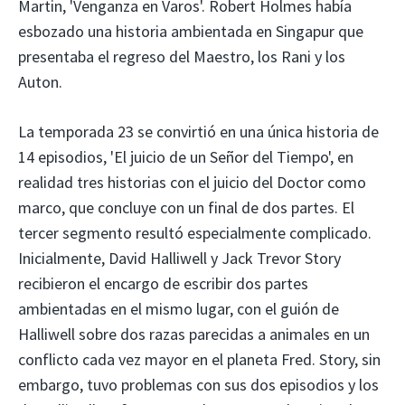
Martin, 'Venganza en Varos'. Robert Holmes había
esbozado una historia ambientada en Singapur que
presentaba el regreso del Maestro, los Rani y los
Auton.
La temporada 23 se convirtió en una única historia de
14 episodios, 'El juicio de un Señor del Tiempo', en
realidad tres historias con el juicio del Doctor como
marco, que concluye con un final de dos partes. El
tercer segmento resultó especialmente complicado.
Inicialmente, David Halliwell y Jack Trevor Story
recibieron el encargo de escribir dos partes
ambientadas en el mismo lugar, con el guión de
Halliwell sobre dos razas parecidas a animales en un
conflicto cada vez mayor en el planeta Fred. Story, sin
embargo, tuvo problemas con sus dos episodios y los