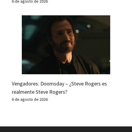
6 de agosto de 2026
Vengadores: Doomsday – ¿Steve Rogers es
realmente Steve Rogers?
6 de agosto de 2026