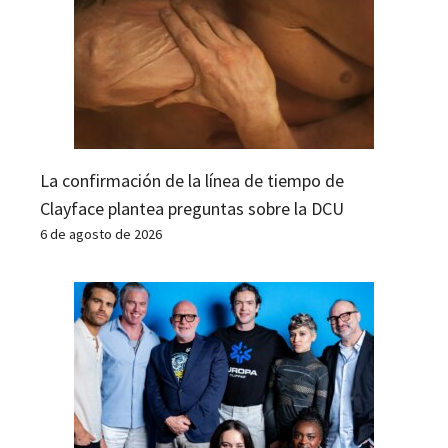
La confirmación de la línea de tiempo de
Clayface plantea preguntas sobre la DCU
6 de agosto de 2026