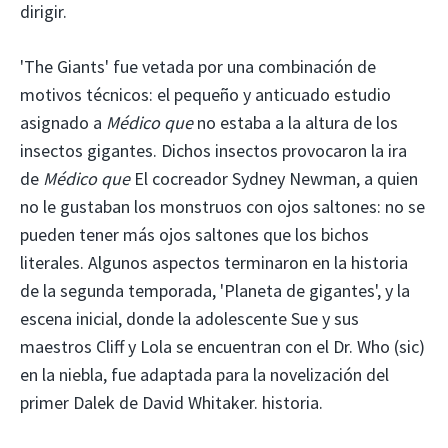
dirigir.
'The Giants' fue vetada por una combinación de
motivos técnicos: el pequeño y anticuado estudio
asignado a
Médico que
no estaba a la altura de los
insectos gigantes. Dichos insectos provocaron la ira
de
Médico que
El cocreador Sydney Newman, a quien
no le gustaban los monstruos con ojos saltones: no se
pueden tener más ojos saltones que los bichos
literales. Algunos aspectos terminaron en la historia
de la segunda temporada, 'Planeta de gigantes', y la
escena inicial, donde la adolescente Sue y sus
maestros Cliff y Lola se encuentran con el Dr. Who (sic)
en la niebla, fue adaptada para la novelización del
primer Dalek de David Whitaker. historia.