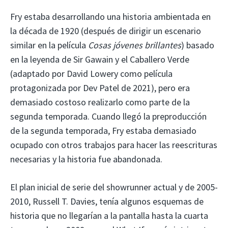
Fry estaba desarrollando una historia ambientada en
la década de 1920 (después de dirigir un escenario
similar en la película
Cosas jóvenes brillantes
) basado
en la leyenda de Sir Gawain y el Caballero Verde
(adaptado por David Lowery como película
protagonizada por Dev Patel de 2021), pero era
demasiado costoso realizarlo como parte de la
segunda temporada. Cuando llegó la preproducción
de la segunda temporada, Fry estaba demasiado
ocupado con otros trabajos para hacer las reescrituras
necesarias y la historia fue abandonada.
El plan inicial de serie del showrunner actual y de 2005-
2010, Russell T. Davies, tenía algunos esquemas de
historia que no llegarían a la pantalla hasta la cuarta