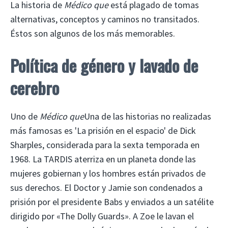
La historia de
Médico que
está plagado de tomas
alternativas, conceptos y caminos no transitados.
Éstos son algunos de los más memorables.
Política de género y lavado de
cerebro
Uno de
Médico que
Una de las historias no realizadas
más famosas es 'La prisión en el espacio' de Dick
Sharples, considerada para la sexta temporada en
1968. La TARDIS aterriza en un planeta donde las
mujeres gobiernan y los hombres están privados de
sus derechos. El Doctor y Jamie son condenados a
prisión por el presidente Babs y enviados a un satélite
dirigido por «The Dolly Guards». A Zoe le lavan el