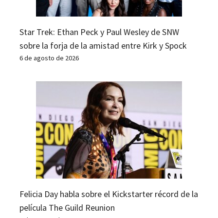
Star Trek: Ethan Peck y Paul Wesley de SNW
sobre la forja de la amistad entre Kirk y Spock
6 de agosto de 2026
Felicia Day habla sobre el Kickstarter récord de la
película The Guild Reunion