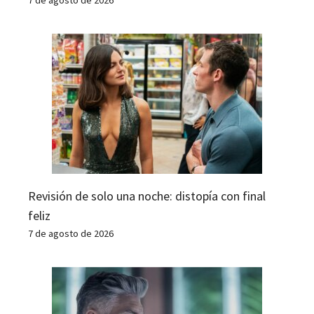
Revisión de solo una noche: distopía con final
feliz
7 de agosto de 2026