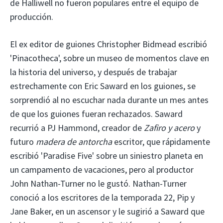
de Halliwell no fueron populares entre el equipo de
producción.
El ex editor de guiones Christopher Bidmead escribió
'Pinacotheca', sobre un museo de momentos clave en
la historia del universo, y después de trabajar
estrechamente con Eric Saward en los guiones, se
sorprendió al no escuchar nada durante un mes antes
de que los guiones fueran rechazados. Saward
recurrió a PJ Hammond, creador de
Zafiro y acero
y
futuro
madera de antorcha
escritor, que rápidamente
escribió 'Paradise Five' sobre un siniestro planeta en
un campamento de vacaciones, pero al productor
John Nathan-Turner no le gustó. Nathan-Turner
conoció a los escritores de la temporada 22, Pip y
Jane Baker, en un ascensor y le sugirió a Saward que