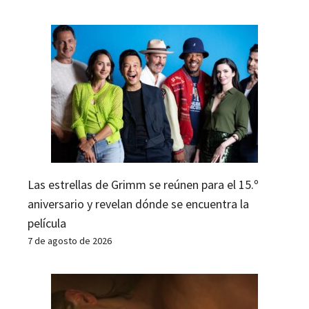
Las estrellas de Grimm se reúnen para el 15.º
aniversario y revelan dónde se encuentra la
película
7 de agosto de 2026