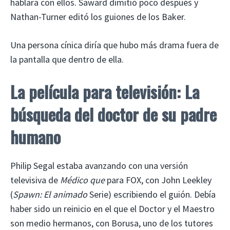
hablara con ellos. Saward dimitió poco después y
Nathan-Turner editó los guiones de los Baker.
Una persona cínica diría que hubo más drama fuera de
la pantalla que dentro de ella.
La película para televisión: La
búsqueda del doctor de su padre
humano
Philip Segal estaba avanzando con una versión
televisiva de
Médico que
para FOX, con John Leekley
(
Spawn: El animado
Serie) escribiendo el guión. Debía
haber sido un reinicio en el que el Doctor y el Maestro
son medio hermanos, con Borusa, uno de los tutores