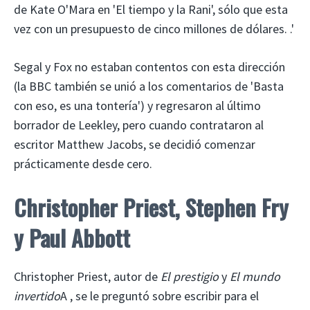
de Kate O'Mara en 'El tiempo y la Rani', sólo que esta
vez con un presupuesto de cinco millones de dólares. .'
Segal y Fox no estaban contentos con esta dirección
(la BBC también se unió a los comentarios de 'Basta
con eso, es una tontería') y regresaron al último
borrador de Leekley, pero cuando contrataron al
escritor Matthew Jacobs, se decidió comenzar
prácticamente desde cero.
Christopher Priest, Stephen Fry
y Paul Abbott
Christopher Priest, autor de
El prestigio
y
El mundo
invertido
A , se le preguntó sobre escribir para el