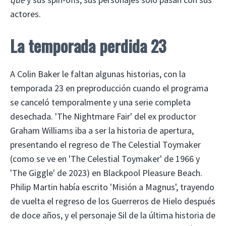
actores.
La temporada perdida 23
A Colin Baker le faltan algunas historias, con la
temporada 23 en preproducción cuando el programa
se canceló temporalmente y una serie completa
desechada. 'The Nightmare Fair' del ex productor
Graham Williams iba a ser la historia de apertura,
presentando el regreso de The Celestial Toymaker
(como se ve en 'The Celestial Toymaker' de 1966 y
'The Giggle' de 2023) en Blackpool Pleasure Beach.
Philip Martin había escrito 'Misión a Magnus', trayendo
de vuelta el regreso de los Guerreros de Hielo después
de doce años, y el personaje Sil de la última historia de