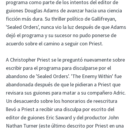
programa como parte de los intentos del editor de
guiones Douglas Adams de avanzar hacia una ciencia
ficción más dura. Su thriller político de Gallifreyan,
'Sealed Orders', nunca vio la luz después de que Adams
dejó el programa y su sucesor no pudo ponerse de
acuerdo sobre el camino a seguir con Priest.
A Christopher Priest se le preguntó nuevamente sobre
escribir para el programa para disculparse por el
abandono de 'Sealed Orders'. 'The Enemy Within' fue
abandonada después de que le pidieran a Priest que
revisara sus guiones para matar a su compañero Adric.
Un desacuerdo sobre los honorarios de reescritura
llevó a Priest a recibir una disculpa por escrito del
editor de guiones Eric Saward y del productor John
Nathan Turner (este último descrito por Priest en una