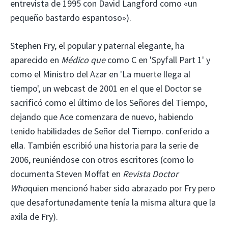
entrevista de 1995 con David Langford como «un
pequeño bastardo espantoso»).
Stephen Fry, el popular y paternal elegante, ha
aparecido en
Médico que
como C en 'Spyfall Part 1' y
como el Ministro del Azar en 'La muerte llega al
tiempo', un webcast de 2001 en el que el Doctor se
sacrificó como el último de los Señores del Tiempo,
dejando que Ace comenzara de nuevo, habiendo
tenido habilidades de Señor del Tiempo. conferido a
ella. También escribió una historia para la serie de
2006, reuniéndose con otros escritores (como lo
documenta Steven Moffat en
Revista Doctor
Who
quien mencionó haber sido abrazado por Fry pero
que desafortunadamente tenía la misma altura que la
axila de Fry).