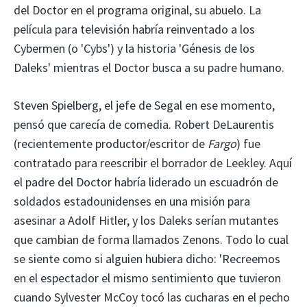
del Doctor en el programa original, su abuelo. La
película para televisión habría reinventado a los
Cybermen (o 'Cybs') y la historia 'Génesis de los
Daleks' mientras el Doctor busca a su padre humano.
Steven Spielberg, el jefe de Segal en ese momento,
pensó que carecía de comedia. Robert DeLaurentis
(recientemente productor/escritor de
Fargo
) fue
contratado para reescribir el borrador de Leekley. Aquí
el padre del Doctor habría liderado un escuadrón de
soldados estadounidenses en una misión para
asesinar a Adolf Hitler, y los Daleks serían mutantes
que cambian de forma llamados Zenons. Todo lo cual
se siente como si alguien hubiera dicho: 'Recreemos
en el espectador el mismo sentimiento que tuvieron
cuando Sylvester McCoy tocó las cucharas en el pecho