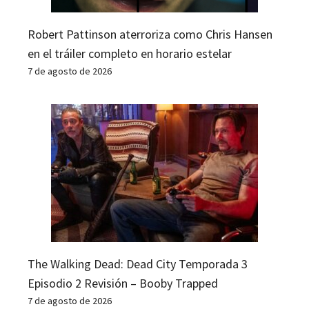
Robert Pattinson aterroriza como Chris Hansen
en el tráiler completo en horario estelar
7 de agosto de 2026
The Walking Dead: Dead City Temporada 3
Episodio 2 Revisión – Booby Trapped
7 de agosto de 2026