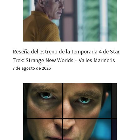
Reseña del estreno de la temporada 4 de Star
Trek: Strange New Worlds – Valles Marineris
7 de agosto de 2026