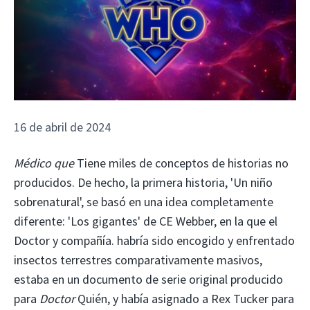
16 de abril de 2024
Médico que
Tiene miles de conceptos de historias no
producidos. De hecho, la primera historia, 'Un niño
sobrenatural', se basó en una idea completamente
diferente: 'Los gigantes' de CE Webber, en la que el
Doctor y compañía. habría sido encogido y enfrentado
insectos terrestres comparativamente masivos,
estaba en un documento de serie original producido
para
Doctor
Quién, y había asignado a Rex Tucker para