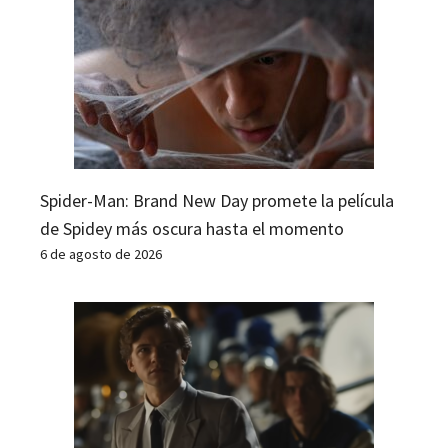
Spider-Man: Brand New Day promete la película
de Spidey más oscura hasta el momento
6 de agosto de 2026