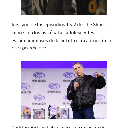
Revisión de los episodios 1 y 2 de The Shards:
conozca a los psicópatas adolescentes
estadounidenses de la autoficción autoerótica
6 de agosto de 2026
Todd McFarlane habla sobre la expansión del