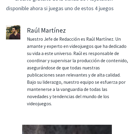
disponible ahora si juegas uno de estos 4 juegos
Raúl Martínez
Nuestro Jefe de Redacción es Raúl Martínez. Un
amante y experto en videojuegos que ha dedicado
su vida a este universo. Raúl es responsable de
coordinar y supervisar la producción de contenido,
asegurándose de que todas nuestras
publicaciones sean relevantes y de alta calidad.
Bajo su liderazgo, nuestro equipo se esfuerza por
mantenerse a la vanguardia de todas las
novedades y tendencias del mundo de los
videojuegos.