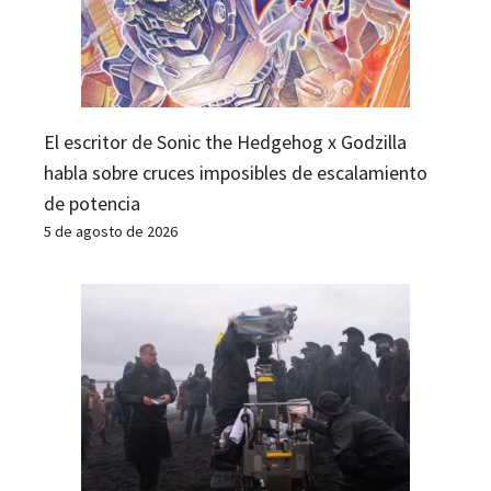
El escritor de Sonic the Hedgehog x Godzilla
habla sobre cruces imposibles de escalamiento
de potencia
5 de agosto de 2026