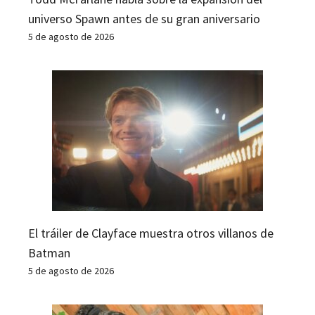
universo Spawn antes de su gran aniversario
5 de agosto de 2026
El tráiler de Clayface muestra otros villanos de
Batman
5 de agosto de 2026