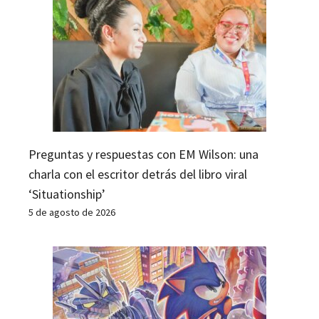
Preguntas y respuestas con EM Wilson: una
charla con el escritor detrás del libro viral
‘Situationship’
5 de agosto de 2026