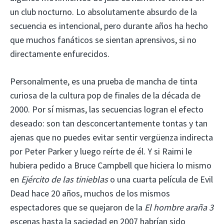
un club nocturno. Lo absolutamente absurdo de la
secuencia es intencional, pero durante años ha hecho
que muchos fanáticos se sientan aprensivos, si no
directamente enfurecidos.
Personalmente, es una prueba de mancha de tinta
curiosa de la cultura pop de finales de la década de
2000. Por sí mismas, las secuencias logran el efecto
deseado: son tan desconcertantemente tontas y tan
ajenas que no puedes evitar sentir vergüenza indirecta
por Peter Parker y luego reírte de él. Y si Raimi le
hubiera pedido a Bruce Campbell que hiciera lo mismo
en
Ejército de las tinieblas
o una cuarta película de Evil
Dead hace 20 años, muchos de los mismos
espectadores que se quejaron de la
El hombre araña 3
escenas hasta la saciedad en 2007 habrían sido