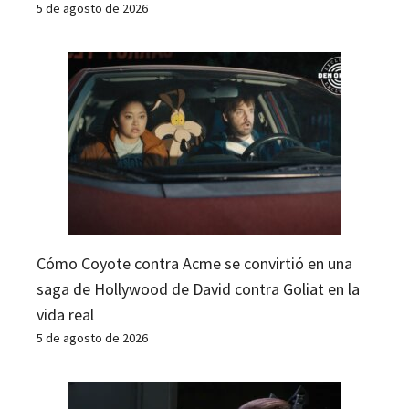
5 de agosto de 2026
Cómo Coyote contra Acme se convirtió en una
saga de Hollywood de David contra Goliat en la
vida real
5 de agosto de 2026