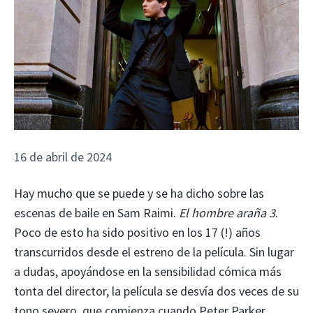
16 de abril de 2024
Hay mucho que se puede y se ha dicho sobre las
escenas de baile en Sam Raimi.
El hombre araña 3
.
Poco de esto ha sido positivo en los 17 (!) años
transcurridos desde el estreno de la película. Sin lugar
a dudas, apoyándose en la sensibilidad cómica más
tonta del director, la película se desvía dos veces de su
tono severo, que comienza cuando Peter Parker