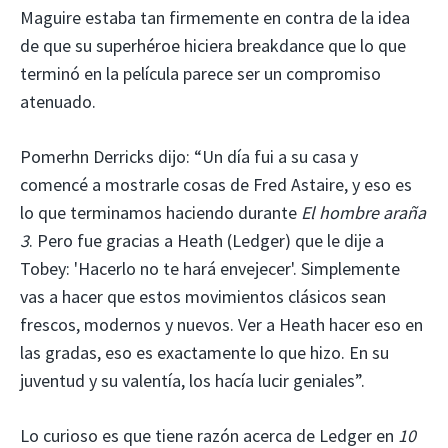
Maguire estaba tan firmemente en contra de la idea
de que su superhéroe hiciera breakdance que lo que
terminó en la película parece ser un compromiso
atenuado.
Pomerhn Derricks dijo: “Un día fui a su casa y
comencé a mostrarle cosas de Fred Astaire, y eso es
lo que terminamos haciendo durante
El hombre araña
3
. Pero fue gracias a Heath (Ledger) que le dije a
Tobey: 'Hacerlo no te hará envejecer'. Simplemente
vas a hacer que estos movimientos clásicos sean
frescos, modernos y nuevos. Ver a Heath hacer eso en
las gradas, eso es exactamente lo que hizo. En su
juventud y su valentía, los hacía lucir geniales”.
Lo curioso es que tiene razón acerca de Ledger en
10