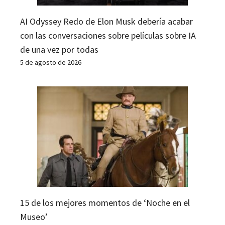
AI Odyssey Redo de Elon Musk debería acabar
con las conversaciones sobre películas sobre IA
de una vez por todas
5 de agosto de 2026
15 de los mejores momentos de ‘Noche en el
Museo’