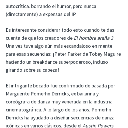
autocrítica. borrando el humor, pero nunca
(directamente) a expensas del IP.
Es interesante considerar todo esto cuando te das
cuenta de que los creadores de
El hombre araña 3
Una vez tuve algo aún más escandaloso en mente
para esas secuencias: ¡Peter Parker de Tobey Maguire
haciendo un breakdance superpoderoso, incluso
girando sobre su cabeza!
El intrigante bocado fue confirmado de pasada por
Marguerite Pomerhn Derricks, ex bailarina y
coreógrafa de danza muy venerada en la industria
cinematográfica. A lo largo de los años, Pomerhn
Derricks ha ayudado a diseñar secuencias de danza
icónicas en varios clásicos, desde el
Austin Powers