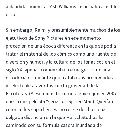
aplaudidas mientras Ash Williams se peinaba al estilo
emo.
Sin embargo, Raimi y presumiblemente muchos de los
ejecutivos de Sony Pictures en ese momento
procedían de una época diferente en la que se podía
tratar el material de los cómics como una fuente de
diversión y humor; y la cultura de los fanáticos en el
siglo XXI apenas comenzaba a emerger como una
ortodoxia dominante que trataba sus propiedades
intelectuales favoritas con la gravedad de las
Escrituras. (Y escribo esto como alguien que en 2007
quería una película “seria” de Spider-Man). Querían
creer en los superhéroes, no reírse de ellos, una
delgada distinción en la que Marvel Studios ha
caminado con su fórmula casera inundada de