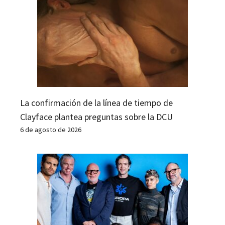
La confirmación de la línea de tiempo de
Clayface plantea preguntas sobre la DCU
6 de agosto de 2026