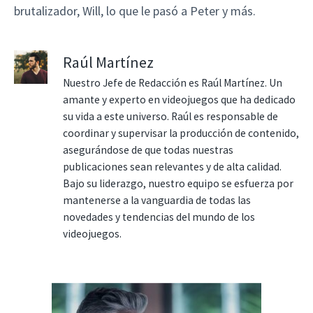
brutalizador, Will, lo que le pasó a Peter y más.
Raúl Martínez
Nuestro Jefe de Redacción es Raúl Martínez. Un
amante y experto en videojuegos que ha dedicado
su vida a este universo. Raúl es responsable de
coordinar y supervisar la producción de contenido,
asegurándose de que todas nuestras
publicaciones sean relevantes y de alta calidad.
Bajo su liderazgo, nuestro equipo se esfuerza por
mantenerse a la vanguardia de todas las
novedades y tendencias del mundo de los
videojuegos.