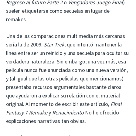
Regreso al futuro Parte 2
o
Vengadores Juego Final
)
suelen etiquetarse como secuelas en lugar de
remakes.
Una de las comparaciones multimedia más cercanas
sería la de 2009.
Star Trek
, que intentó mantener la
línea entre ser un reinicio y una secuela para ocultar su
verdadera naturaleza. Sin embargo, una vez más, esa
película nunca fue anunciada como una nueva versión,
y (al igual que las otras películas que mencionamos)
presentaba recursos argumentales bastante claros
que ayudaron a explicar su relación con el material
original. Al momento de escribir este artículo,
Final
Fantasy 7 Remake
y
Renacimiento
No he ofrecido
explicaciones narrativas tan obvias.