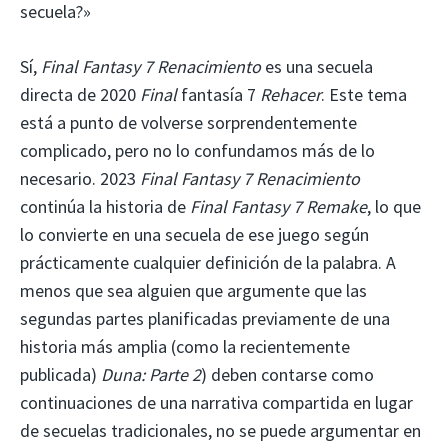
secuela?»
Sí,
Final Fantasy 7 Renacimiento
es una secuela
directa de 2020
Final
fantasía 7
Rehacer
. Este tema
está a punto de volverse sorprendentemente
complicado, pero no lo confundamos más de lo
necesario. 2023
Final Fantasy 7 Renacimiento
continúa la historia de
Final Fantasy 7 Remake
, lo que
lo convierte en una secuela de ese juego según
prácticamente cualquier definición de la palabra. A
menos que sea alguien que argumente que las
segundas partes planificadas previamente de una
historia más amplia (como la recientemente
publicada)
Duna: Parte 2
) deben contarse como
continuaciones de una narrativa compartida en lugar
de secuelas tradicionales, no se puede argumentar en