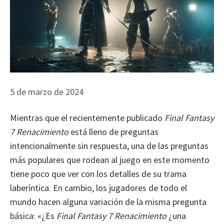
5 de marzo de 2024
Mientras que el recientemente publicado
Final Fantasy
7 Renacimiento
está lleno de preguntas
intencionalmente sin respuesta, una de las preguntas
más populares que rodean al juego en este momento
tiene poco que ver con los detalles de su trama
laberíntica. En cambio, los jugadores de todo el
mundo hacen alguna variación de la misma pregunta
básica: «¿Es
Final Fantasy 7 Renacimiento
¿una