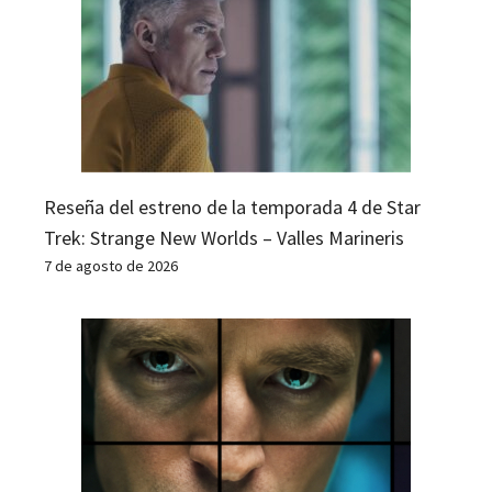
Reseña del estreno de la temporada 4 de Star
Trek: Strange New Worlds – Valles Marineris
7 de agosto de 2026