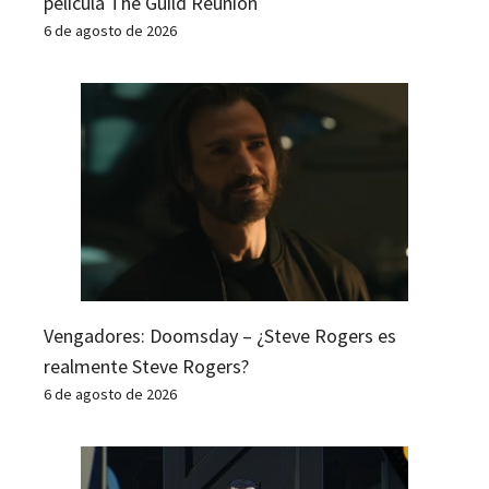
película The Guild Reunion
6 de agosto de 2026
Vengadores: Doomsday – ¿Steve Rogers es
realmente Steve Rogers?
6 de agosto de 2026