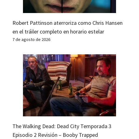
Robert Pattinson aterroriza como Chris Hansen
en el tráiler completo en horario estelar
7 de agosto de 2026
The Walking Dead: Dead City Temporada 3
Episodio 2 Revisión – Booby Trapped