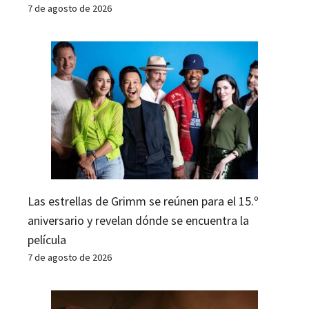
7 de agosto de 2026
Las estrellas de Grimm se reúnen para el 15.º
aniversario y revelan dónde se encuentra la
película
7 de agosto de 2026