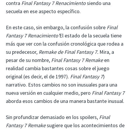
contra
Final Fantasy 7 Renacimiento
siendo una
secuela en ese aspecto específico.
En este caso, sin embargo, la confusión sobre
Final
Fantasy 7 Renacimiento’
El estado de la secuela tiene
más que ver con la confusión cronológica que rodea a
su predecesor,
Remake de Final Fantasy 7.
Mira, a
pesar de su nombre,
Final Fantasy 7 Remake
en
realidad cambia bastantes cosas sobre el juego
original (es decir, el de 1997).
Final Fantasy 7
)
narrativo. Estos cambios no son inusuales para una
nueva versión en cualquier medio, pero
Final Fantasy 7
aborda esos cambios de una manera bastante inusual.
Sin profundizar demasiado en los spoilers,
Final
Fantasy 7 Remake
sugiere que los acontecimientos de