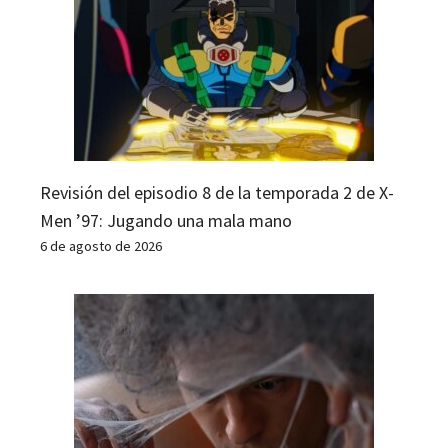
Revisión del episodio 8 de la temporada 2 de X-
Men ’97: Jugando una mala mano
6 de agosto de 2026