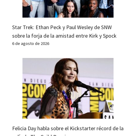
Star Trek: Ethan Peck y Paul Wesley de SNW
sobre la forja de la amistad entre Kirk y Spock
6 de agosto de 2026
Felicia Day habla sobre el Kickstarter récord de la