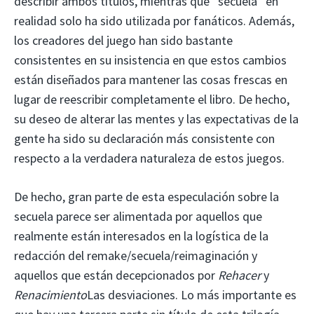
describir ambos títulos, mientras que “secuela” en
realidad solo ha sido utilizada por fanáticos. Además,
los creadores del juego han sido bastante
consistentes en su insistencia en que estos cambios
están diseñados para mantener las cosas frescas en
lugar de reescribir completamente el libro. De hecho,
su deseo de alterar las mentes y las expectativas de la
gente ha sido su declaración más consistente con
respecto a la verdadera naturaleza de estos juegos.
De hecho, gran parte de esta especulación sobre la
secuela parece ser alimentada por aquellos que
realmente están interesados ​​en la logística de la
redacción del remake/secuela/reimaginación y
aquellos que están decepcionados por
Rehacer
y
Renacimiento
Las desviaciones. Lo más importante es