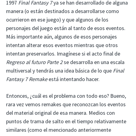
1997
Final Fantasy 7
ya se han desarrollado de alguna
manera (o están destinados a desarrollarse como
ocurrieron en ese juego) y que algunos de los
personajes del juego están al tanto de esos eventos.
Más importante aún, algunos de esos personajes
intentan alterar esos eventos mientras que otros
intentan preservarlos. Imagínese si el acto final de
Regreso al futuro Parte 2
se desarrolla en una escala
multiversal y tendrás una idea básica de lo que
Final
Fantasy 7 Remake
está intentando hacer.
Entonces, ¿cuál es el problema con todo eso? Bueno,
rara vez vemos remakes que reconozcan los eventos
del material original de esa manera. Medios con
puntos de trama de salto en el tiempo relativamente
similares (como el mencionado anteriormente