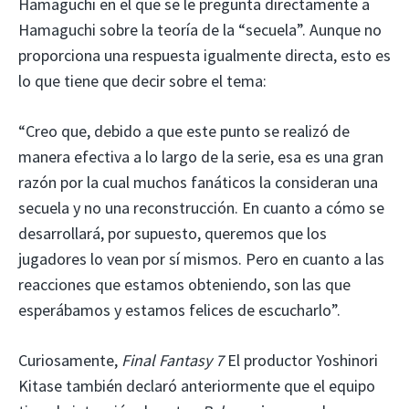
Hamaguchi en el que se le pregunta directamente a
Hamaguchi sobre la teoría de la “secuela”. Aunque no
proporciona una respuesta igualmente directa, esto es
lo que tiene que decir sobre el tema:
“Creo que, debido a que este punto se realizó de
manera efectiva a lo largo de la serie, esa es una gran
razón por la cual muchos fanáticos la consideran una
secuela y no una reconstrucción. En cuanto a cómo se
desarrollará, por supuesto, queremos que los
jugadores lo vean por sí mismos. Pero en cuanto a las
reacciones que estamos obteniendo, son las que
esperábamos y estamos felices de escucharlo”.
Curiosamente,
Final Fantasy 7
El productor Yoshinori
Kitase también declaró anteriormente que el equipo