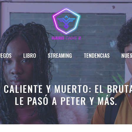
UEGOS
LIBRO
STREAMING
TENDENCIAS
NUES
 CALIENTE Y MUERTO: EL BRUT
LE PASÓ A PETER Y MÁS.