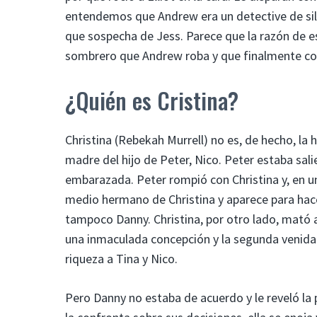
entendemos que Andrew era un detective de sil
que sospecha de Jess. Parece que la razón de es
sombrero que Andrew roba y que finalmente co
¿Quién es Cristina?
Christina (Rebekah Murrell) no es, de hecho, la
madre del hijo de Peter, Nico. Peter estaba sali
embarazada. Peter rompió con Christina y, en un
medio hermano de Christina y aparece para hace
tampoco Danny. Christina, por otro lado, mató a
una inmaculada concepción y la segunda venida d
riqueza a Tina y Nico.
Pero Danny no estaba de acuerdo y le reveló la