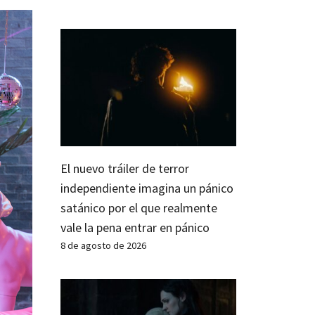
El nuevo tráiler de terror
independiente imagina un pánico
satánico por el que realmente
vale la pena entrar en pánico
8 de agosto de 2026