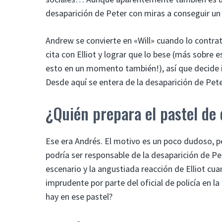
desaparición de Peter con miras a conseguir un 
Andrew se convierte en «Will» cuando lo contrat
cita con Elliot y lograr que lo bese (más sobr
esto en un momento también!), así que decide 
Desde aquí se entera de la desaparición de Pete
¿Quién prepara el pastel de
Ese era Andrés. El motivo es un poco dudoso, pe
podría ser responsable de la desaparición de P
escenario y la angustiada reacción de Elliot cu
imprudente por parte del oficial de policía en 
hay en ese pastel?