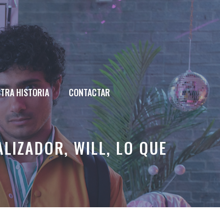
TRA HISTORIA
CONTACTAR
ALIZADOR, WILL, LO QUE