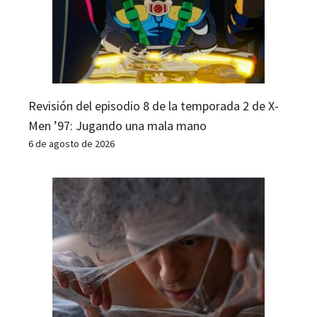
Revisión del episodio 8 de la temporada 2 de X-
Men ’97: Jugando una mala mano
6 de agosto de 2026