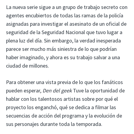
La nueva serie sigue a un grupo de trabajo secreto con
agentes encubiertos de todas las ramas de la policía
asignadas para investigar el asesinato de un oficial de
seguridad de la Seguridad Nacional que tuvo lugar a
plena luz del día. Sin embargo, la verdad inesperada
parece ser mucho más siniestra de lo que podrían
haber imaginado, y ahora es su trabajo salvar a una
ciudad de millones.
Para obtener una vista previa de lo que los fanáticos
pueden esperar,
Den del geek
Tuve la oportunidad de
hablar con los talentosos artistas sobre por qué el
proyecto los enganchó, qué se dedica a filmar las
secuencias de acción del programa y la evolución de
sus personajes durante toda la temporada.