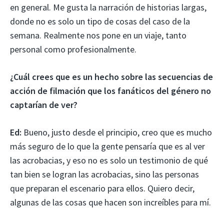
en general. Me gusta la narración de historias largas,
donde no es solo un tipo de cosas del caso de la
semana. Realmente nos pone en un viaje, tanto
personal como profesionalmente.
¿Cuál crees que es un hecho sobre las secuencias de
acción de filmación que los fanáticos del género no
captarían de ver?
Ed:
Bueno, justo desde el principio, creo que es mucho
más seguro de lo que la gente pensaría que es al ver
las acrobacias, y eso no es solo un testimonio de qué
tan bien se logran las acrobacias, sino las personas
que preparan el escenario para ellos. Quiero decir,
algunas de las cosas que hacen son increíbles para mí.