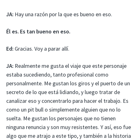
JA:
Hay una razón por la que es bueno en eso.
Él es. Es tan bueno en eso.
Ed:
Gracias. Voy a parar allí.
JA:
Realmente me gusta el viaje que este personaje
estaba sucediendo, tanto profesional como
personalmente. Me gustan los giros y el puerto de un
secreto de lo que está lidiando, y luego tratar de
canalizar eso y concentrarlo para hacer el trabajo. Es
como un pit bull o simplemente alguien que no lo
suelta. Me gustan los personajes que no tienen
ninguna renuncia y son muy resistentes. Y así, eso fue
algo que me atrajo a este tipo, y también a la historia