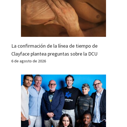
La confirmación de la línea de tiempo de
Clayface plantea preguntas sobre la DCU
6 de agosto de 2026