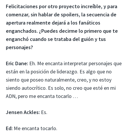
Felicitaciones por otro proyecto increíble, y para
comenzar, sin hablar de spoilers, la secuencia de
apertura realmente dejará a los fanáticos
enganchados. ¿Puedes decirme lo primero que te
enganchó cuando se trataba del guión y tus
personajes?
Eric Dane:
Eh. Me encanta interpretar personajes que
están en la posición de liderazgo. Es algo que no
siento que poseo naturalmente, creo, y no estoy
siendo autocrítico. Es solo, no creo que esté en mi
ADN, pero me encanta tocarlo …
Jensen Ackles:
Es.
Ed:
Me encanta tocarlo.