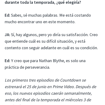
durante toda la temporada, ¿qué elegiría?
Ed:
Sabes, sé muchas palabras. Me está costando
mucho encontrar uno en este momento.
JA:
Sí, hay algunos, pero yo diría su satisfacción. Creo
que entiende cuál es su difícil situación, y está
contento con seguir adelante en cuál es su condición.
Ed:
Y creo que para Nathan Blythe, es solo una
práctica de perseverancia.
Los primeros tres episodios de Countdown se
estrenará el 25 de junio en Prime Video. Después de
eso, los nuevos episodios caerán semanalmente,
antes del final de la temporada el miércoles 3 de