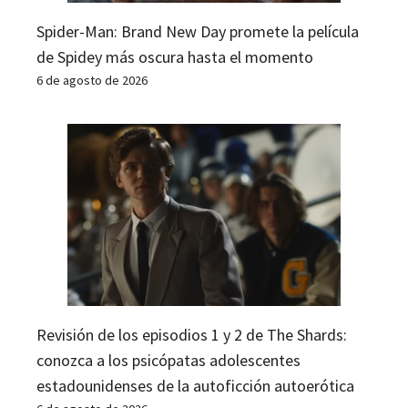
Spider-Man: Brand New Day promete la película
de Spidey más oscura hasta el momento
6 de agosto de 2026
Revisión de los episodios 1 y 2 de The Shards:
conozca a los psicópatas adolescentes
estadounidenses de la autoficción autoerótica