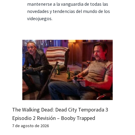
mantenerse a la vanguardia de todas las
novedades y tendencias del mundo de los
videojuegos.
The Walking Dead: Dead City Temporada 3
Episodio 2 Revisión – Booby Trapped
7 de agosto de 2026