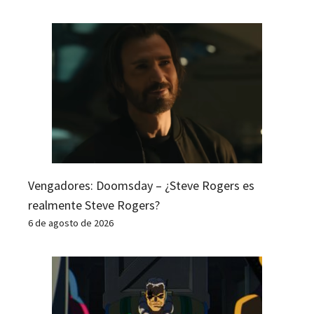
Vengadores: Doomsday – ¿Steve Rogers es
realmente Steve Rogers?
6 de agosto de 2026