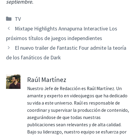
septiembre.
Categorías
TV
Mixtape Highlights Annapurna Interactive Los
próximos títulos de juegos independientes
El nuevo trailer de Fantastic Four admite la teoría
de los fanáticos de Dark
Raúl Martínez
Nuestro Jefe de Redacción es Raúl Martínez. Un
amante y experto en videojuegos que ha dedicado
su vida a este universo. Raúl es responsable de
coordinar y supervisar la producción de contenido,
asegurándose de que todas nuestras
publicaciones sean relevantes y de alta calidad.
Bajo su liderazgo, nuestro equipo se esfuerza por