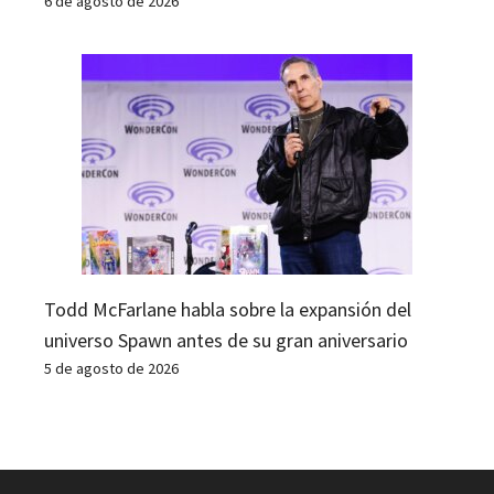
6 de agosto de 2026
Todd McFarlane habla sobre la expansión del
universo Spawn antes de su gran aniversario
5 de agosto de 2026