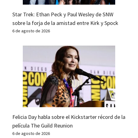
Star Trek: Ethan Peck y Paul Wesley de SNW
sobre la forja de la amistad entre Kirk y Spock
6 de agosto de 2026
Felicia Day habla sobre el Kickstarter récord de la
película The Guild Reunion
6 de agosto de 2026