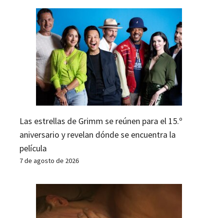
Las estrellas de Grimm se reúnen para el 15.º
aniversario y revelan dónde se encuentra la
película
7 de agosto de 2026