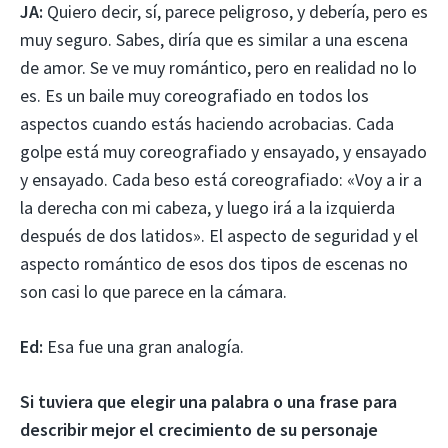
JA:
Quiero decir, sí, parece peligroso, y debería, pero es
muy seguro. Sabes, diría que es similar a una escena
de amor. Se ve muy romántico, pero en realidad no lo
es. Es un baile muy coreografiado en todos los
aspectos cuando estás haciendo acrobacias. Cada
golpe está muy coreografiado y ensayado, y ensayado
y ensayado. Cada beso está coreografiado: «Voy a ir a
la derecha con mi cabeza, y luego irá a la izquierda
después de dos latidos». El aspecto de seguridad y el
aspecto romántico de esos dos tipos de escenas no
son casi lo que parece en la cámara.
Ed:
Esa fue una gran analogía.
Si tuviera que elegir una palabra o una frase para
describir mejor el crecimiento de su personaje