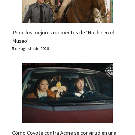
15 de los mejores momentos de ‘Noche en el
Museo’
5 de agosto de 2026
Cómo Coyote contra Acme se convirtió en una