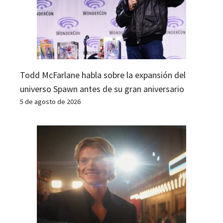
Todd McFarlane habla sobre la expansión del
universo Spawn antes de su gran aniversario
5 de agosto de 2026