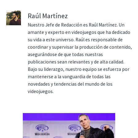
Raúl Martínez
Nuestro Jefe de Redacción es Raúl Martínez. Un
amante y experto en videojuegos que ha dedicado
su vida a este universo. Raúl es responsable de
coordinar y supervisar la producción de contenido,
asegurándose de que todas nuestras
publicaciones sean relevantes y de alta calidad.
Bajo su liderazgo, nuestro equipo se esfuerza por
mantenerse a la vanguardia de todas las
novedades y tendencias del mundo de los
videojuegos.