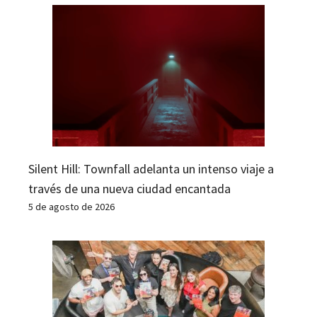
Silent Hill: Townfall adelanta un intenso viaje a
través de una nueva ciudad encantada
5 de agosto de 2026