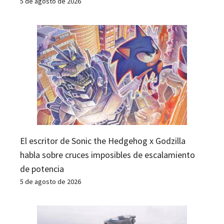
5 de agosto de 2026
El escritor de Sonic the Hedgehog x Godzilla
habla sobre cruces imposibles de escalamiento
de potencia
5 de agosto de 2026