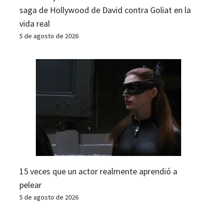
saga de Hollywood de David contra Goliat en la
vida real
5 de agosto de 2026
15 veces que un actor realmente aprendió a
pelear
5 de agosto de 2026