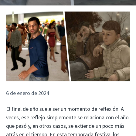
6 de enero de 2024
El final de año suele ser un momento de reflexión. A
veces, ese reflejo simplemente se relaciona con el año
que pasó y, en otros casos, se extiende un poco más
atrás en el tiempo. En esta temporada festiva, los