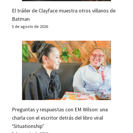
El tráiler de Clayface muestra otros villanos de
Batman
5 de agosto de 2026
Preguntas y respuestas con EM Wilson: una
charla con el escritor detrás del libro viral
‘Situationship’