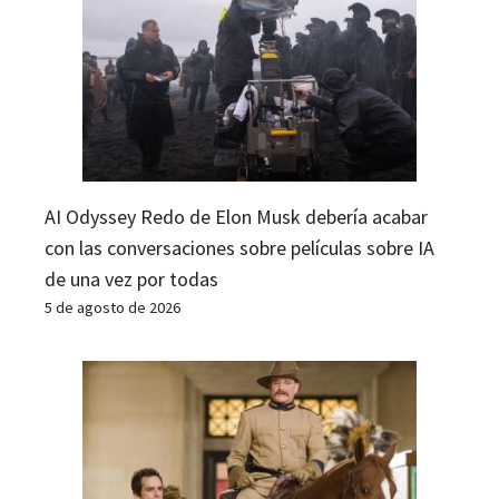
AI Odyssey Redo de Elon Musk debería acabar
con las conversaciones sobre películas sobre IA
de una vez por todas
5 de agosto de 2026