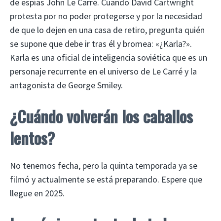
de espías John Le Carré. Cuando David Cartwright
protesta por no poder protegerse y por la necesidad
de que lo dejen en una casa de retiro, pregunta quién
se supone que debe ir tras él y bromea: «¿Karla?».
Karla es una oficial de inteligencia soviética que es un
personaje recurrente en el universo de Le Carré y la
antagonista de George Smiley.
¿Cuándo volverán los caballos
lentos?
No tenemos fecha, pero la quinta temporada ya se
filmó y actualmente se está preparando. Espere que
llegue en 2025.