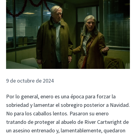
9 de octubre de 2024
Por lo general, enero es una época para forzar la
sobriedad y lamentar el sobregiro posterior a Navidad.
No para los caballos lentos. Pasaron su enero
tratando de proteger al abuelo de River Cartwright de
un asesino entrenado y, lamentablemente, quedaron