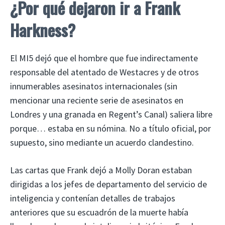
¿Por qué dejaron ir a Frank
Harkness?
El MI5 dejó que el hombre que fue indirectamente
responsable del atentado de Westacres y de otros
innumerables asesinatos internacionales (sin
mencionar una reciente serie de asesinatos en
Londres y una granada en Regent’s Canal) saliera libre
porque… estaba en su nómina. No a título oficial, por
supuesto, sino mediante un acuerdo clandestino.
Las cartas que Frank dejó a Molly Doran estaban
dirigidas a los jefes de departamento del servicio de
inteligencia y contenían detalles de trabajos
anteriores que su escuadrón de la muerte había