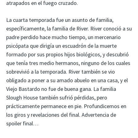
atrapados en el fuego cruzado.
La cuarta temporada fue un asunto de familia,
específicamente, la familia de River. River conoció a su
padre perdido hace mucho tiempo, un mercenario
psicópata que dirigía un escuadrón de la muerte
formado por sus propios hijos biológicos, y descubrió
que tenía tres medio hermanos, ninguno de los cuales
sobrevivió a la temporada. River también se vio
obligado a poner a su amado abuelo en una casa, y el
Viejo Bastardo no fue de buena gana. La familia
Slough House también sufrió pérdidas, pero
prácticamente permanece en pie. Profundicemos en
los giros y revelaciones del final. Advertencia de
spoiler final…