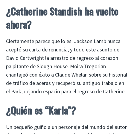
¿Catherine Standish ha vuelto
ahora?
Ciertamente parece que lo es. Jackson Lamb nunca
aceptó su carta de renuncia, y todo este asunto de
David Cartwright la arrastró de regreso al corazón
palpitante de Slough House. Moira Tregorian
chantajeó con éxito a Claude Whelan sobre su historial
de tráfico de aceras y recuperó su antiguo trabajo en
el Park, dejando espacio para el regreso de Catherine.
¿Quién es “Karla”?
Un pequeño guiño a un personaje del mundo del autor