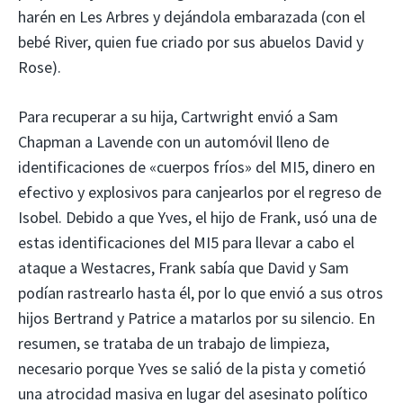
harén en Les Arbres y dejándola embarazada (con el
bebé River, quien fue criado por sus abuelos David y
Rose).
Para recuperar a su hija, Cartwright envió a Sam
Chapman a Lavende con un automóvil lleno de
identificaciones de «cuerpos fríos» del MI5, dinero en
efectivo y explosivos para canjearlos por el regreso de
Isobel. Debido a que Yves, el hijo de Frank, usó una de
estas identificaciones del MI5 para llevar a cabo el
ataque a Westacres, Frank sabía que David y Sam
podían rastrearlo hasta él, por lo que envió a sus otros
hijos Bertrand y Patrice a matarlos por su silencio. En
resumen, se trataba de un trabajo de limpieza,
necesario porque Yves se salió de la pista y cometió
una atrocidad masiva en lugar del asesinato político