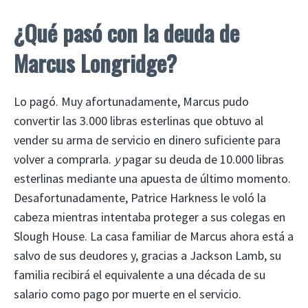
¿Qué pasó con la deuda de
Marcus Longridge?
Lo pagó. Muy afortunadamente, Marcus pudo
convertir las 3.000 libras esterlinas que obtuvo al
vender su arma de servicio en dinero suficiente para
volver a comprarla.
y
pagar su deuda de 10.000 libras
esterlinas mediante una apuesta de último momento.
Desafortunadamente, Patrice Harkness le voló la
cabeza mientras intentaba proteger a sus colegas en
Slough House. La casa familiar de Marcus ahora está a
salvo de sus deudores y, gracias a Jackson Lamb, su
familia recibirá el equivalente a una década de su
salario como pago por muerte en el servicio.