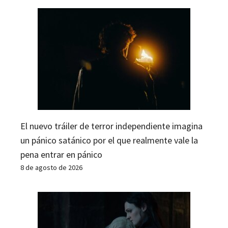
El nuevo tráiler de terror independiente imagina
un pánico satánico por el que realmente vale la
pena entrar en pánico
8 de agosto de 2026