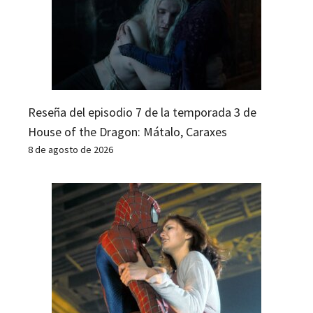
Reseña del episodio 7 de la temporada 3 de
House of the Dragon: Mátalo, Caraxes
8 de agosto de 2026