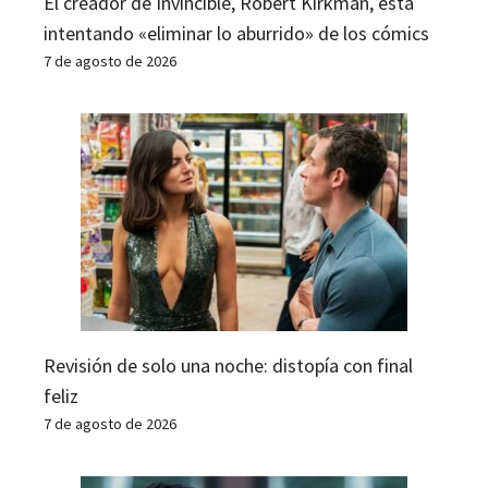
El creador de Invincible, Robert Kirkman, está
intentando «eliminar lo aburrido» de los cómics
7 de agosto de 2026
Revisión de solo una noche: distopía con final
feliz
7 de agosto de 2026