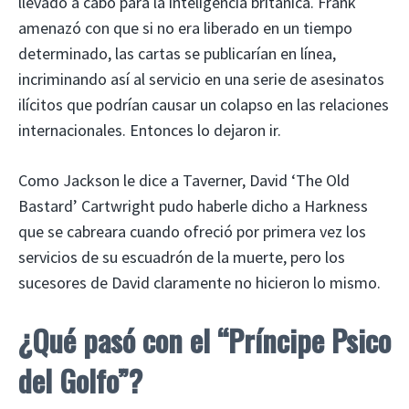
llevado a cabo para la inteligencia británica. Frank
amenazó con que si no era liberado en un tiempo
determinado, las cartas se publicarían en línea,
incriminando así al servicio en una serie de asesinatos
ilícitos que podrían causar un colapso en las relaciones
internacionales. Entonces lo dejaron ir.
Como Jackson le dice a Taverner, David ‘The Old
Bastard’ Cartwright pudo haberle dicho a Harkness
que se cabreara cuando ofreció por primera vez los
servicios de su escuadrón de la muerte, pero los
sucesores de David claramente no hicieron lo mismo.
¿Qué pasó con el “Príncipe Psico
del Golfo”?