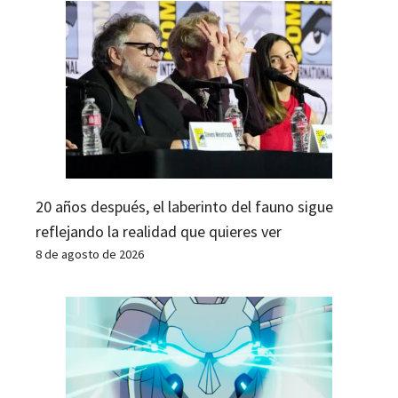
20 años después, el laberinto del fauno sigue
reflejando la realidad que quieres ver
8 de agosto de 2026