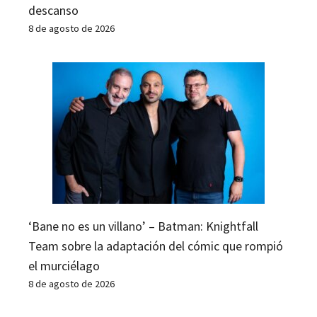
descanso
8 de agosto de 2026
‘Bane no es un villano’ – Batman: Knightfall
Team sobre la adaptación del cómic que rompió
el murciélago
8 de agosto de 2026