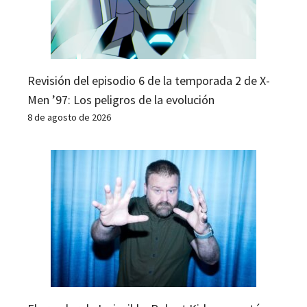
Revisión del episodio 6 de la temporada 2 de X-
Men ’97: Los peligros de la evolución
8 de agosto de 2026