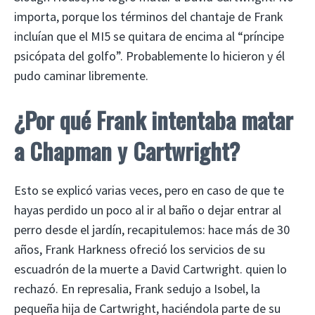
importa, porque los términos del chantaje de Frank
incluían que el MI5 se quitara de encima al “príncipe
psicópata del golfo”. Probablemente lo hicieron y él
pudo caminar libremente.
¿Por qué Frank intentaba matar
a Chapman y Cartwright?
Esto se explicó varias veces, pero en caso de que te
hayas perdido un poco al ir al baño o dejar entrar al
perro desde el jardín, recapitulemos: hace más de 30
años, Frank Harkness ofreció los servicios de su
escuadrón de la muerte a David Cartwright. quien lo
rechazó. En represalia, Frank sedujo a Isobel, la
pequeña hija de Cartwright, haciéndola parte de su