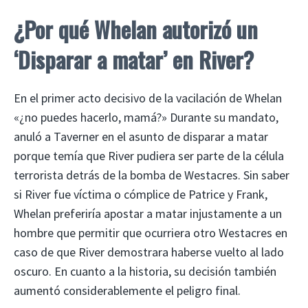
¿Por qué Whelan autorizó un
‘Disparar a matar’ en River?
En el primer acto decisivo de la vacilación de Whelan
«¿no puedes hacerlo, mamá?» Durante su mandato,
anuló a Taverner en el asunto de disparar a matar
porque temía que River pudiera ser parte de la célula
terrorista detrás de la bomba de Westacres. Sin saber
si River fue víctima o cómplice de Patrice y Frank,
Whelan preferiría apostar a matar injustamente a un
hombre que permitir que ocurriera otro Westacres en
caso de que River demostrara haberse vuelto al lado
oscuro. En cuanto a la historia, su decisión también
aumentó considerablemente el peligro final.