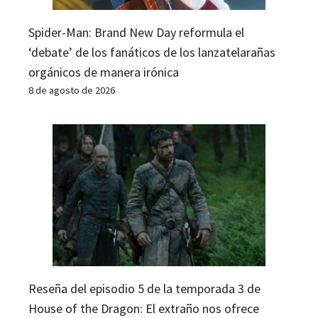
Spider-Man: Brand New Day reformula el
‘debate’ de los fanáticos de los lanzatelarañas
orgánicos de manera irónica
8 de agosto de 2026
Reseña del episodio 5 de la temporada 3 de
House of the Dragon: El extraño nos ofrece