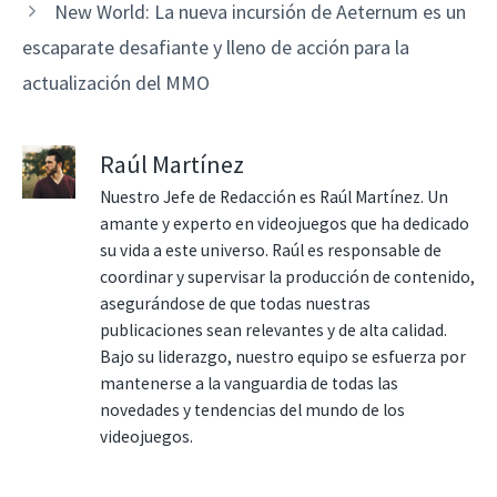
New World: La nueva incursión de Aeternum es un
escaparate desafiante y lleno de acción para la
actualización del MMO
Raúl Martínez
Nuestro Jefe de Redacción es Raúl Martínez. Un
amante y experto en videojuegos que ha dedicado
su vida a este universo. Raúl es responsable de
coordinar y supervisar la producción de contenido,
asegurándose de que todas nuestras
publicaciones sean relevantes y de alta calidad.
Bajo su liderazgo, nuestro equipo se esfuerza por
mantenerse a la vanguardia de todas las
novedades y tendencias del mundo de los
videojuegos.