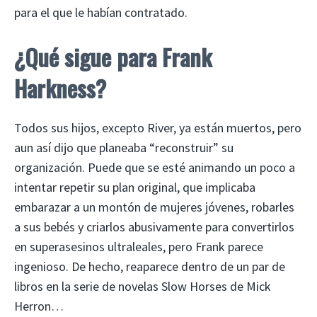
para el que le habían contratado.
¿Qué sigue para Frank
Harkness?
Todos sus hijos, excepto River, ya están muertos, pero
aun así dijo que planeaba “reconstruir” su
organización. Puede que se esté animando un poco a
intentar repetir su plan original, que implicaba
embarazar a un montón de mujeres jóvenes, robarles
a sus bebés y criarlos abusivamente para convertirlos
en superasesinos ultraleales, pero Frank parece
ingenioso. De hecho, reaparece dentro de un par de
libros en la serie de novelas Slow Horses de Mick
Herron…