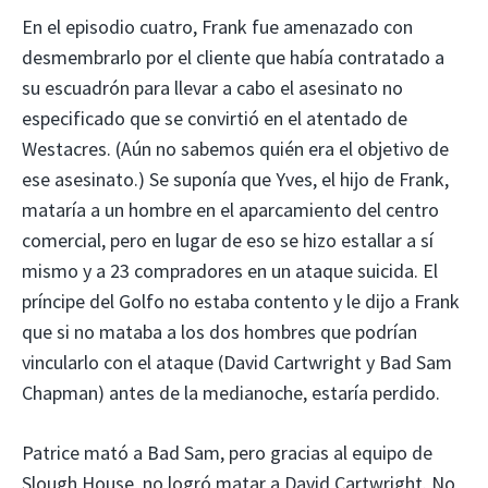
En el episodio cuatro, Frank fue amenazado con
desmembrarlo por el cliente que había contratado a
su escuadrón para llevar a cabo el asesinato no
especificado que se convirtió en el atentado de
Westacres. (Aún no sabemos quién era el objetivo de
ese asesinato.) Se suponía que Yves, el hijo de Frank,
mataría a un hombre en el aparcamiento del centro
comercial, pero en lugar de eso se hizo estallar a sí
mismo y a 23 compradores en un ataque suicida. El
príncipe del Golfo no estaba contento y le dijo a Frank
que si no mataba a los dos hombres que podrían
vincularlo con el ataque (David Cartwright y Bad Sam
Chapman) antes de la medianoche, estaría perdido.
Patrice mató a Bad Sam, pero gracias al equipo de
Slough House, no logró matar a David Cartwright. No