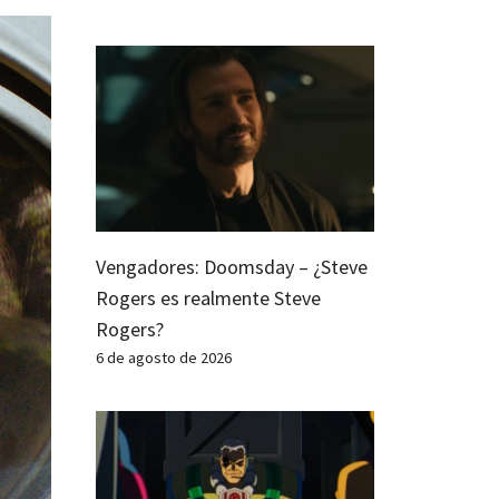
Vengadores: Doomsday – ¿Steve
Rogers es realmente Steve
Rogers?
6 de agosto de 2026