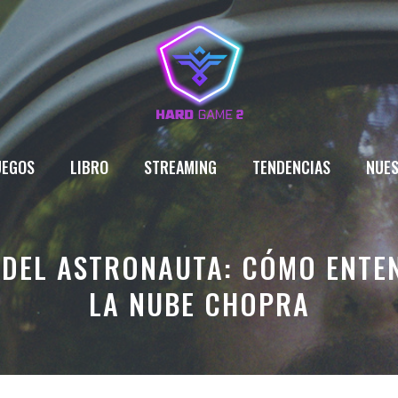
UEGOS
LIBRO
STREAMING
TENDENCIAS
NUES
L DEL ASTRONAUTA: CÓMO ENTE
LA NUBE CHOPRA