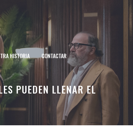
TRA HISTORIA
CONTACTAR
LES PUEDEN LLENAR EL