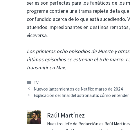
series son perfectas para los fanáticos de los 
programa contiene una trama repleta de la que
confundido acerca de lo que está sucediendo.
atuendos impresionantes en destinos remotos,
viceversa.
Los primeros ocho episodios de Muerte y otros 
últimos episodios se estrenan el 5 de marzo. L
transmitir en Max.
Categorías
TV
Nuevos lanzamientos de Netflix: marzo de 2024
Explicación del final del astronauta: cómo entender
Raúl Martínez
Nuestro Jefe de Redacción es Raúl Martínez