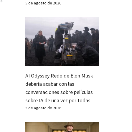
as
5 de agosto de 2026
AI Odyssey Redo de Elon Musk
debería acabar con las
conversaciones sobre películas
sobre IA de una vez por todas
5 de agosto de 2026