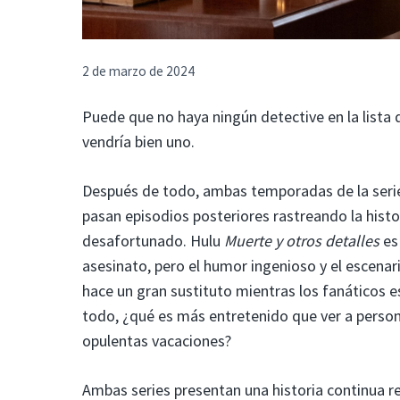
2 de marzo de 2024
Puede que no haya ningún detective en la lista 
vendría bien uno.
Después de todo, ambas temporadas de la seri
pasan episodios posteriores rastreando la his
desafortunado. Hulu
Muerte y otros detalles
es
asesinato, pero el humor ingenioso y el escenar
hace un gran sustituto mientras los fanáticos 
todo, ¿qué es más entretenido que ver a person
opulentas vacaciones?
Ambas series presentan una historia continua r