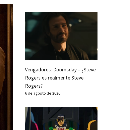
Vengadores: Doomsday – ¿Steve
Rogers es realmente Steve
Rogers?
6 de agosto de 2026