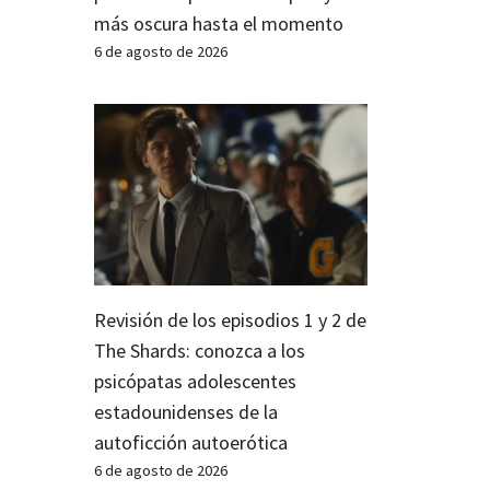
más oscura hasta el momento
6 de agosto de 2026
Revisión de los episodios 1 y 2 de
The Shards: conozca a los
psicópatas adolescentes
estadounidenses de la
autoficción autoerótica
6 de agosto de 2026