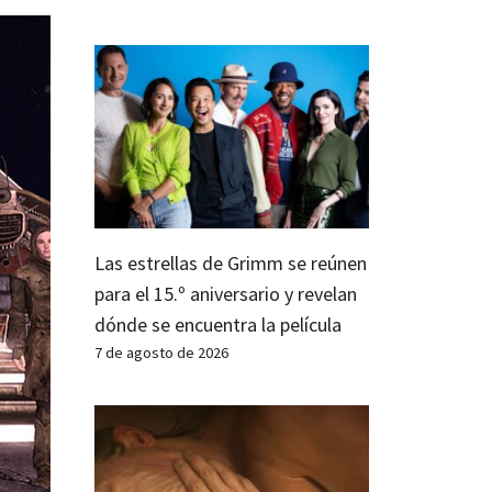
Las estrellas de Grimm se reúnen
para el 15.º aniversario y revelan
dónde se encuentra la película
7 de agosto de 2026