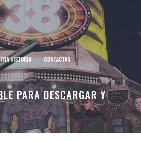
TRA HISTORIA
CONTACTAR
BLE PARA DESCARGAR Y