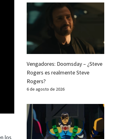
Vengadores: Doomsday – ¿Steve
Rogers es realmente Steve
Rogers?
6 de agosto de 2026
n los