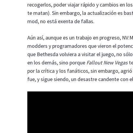
recogerlos, poder viajar rápido y cambios en los 
te matan). Sin embargo, la actualización es bas
mod, no está exenta de fallas.
Aún así, aunque es un trabajo en progreso, NV
modders y programadores que vieron el potencia
que Bethesda volviera a visitar el juego, no só
en los demás, sino porque
Fallout New Vegas
te
por la crítica y los fanáticos, sin embargo, agri
fue, y sigue siendo, un desastre candente con el