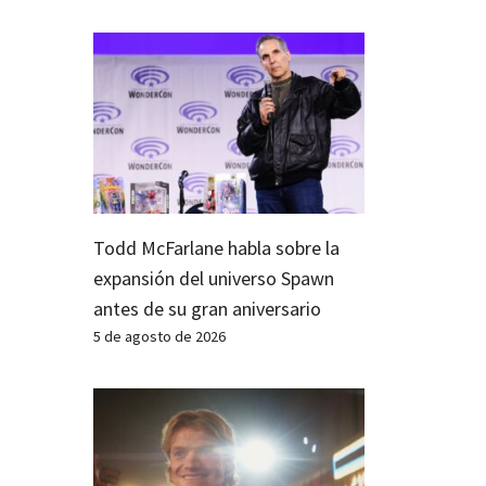
Todd McFarlane habla sobre la
expansión del universo Spawn
antes de su gran aniversario
5 de agosto de 2026