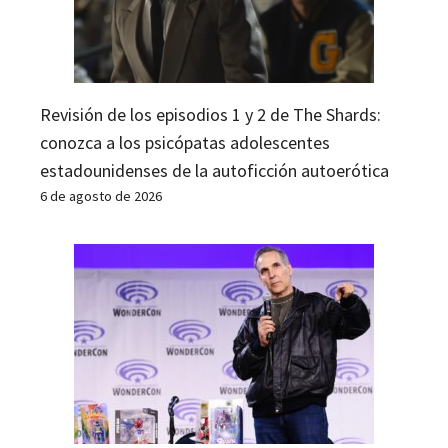
Revisión de los episodios 1 y 2 de The Shards:
conozca a los psicópatas adolescentes
estadounidenses de la autoficción autoerótica
6 de agosto de 2026