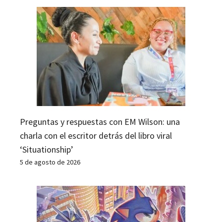
Preguntas y respuestas con EM Wilson: una
charla con el escritor detrás del libro viral
‘Situationship’
5 de agosto de 2026