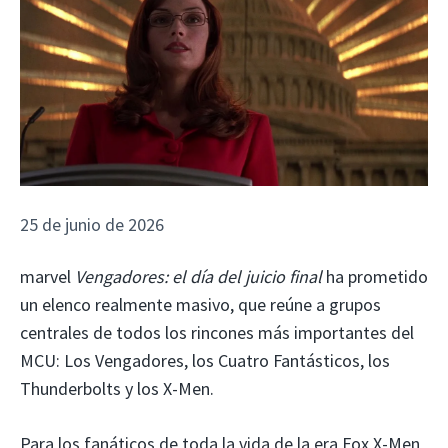
25 de junio de 2026
marvel
Vengadores: el día del juicio final
ha prometido
un elenco realmente masivo, que reúne a grupos
centrales de todos los rincones más importantes del
MCU: Los Vengadores, los Cuatro Fantásticos, los
Thunderbolts y los X-Men.
Para los fanáticos de toda la vida de la era Fox X-Men