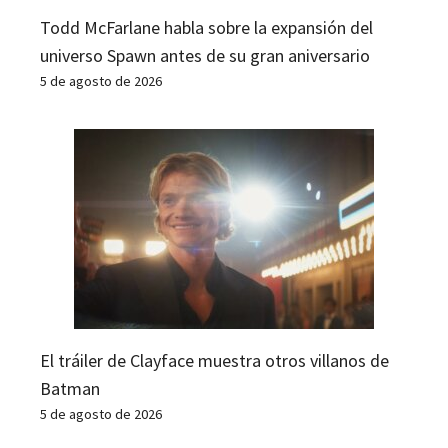
Todd McFarlane habla sobre la expansión del
universo Spawn antes de su gran aniversario
5 de agosto de 2026
El tráiler de Clayface muestra otros villanos de
Batman
5 de agosto de 2026