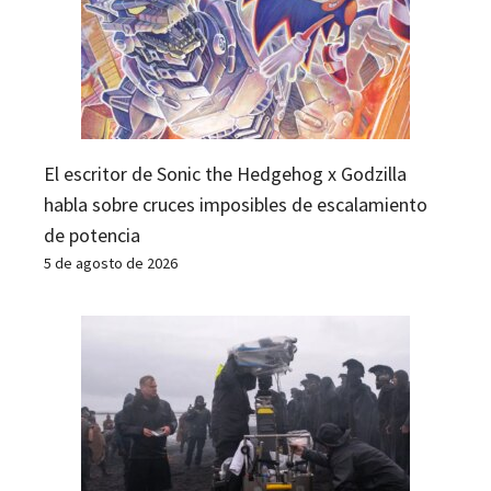
El escritor de Sonic the Hedgehog x Godzilla
habla sobre cruces imposibles de escalamiento
de potencia
5 de agosto de 2026