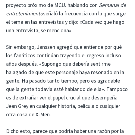
proyecto próximo de MCU. hablando con
Semanal de
entretenimiento
señaló la frecuencia con la que surge
el tema en las entrevistas y dijo: «Cada vez que hago
una entrevista, se menciona».
Sin embargo, Janssen agregó que entiende por qué
los fanáticos continúan trayendo el regreso incluso
años después. «Supongo que debería sentirme
halagado de que este personaje haya resonado en la
gente. Ha pasado tanto tiempo, pero es agradable
que la gente todavía esté hablando de ella». Tampoco
es de extrañar ver el papel crucial que desempeña
Jean Grey en cualquier historia, película o cualquier
otra cosa de X-Men.
Dicho esto, parece que podría haber una razón por la