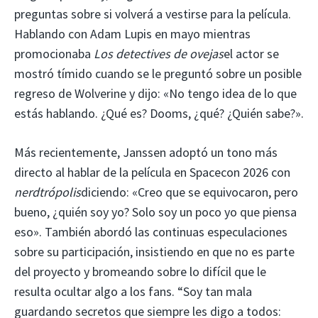
preguntas sobre si volverá a vestirse para la película.
Hablando con Adam Lupis en mayo mientras
promocionaba
Los detectives de ovejas
el actor se
mostró tímido cuando se le preguntó sobre un posible
regreso de Wolverine y dijo: «No tengo idea de lo que
estás hablando. ¿Qué es? Dooms, ¿qué? ¿Quién sabe?».
Más recientemente, Janssen adoptó un tono más
directo al hablar de la película en Spacecon 2026 con
nerdtrópolis
diciendo: «Creo que se equivocaron, pero
bueno, ¿quién soy yo? Solo soy un poco yo que piensa
eso». También abordó las continuas especulaciones
sobre su participación, insistiendo en que no es parte
del proyecto y bromeando sobre lo difícil que le
resulta ocultar algo a los fans. “Soy tan mala
guardando secretos que siempre les digo a todos: