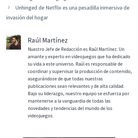
Unhinged de Netflix es una pesadilla inmersiva de
invasión del hogar
Raúl Martínez
Nuestro Jefe de Redacción es Raúl Martínez. Un
amante y experto en videojuegos que ha dedicado
su vida a este universo. Raúl es responsable de
coordinar y supervisar la producción de contenido,
asegurándose de que todas nuestras
publicaciones sean relevantes y de alta calidad.
Bajo su liderazgo, nuestro equipo se esfuerza por
mantenerse a la vanguardia de todas las
novedades y tendencias del mundo de los
videojuegos.