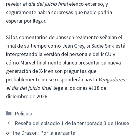
revelar
el día del juicio final
elenco extenso, y
seguramente habrá sorpresas que nadie podría
esperar por llegar.
Si los comentarios de Janssen realmente señalan el
final de su tiempo como Jean Grey, si Sadie Sink está
interpretando la versión del personaje del MCU y
cómo Marvel finalmente planea presentar su nueva
generación de X-Men son preguntas que
probablemente no se responderán hasta
Vengadores:
el día del juicio final
llega a los cines el 18 de
diciembre de 2026.
Categorías
Película
Reseña del episodio 1 de la temporada 3 de House
of the Dragon: Por la garganta