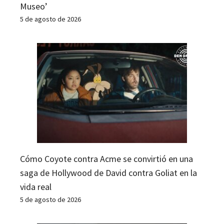
Museo’
5 de agosto de 2026
Cómo Coyote contra Acme se convirtió en una
saga de Hollywood de David contra Goliat en la
vida real
5 de agosto de 2026