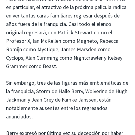
en particular, el atractivo de la próxima película radica
en ver tantas caras familiares regresar después de
años fuera de la franquicia. Casi todo el elenco
original regresará, con Patrick Stewart como el
Profesor X, Ian McKellen como Magneto, Rebecca
Romijn como Mystique, James Marsden como
Cyclops, Alan Cumming como Nightcrawler y Kelsey
Grammer como Beast.
Sin embargo, tres de las figuras más emblemáticas de
la franquicia, Storm de Halle Berry, Wolverine de Hugh
Jackman y Jean Grey de Famke Janssen, están
notablemente ausentes entre los regresados ​​
anunciados.
Berry expresó por última vez su decepción por haber