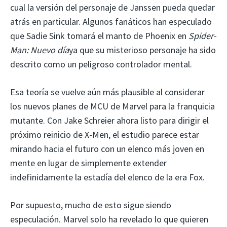
cual la versión del personaje de Janssen pueda quedar
atrás en particular. Algunos fanáticos han especulado
que Sadie Sink tomará el manto de Phoenix en
Spider-
Man: Nuevo día
ya que su misterioso personaje ha sido
descrito como un peligroso controlador mental.
Esa teoría se vuelve aún más plausible al considerar
los nuevos planes de MCU de Marvel para la franquicia
mutante. Con Jake Schreier ahora listo para dirigir el
próximo reinicio de X-Men, el estudio parece estar
mirando hacia el futuro con un elenco más joven en
mente en lugar de simplemente extender
indefinidamente la estadía del elenco de la era Fox.
Por supuesto, mucho de esto sigue siendo
especulación. Marvel solo ha revelado lo que quieren