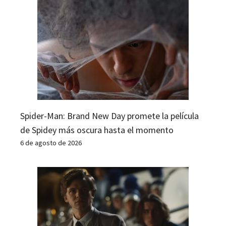
Spider-Man: Brand New Day promete la película
de Spidey más oscura hasta el momento
6 de agosto de 2026