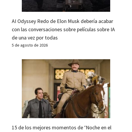
AI Odyssey Redo de Elon Musk debería acabar
con las conversaciones sobre películas sobre IA
de una vez por todas
5 de agosto de 2026
15 de los mejores momentos de ‘Noche en el