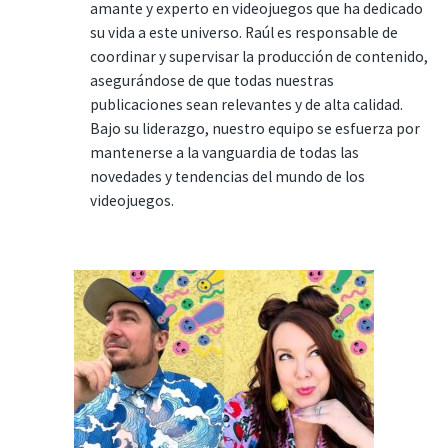
amante y experto en videojuegos que ha dedicado
su vida a este universo. Raúl es responsable de
coordinar y supervisar la producción de contenido,
asegurándose de que todas nuestras
publicaciones sean relevantes y de alta calidad.
Bajo su liderazgo, nuestro equipo se esfuerza por
mantenerse a la vanguardia de todas las
novedades y tendencias del mundo de los
videojuegos.