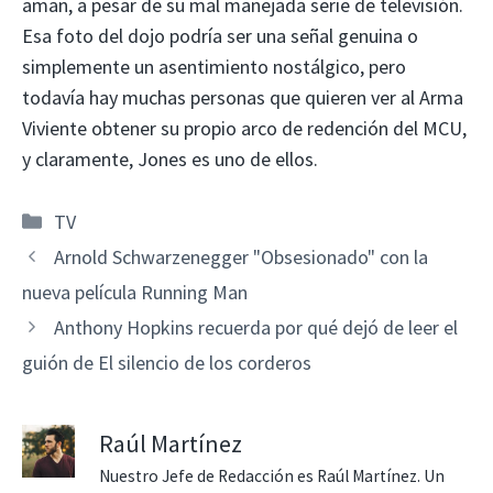
aman, a pesar de su mal manejada serie de televisión.
Esa foto del dojo podría ser una señal genuina o
simplemente un asentimiento nostálgico, pero
todavía hay muchas personas que quieren ver al Arma
Viviente obtener su propio arco de redención del MCU,
y claramente, Jones es uno de ellos.
Categorías
TV
Arnold Schwarzenegger "Obsesionado" con la
nueva película Running Man
Anthony Hopkins recuerda por qué dejó de leer el
guión de El silencio de los corderos
Raúl Martínez
Nuestro Jefe de Redacción es Raúl Martínez. Un