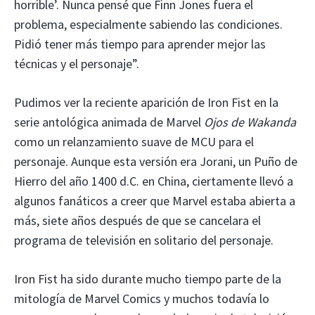
horrible’. Nunca pensé que Finn Jones fuera el
problema, especialmente sabiendo las condiciones.
Pidió tener más tiempo para aprender mejor las
técnicas y el personaje”.
Pudimos ver la reciente aparición de Iron Fist en la
serie antológica animada de Marvel
Ojos de Wakanda
como un relanzamiento suave de MCU para el
personaje. Aunque esta versión era Jorani, un Puño de
Hierro del año 1400 d.C. en China, ciertamente llevó a
algunos fanáticos a creer que Marvel estaba abierta a
más, siete años después de que se cancelara el
programa de televisión en solitario del personaje.
Iron Fist ha sido durante mucho tiempo parte de la
mitología de Marvel Comics y muchos todavía lo