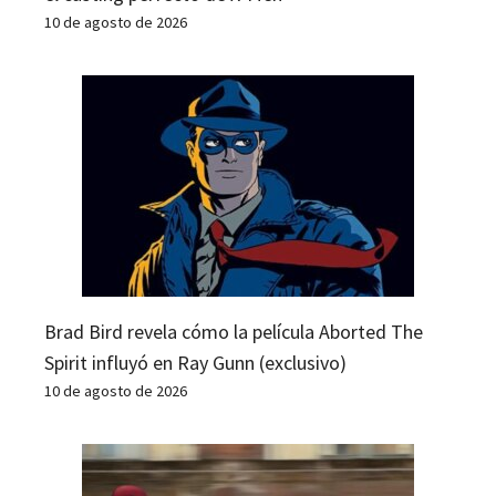
10 de agosto de 2026
Brad Bird revela cómo la película Aborted The
Spirit influyó en Ray Gunn (exclusivo)
10 de agosto de 2026