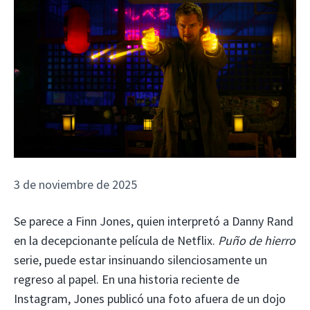
3 de noviembre de 2025
Se parece a Finn Jones, quien interpretó a Danny Rand
en la decepcionante película de Netflix.
Puño de hierro
serie, puede estar insinuando silenciosamente un
regreso al papel. En una historia reciente de
Instagram, Jones publicó una foto afuera de un dojo