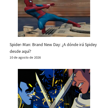
Spider-Man: Brand New Day: ¿A dónde irá Spidey
desde aquí?
10 de agosto de 2026