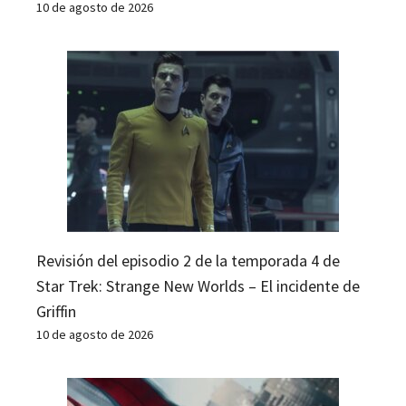
10 de agosto de 2026
Revisión del episodio 2 de la temporada 4 de
Star Trek: Strange New Worlds – El incidente de
Griffin
10 de agosto de 2026