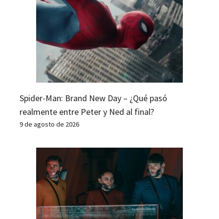
Spider-Man: Brand New Day – ¿Qué pasó
realmente entre Peter y Ned al final?
9 de agosto de 2026