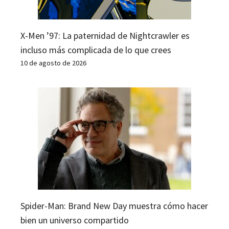
X-Men ’97: La paternidad de Nightcrawler es
incluso más complicada de lo que crees
10 de agosto de 2026
Spider-Man: Brand New Day muestra cómo hacer
bien un universo compartido