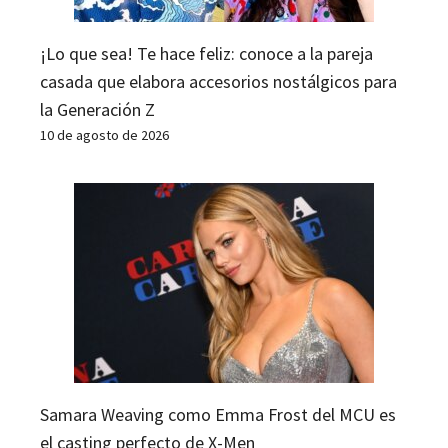
¡Lo que sea! Te hace feliz: conoce a la pareja
casada que elabora accesorios nostálgicos para
la Generación Z
10 de agosto de 2026
Samara Weaving como Emma Frost del MCU es
el casting perfecto de X-Men