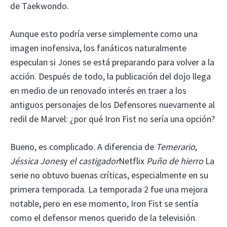
de Taekwondo.
Aunque esto podría verse simplemente como una
imagen inofensiva, los fanáticos naturalmente
especulan si Jones se está preparando para volver a la
acción. Después de todo, la publicación del dojo llega
en medio de un renovado interés en traer a los
antiguos personajes de los Defensores nuevamente al
redil de Marvel: ¿por qué Iron Fist no sería una opción?
Bueno, es complicado. A diferencia de
Temerario
,
Jéssica Jones
y
el castigador
Netflix
Puño de hierro
La
serie no obtuvo buenas críticas, especialmente en su
primera temporada. La temporada 2 fue una mejora
notable, pero en ese momento, Iron Fist se sentía
como el defensor menos querido de la televisión.