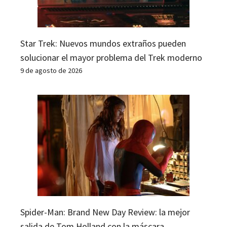
Star Trek: Nuevos mundos extraños pueden
solucionar el mayor problema del Trek moderno
9 de agosto de 2026
Spider-Man: Brand New Day Review: la mejor
salida de Tom Holland con la máscara