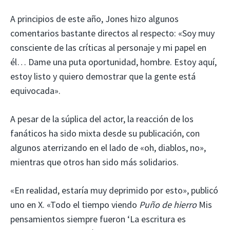
A principios de este año, Jones hizo algunos
comentarios bastante directos al respecto: «Soy muy
consciente de las críticas al personaje y mi papel en
él… Dame una puta oportunidad, hombre. Estoy aquí,
estoy listo y quiero demostrar que la gente está
equivocada».
A pesar de la súplica del actor, la reacción de los
fanáticos ha sido mixta desde su publicación, con
algunos aterrizando en el lado de «oh, diablos, no»,
mientras que otros han sido más solidarios.
«En realidad, estaría muy deprimido por esto», publicó
uno en X. «Todo el tiempo viendo
Puño de hierro
Mis
pensamientos siempre fueron ‘La escritura es