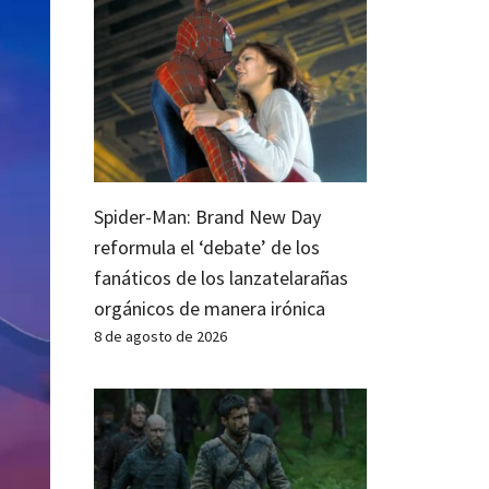
Spider-Man: Brand New Day
reformula el ‘debate’ de los
fanáticos de los lanzatelarañas
orgánicos de manera irónica
8 de agosto de 2026