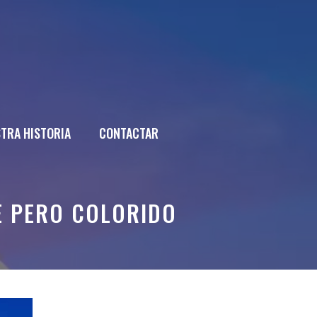
TRA HISTORIA
CONTACTAR
E PERO COLORIDO