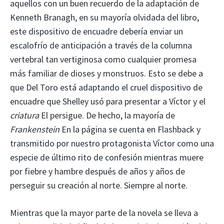
aquellos con un buen recuerdo de la adaptación de
Kenneth Branagh, en su mayoría olvidada del libro,
este dispositivo de encuadre debería enviar un
escalofrío de anticipación a través de la columna
vertebral tan vertiginosa como cualquier promesa
más familiar de dioses y monstruos. Esto se debe a
que Del Toro está adaptando el cruel dispositivo de
encuadre que Shelley usó para presentar a Víctor y el
criatura
El persigue. De hecho, la mayoría de
Frankenstein
En la página se cuenta en Flashback y
transmitido por nuestro protagonista Víctor como una
especie de último rito de confesión mientras muere
por fiebre y hambre después de años y años de
perseguir su creación al norte. Siempre al norte.
Mientras que la mayor parte de la novela se lleva a