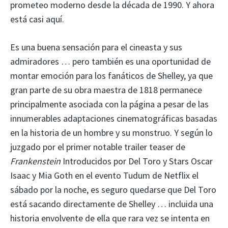
prometeo moderno desde la década de 1990. Y ahora
está casi aquí.
Es una buena sensación para el cineasta y sus
admiradores … pero también es una oportunidad de
montar emoción para los fanáticos de Shelley, ya que
gran parte de su obra maestra de 1818 permanece
principalmente asociada con la página a pesar de las
innumerables adaptaciones cinematográficas basadas
en la historia de un hombre y su monstruo. Y según lo
juzgado por el primer notable trailer teaser de
Frankenstein
Introducidos por Del Toro y Stars Oscar
Isaac y Mia Goth en el evento Tudum de Netflix el
sábado por la noche, es seguro quedarse que Del Toro
está sacando directamente de Shelley … incluida una
historia envolvente de ella que rara vez se intenta en