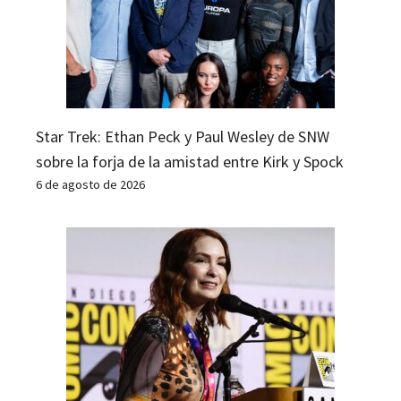
Star Trek: Ethan Peck y Paul Wesley de SNW
sobre la forja de la amistad entre Kirk y Spock
6 de agosto de 2026