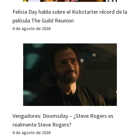
Felicia Day habla sobre el Kickstarter récord de la
película The Guild Reunion
6 de agosto de 2026
Vengadores: Doomsday – ¿Steve Rogers es
realmente Steve Rogers?
6 de agosto de 2026