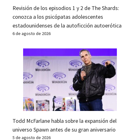
Revisión de los episodios 1 y 2 de The Shards:
conozca a los psicópatas adolescentes
estadounidenses de la autoficción autoerótica
6 de agosto de 2026
Todd McFarlane habla sobre la expansión del
universo Spawn antes de su gran aniversario
5 de agosto de 2026