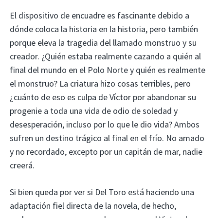
El dispositivo de encuadre es fascinante debido a
dónde coloca la historia en la historia, pero también
porque eleva la tragedia del llamado monstruo y su
creador. ¿Quién estaba realmente cazando a quién al
final del mundo en el Polo Norte y quién es realmente
el monstruo? La criatura hizo cosas terribles, pero
¿cuánto de eso es culpa de Víctor por abandonar su
progenie a toda una vida de odio de soledad y
desesperación, incluso por lo que le dio vida? Ambos
sufren un destino trágico al final en el frío. No amado
y no recordado, excepto por un capitán de mar, nadie
creerá.
Si bien queda por ver si Del Toro está haciendo una
adaptación fiel directa de la novela, de hecho,