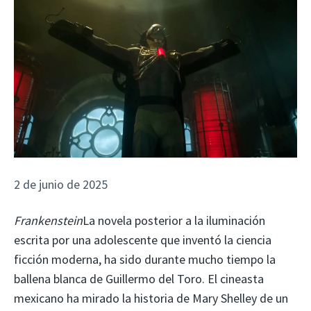
2 de junio de 2025
Frankenstein
La novela posterior a la iluminación
escrita por una adolescente que inventó la ciencia
ficción moderna, ha sido durante mucho tiempo la
ballena blanca de Guillermo del Toro. El cineasta
mexicano ha mirado la historia de Mary Shelley de un