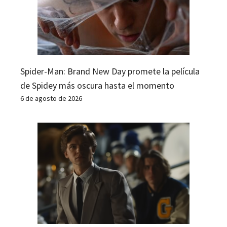
Spider-Man: Brand New Day promete la película
de Spidey más oscura hasta el momento
6 de agosto de 2026