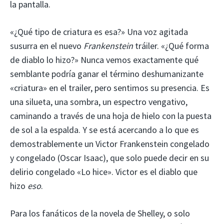
la pantalla.
«¿Qué tipo de criatura es esa?» Una voz agitada
susurra en el nuevo
Frankenstein
tráiler. «¿Qué forma
de diablo lo hizo?» Nunca vemos exactamente qué
semblante podría ganar el término deshumanizante
«criatura» en el trailer, pero sentimos su presencia. Es
una silueta, una sombra, un espectro vengativo,
caminando a través de una hoja de hielo con la puesta
de sol a la espalda. Y se está acercando a lo que es
demostrablemente un Victor Frankenstein congelado
y congelado (Oscar Isaac), que solo puede decir en su
delirio congelado «Lo hice». Victor es el diablo que
hizo
eso
.
Para los fanáticos de la novela de Shelley, o solo