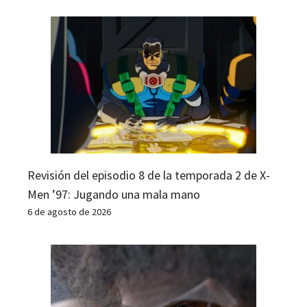
Revisión del episodio 8 de la temporada 2 de X-
Men ’97: Jugando una mala mano
6 de agosto de 2026