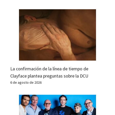
La confirmación de la línea de tiempo de
Clayface plantea preguntas sobre la DCU
6 de agosto de 2026