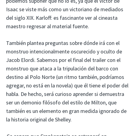
podemos suponer que no lo es, ya que el Victor de
Isaac se viste más como un victoriano de mediados
del siglo XIX. Karloff: es fascinante ver al cineasta
maestro regresar al material fuente.
También plantea preguntas sobre dónde irá con el
monstruo intencionalmente oscurecido y oculto de
Jacob Elordi. Sabemos por el final del trailer con el
monstruo que ataca a la tripulación del barco con
destino al Polo Norte (un ritmo también, podríamos
agregar, no está en la novela) que él tiene el poder del
habla. De hecho, será curioso aprender si demuestra
ser un demonio filósofo del estilo de Milton, que
también es un elemento en gran medida ignorado de
la historia original de Shelley.