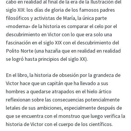
cabo en realidad al final de la era de la Ilustración del
siglo XIX: los días de gloria de los famosos padres
filosóficos y activistas de María, la única parte
«moderna» de la historia es comparar el celo por el
descubrimiento en Victor con lo que era solo una
fascinación en el siglo XIX con el descubrimiento del
Polito Norte (una hazaña que en realidad en realidad
se logró hasta principios del siglo XX).
En el libro, la historia de obsesión por la grandeza de
Victor hace que un capitán que ha llevado a sus
hombres a quedarse atrapados en el hielo ártico
reflexionan sobre las consecuencias potencialmente
letales de sus ambiciones, especialmente después de
que se encuentra con el monstruo que luego verifica la
historia de Victor con el cuerpo de los científicos.