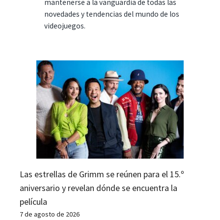
mantenerse a la vanguardia de todas las
novedades y tendencias del mundo de los
videojuegos.
Las estrellas de Grimm se reúnen para el 15.º
aniversario y revelan dónde se encuentra la
película
7 de agosto de 2026