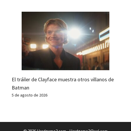
El tráiler de Clayface muestra otros villanos de
Batman
5 de agosto de 2026