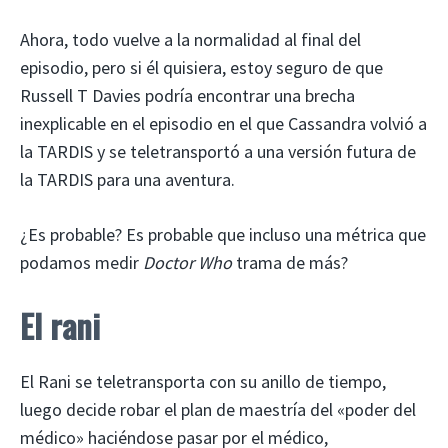
Ahora, todo vuelve a la normalidad al final del
episodio, pero si él quisiera, estoy seguro de que
Russell T Davies podría encontrar una brecha
inexplicable en el episodio en el que Cassandra volvió a
la TARDIS y se teletransportó a una versión futura de
la TARDIS para una aventura.
¿Es probable? Es probable que incluso una métrica que
podamos medir
Doctor Who
trama de más?
El rani
El Rani se teletransporta con su anillo de tiempo,
luego decide robar el plan de maestría del «poder del
médico» haciéndose pasar por el médico,