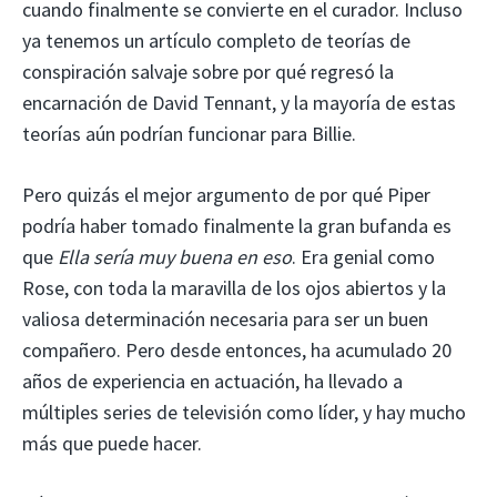
cuando finalmente se convierte en el curador. Incluso
ya tenemos un artículo completo de teorías de
conspiración salvaje sobre por qué regresó la
encarnación de David Tennant, y la mayoría de estas
teorías aún podrían funcionar para Billie.
Pero quizás el mejor argumento de por qué Piper
podría haber tomado finalmente la gran bufanda es
que
Ella sería muy buena en eso
. Era genial como
Rose, con toda la maravilla de los ojos abiertos y la
valiosa determinación necesaria para ser un buen
compañero. Pero desde entonces, ha acumulado 20
años de experiencia en actuación, ha llevado a
múltiples series de televisión como líder, y hay mucho
más que puede hacer.