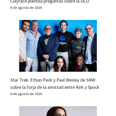
Clayface plantea preguntas sobre la DCU
6 de agosto de 2026
Star Trek: Ethan Peck y Paul Wesley de SNW
sobre la forja de la amistad entre Kirk y Spock
6 de agosto de 2026