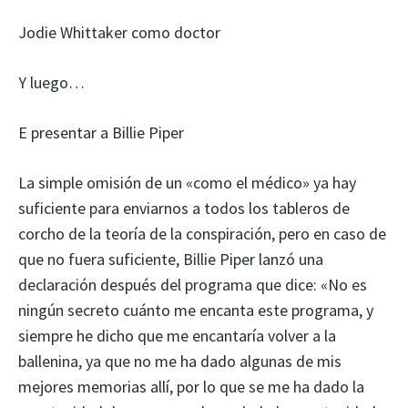
Jodie Whittaker como doctor
Y luego…
E presentar a Billie Piper
La simple omisión de un «como el médico» ya hay
suficiente para enviarnos a todos los tableros de
corcho de la teoría de la conspiración, pero en caso de
que no fuera suficiente, Billie Piper lanzó una
declaración después del programa que dice: «No es
ningún secreto cuánto me encanta este programa, y ​​
siempre he dicho que me encantaría volver a la
ballenina, ya que no me ha dado algunas de mis
mejores memorias allí, por lo que se me ha dado la