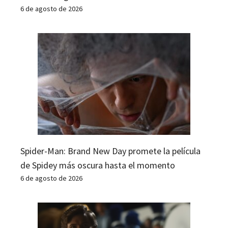
6 de agosto de 2026
Spider-Man: Brand New Day promete la película
de Spidey más oscura hasta el momento
6 de agosto de 2026