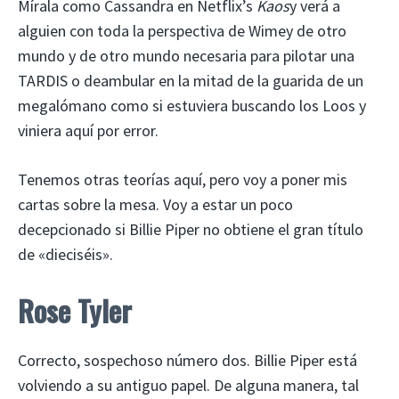
Mírala como Cassandra en Netflix’s
Kaos
y verá a
alguien con toda la perspectiva de Wimey de otro
mundo y de otro mundo necesaria para pilotar una
TARDIS o deambular en la mitad de la guarida de un
megalómano como si estuviera buscando los Loos y
viniera aquí por error.
Tenemos otras teorías aquí, pero voy a poner mis
cartas sobre la mesa. Voy a estar un poco
decepcionado si Billie Piper no obtiene el gran título
de «dieciséis».
Rose Tyler
Correcto, sospechoso número dos. Billie Piper está
volviendo a su antiguo papel. De alguna manera, tal