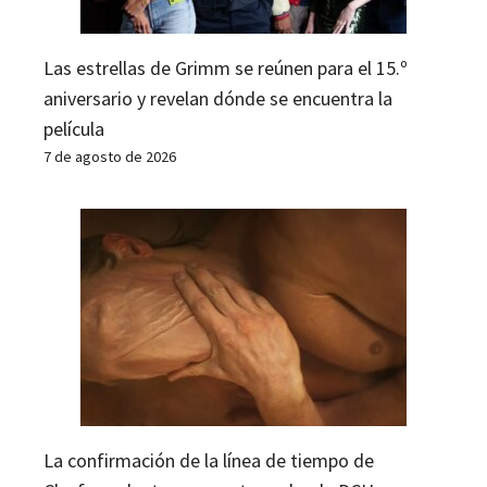
Las estrellas de Grimm se reúnen para el 15.º
aniversario y revelan dónde se encuentra la
película
7 de agosto de 2026
La confirmación de la línea de tiempo de