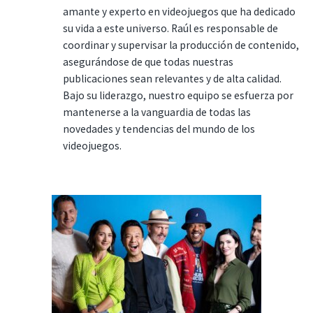
amante y experto en videojuegos que ha dedicado
su vida a este universo. Raúl es responsable de
coordinar y supervisar la producción de contenido,
asegurándose de que todas nuestras
publicaciones sean relevantes y de alta calidad.
Bajo su liderazgo, nuestro equipo se esfuerza por
mantenerse a la vanguardia de todas las
novedades y tendencias del mundo de los
videojuegos.