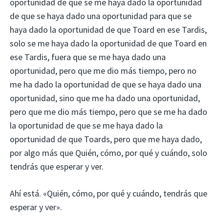
oportunidad de que se me haya dado la oportunidad
de que se haya dado una oportunidad para que se
haya dado la oportunidad de que Toard en ese Tardis,
solo se me haya dado la oportunidad de que Toard en
ese Tardis, fuera que se me haya dado una
oportunidad, pero que me dio más tiempo, pero no
me ha dado la oportunidad de que se haya dado una
oportunidad, sino que me ha dado una oportunidad,
pero que me dio más tiempo, pero que se me ha dado
la oportunidad de que se me haya dado la
oportunidad de que Toards, pero que me haya dado,
por algo más que Quién, cómo, por qué y cuándo, solo
tendrás que esperar y ver.
Ahí está. «Quién, cómo, por qué y cuándo, tendrás que
esperar y ver».