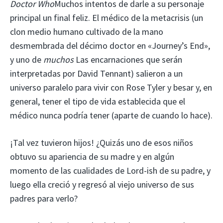
Doctor Who
Muchos intentos de darle a su personaje
principal un final feliz. El médico de la metacrisis (un
clon medio humano cultivado de la mano
desmembrada del décimo doctor en «Journey’s End»,
y uno de
muchos
Las encarnaciones que serán
interpretadas por David Tennant) salieron a un
universo paralelo para vivir con Rose Tyler y besar y, en
general, tener el tipo de vida establecida que el
médico nunca podría tener (aparte de cuando lo hace).
¡Tal vez tuvieron hijos! ¿Quizás uno de esos niños
obtuvo su apariencia de su madre y en algún
momento de las cualidades de Lord-ish de su padre, y
luego ella creció y regresó al viejo universo de sus
padres para verlo?