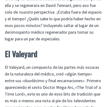
ella y se regenerara en David Tennant, pero eso fue
solo de
nuestro
perspectiva. ¡Estaba fuera del espacio
y el tiempo! ¿Quién sabe lo que podría haber hecho en
esos pocos minutos? Incluyendo saltar al lugar de un
decimoquinto médico regenerador para tomar su
lugar para un par de especiales.
El Valeyard
El Valeyard, un compuesto de las partes más oscuras
de la naturaleza del médico, creó «algún tiempo»
entre sus «duodécimo y final encarnaciones». Primero
apareciendo el sexto Doctor Mega-Arc, «The Trial of a
Time Lord», este es uno de esos bits de tradición que
es más o menos una nota al pie de los televidentes