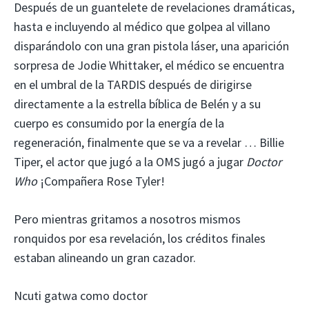
Después de un guantelete de revelaciones dramáticas,
hasta e incluyendo al médico que golpea al villano
disparándolo con una gran pistola láser, una aparición
sorpresa de Jodie Whittaker, el médico se encuentra
en el umbral de la TARDIS después de dirigirse
directamente a la estrella bíblica de Belén y a su
cuerpo es consumido por la energía de la
regeneración, finalmente que se va a revelar … Billie
Tiper, el actor que jugó a la OMS jugó a jugar
Doctor
Who
¡Compañera Rose Tyler!
Pero mientras gritamos a nosotros mismos
ronquidos por esa revelación, los créditos finales
estaban alineando un gran cazador.
Ncuti gatwa como doctor