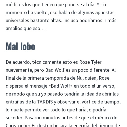
médicos los que tienen que ponerse al día. Y si el
momento ha vuelto, eso habla de algunas apuestas
universales bastante altas. Incluso podríamos ir más
amplios que eso …
Mal lobo
De acuerdo, técnicamente esto es Rose Tyler
nuevamente, pero Bad Wolf es un poco diferente. Al
final de la primera temporada de Nu, quien, Rose
dispersa el mensaje «Bad Wolf» en todo el universo,
de modo que su yo pasado tendría la idea de abrir las
entrañas de la TARDIS y observar el vórtice de tiempo,
lo que le permite ver todo lo que haría, o podría
suceder. Pasaron minutos antes de que el médico de
Christopher Eccleston besara la energía del tiempo de