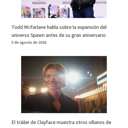
Todd McFarlane habla sobre la expansión del
universo Spawn antes de su gran aniversario
5 de agosto de 2026
El tráiler de Clayface muestra otros villanos de