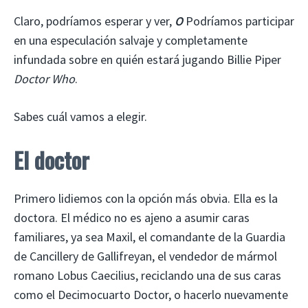
Claro, podríamos esperar y ver,
O
Podríamos participar
en una especulación salvaje y completamente
infundada sobre en quién estará jugando Billie Piper
Doctor Who
.
Sabes cuál vamos a elegir.
El doctor
Primero lidiemos con la opción más obvia. Ella es la
doctora. El médico no es ajeno a asumir caras
familiares, ya sea Maxil, el comandante de la Guardia
de Cancillery de Gallifreyan, el vendedor de mármol
romano Lobus Caecilius, reciclando una de sus caras
como el Decimocuarto Doctor, o hacerlo nuevamente