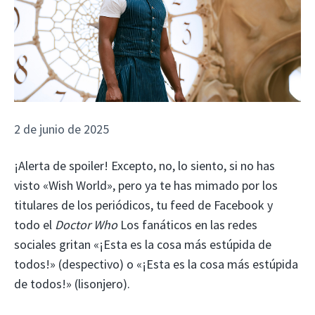
2 de junio de 2025
¡Alerta de spoiler! Excepto, no, lo siento, si no has
visto «Wish World», pero ya te has mimado por los
titulares de los periódicos, tu feed de Facebook y
todo el
Doctor Who
Los fanáticos en las redes
sociales gritan «¡Esta es la cosa más estúpida de
todos!» (despectivo) o «¡Esta es la cosa más estúpida
de todos!» (lisonjero).