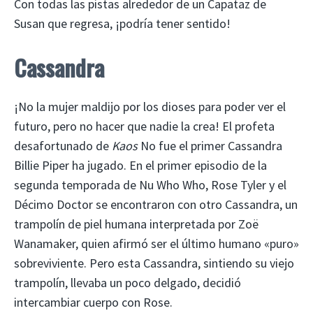
Con todas las pistas alrededor de un Capataz de
Susan que regresa, ¡podría tener sentido!
Cassandra
¡No la mujer maldijo por los dioses para poder ver el
futuro, pero no hacer que nadie la crea! El profeta
desafortunado de
Kaos
No fue el primer Cassandra
Billie Piper ha jugado. En el primer episodio de la
segunda temporada de Nu Who Who, Rose Tyler y el
Décimo Doctor se encontraron con otro Cassandra, un
trampolín de piel humana interpretada por Zoë
Wanamaker, quien afirmó ser el último humano «puro»
sobreviviente. Pero esta Cassandra, sintiendo su viejo
trampolín, llevaba un poco delgado, decidió
intercambiar cuerpo con Rose.