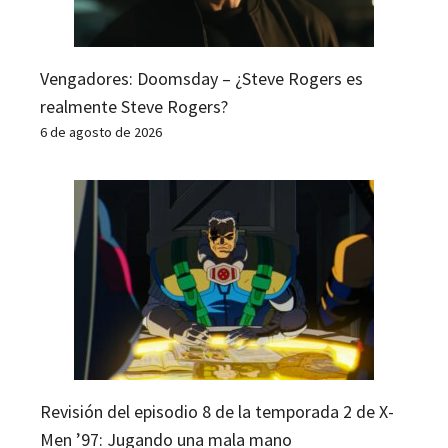
Vengadores: Doomsday – ¿Steve Rogers es
realmente Steve Rogers?
6 de agosto de 2026
Revisión del episodio 8 de la temporada 2 de X-
Men ’97: Jugando una mala mano