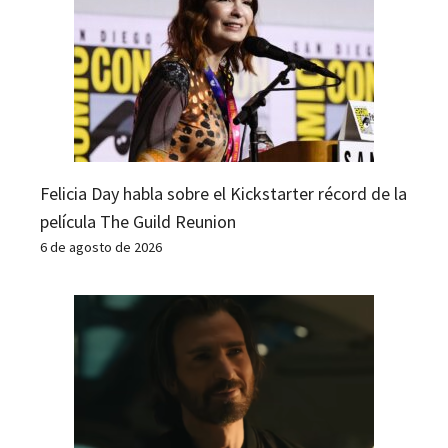
Felicia Day habla sobre el Kickstarter récord de la
película The Guild Reunion
6 de agosto de 2026