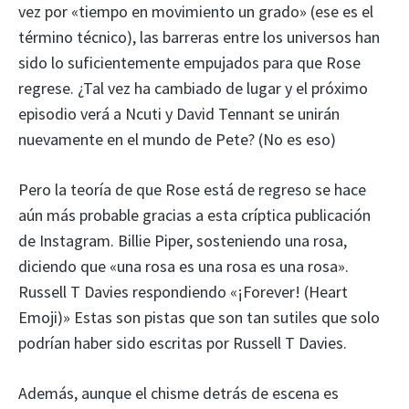
vez por «tiempo en movimiento un grado» (ese es el
término técnico), las barreras entre los universos han
sido lo suficientemente empujados para que Rose
regrese. ¿Tal vez ha cambiado de lugar y el próximo
episodio verá a Ncuti y David Tennant se unirán
nuevamente en el mundo de Pete? (No es eso)
Pero la teoría de que Rose está de regreso se hace
aún más probable gracias a esta críptica publicación
de Instagram. Billie Piper, sosteniendo una rosa,
diciendo que «una rosa es una rosa es una rosa».
Russell T Davies respondiendo «¡Forever! (Heart
Emoji)» Estas son pistas que son tan sutiles que solo
podrían haber sido escritas por Russell T Davies.
Además, aunque el chisme detrás de escena es