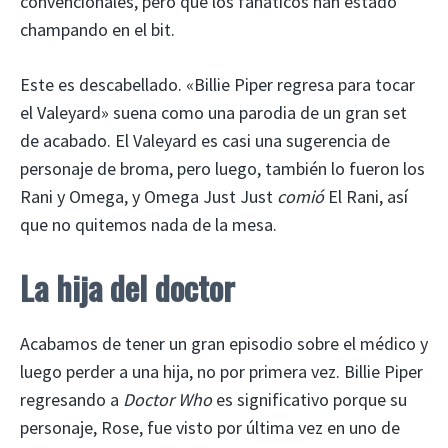
convencionales, pero que los fanáticos han estado
champando en el bit.
Este es descabellado. «Billie Piper regresa para tocar
el Valeyard» suena como una parodia de un gran set
de acabado. El Valeyard es casi una sugerencia de
personaje de broma, pero luego, también lo fueron los
Rani y Omega, y Omega Just Just
comió
El Rani, así
que no quitemos nada de la mesa.
La hija del doctor
Acabamos de tener un gran episodio sobre el médico y
luego perder a una hija, no por primera vez. Billie Piper
regresando a
Doctor Who
es significativo porque su
personaje, Rose, fue visto por última vez en uno de