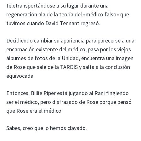
teletransportándose a su lugar durante una
regeneración ala de la teoría del «médico falso» que
tuvimos cuando David Tennant regresó.
Decidiendo cambiar su apariencia para parecerse a una
encarnación existente del médico, pasa por los viejos
álbumes de fotos de la Unidad, encuentra una imagen
de Rose que sale de la TARDIS y salta a la conclusión
equivocada.
Entonces, Billie Piper está jugando al Rani fingiendo
ser el médico, pero disfrazado de Rose porque pensó
que Rose era el médico.
Sabes, creo que lo hemos clavado.