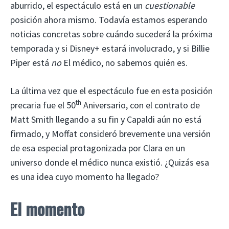
aburrido, el espectáculo está en un
cuestionable
posición ahora mismo. Todavía estamos esperando
noticias concretas sobre cuándo sucederá la próxima
temporada y si Disney+ estará involucrado, y si Billie
Piper está
no
El médico, no sabemos quién es.
La última vez que el espectáculo fue en esta posición
th
precaria fue el 50
Aniversario, con el contrato de
Matt Smith llegando a su fin y Capaldi aún no está
firmado, y Moffat consideró brevemente una versión
de esa especial protagonizada por Clara en un
universo donde el médico nunca existió. ¿Quizás esa
es una idea cuyo momento ha llegado?
El momento