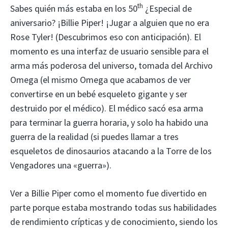
th
Sabes quién más estaba en los 50
¿Especial de
aniversario? ¡Billie Piper! ¡Jugar a alguien que no era
Rose Tyler! (Descubrimos eso con anticipación). El
momento es una interfaz de usuario sensible para el
arma más poderosa del universo, tomada del Archivo
Omega (el mismo Omega que acabamos de ver
convertirse en un bebé esqueleto gigante y ser
destruido por el médico). El médico sacó esa arma
para terminar la guerra horaria, y solo ha habido una
guerra de la realidad (si puedes llamar a tres
esqueletos de dinosaurios atacando a la Torre de los
Vengadores una «guerra»).
Ver a Billie Piper como el momento fue divertido en
parte porque estaba mostrando todas sus habilidades
de rendimiento crípticas y de conocimiento, siendo los