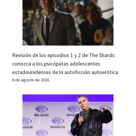
Revisión de los episodios 1 y 2 de The Shards:
conozca a los psicópatas adolescentes
estadounidenses de la autoficción autoerótica
6 de agosto de 2026