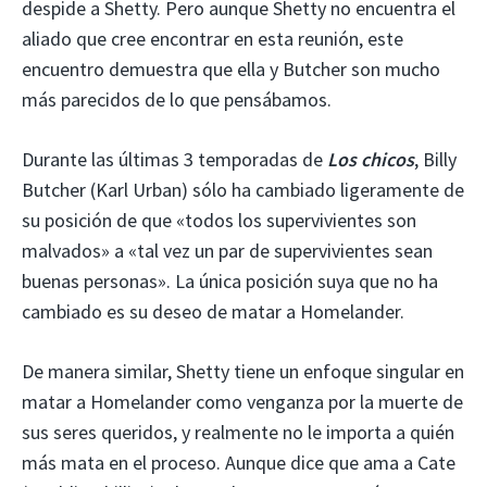
despide a Shetty. Pero aunque Shetty no encuentra el
aliado que cree encontrar en esta reunión, este
encuentro demuestra que ella y Butcher son mucho
más parecidos de lo que pensábamos.
Durante las últimas 3 temporadas de
Los chicos
, Billy
Butcher (Karl Urban) sólo ha cambiado ligeramente de
su posición de que «todos los supervivientes son
malvados» a «tal vez un par de supervivientes sean
buenas personas». La única posición suya que no ha
cambiado es su deseo de matar a Homelander.
De manera similar, Shetty tiene un enfoque singular en
matar a Homelander como venganza por la muerte de
sus seres queridos, y realmente no le importa a quién
más mata en el proceso. Aunque dice que ama a Cate