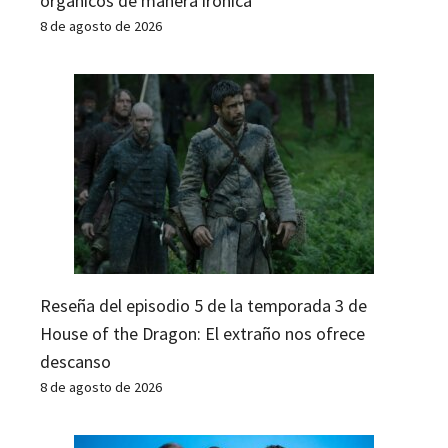
orgánicos de manera irónica
8 de agosto de 2026
Reseña del episodio 5 de la temporada 3 de
House of the Dragon: El extraño nos ofrece
descanso
8 de agosto de 2026