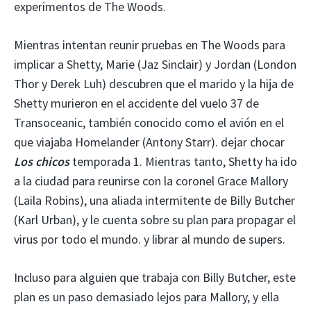
experimentos de The Woods.
Mientras intentan reunir pruebas en The Woods para
implicar a Shetty, Marie (Jaz Sinclair) y Jordan (London
Thor y Derek Luh) descubren que el marido y la hija de
Shetty murieron en el accidente del vuelo 37 de
Transoceanic, también conocido como el avión en el
que viajaba Homelander (Antony Starr). dejar chocar
Los chicos
temporada 1. Mientras tanto, Shetty ha ido
a la ciudad para reunirse con la coronel Grace Mallory
(Laila Robins), una aliada intermitente de Billy Butcher
(Karl Urban), y le cuenta sobre su plan para propagar el
virus por todo el mundo. y librar al mundo de supers.
Incluso para alguien que trabaja con Billy Butcher, este
plan es un paso demasiado lejos para Mallory, y ella