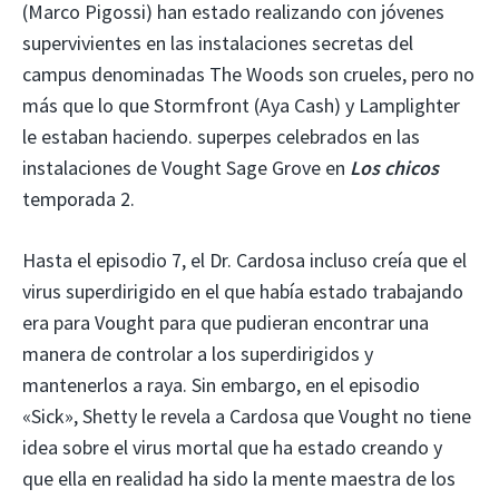
(Marco Pigossi) han estado realizando con jóvenes
supervivientes en las instalaciones secretas del
campus denominadas The Woods son crueles, pero no
más que lo que Stormfront (Aya Cash) y Lamplighter
le estaban haciendo. superpes celebrados en las
instalaciones de Vought Sage Grove en
Los chicos
temporada 2.
Hasta el episodio 7, el Dr. Cardosa incluso creía que el
virus superdirigido en el que había estado trabajando
era para Vought para que pudieran encontrar una
manera de controlar a los superdirigidos y
mantenerlos a raya. Sin embargo, en el episodio
«Sick», Shetty le revela a Cardosa que Vought no tiene
idea sobre el virus mortal que ha estado creando y
que ella en realidad ha sido la mente maestra de los