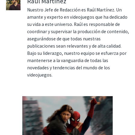
Raúl Martínez
Nuestro Jefe de Redacción es Raúl Martínez. Un
amante y experto en videojuegos que ha dedicado
su vida a este universo. Raúl es responsable de
coordinar y supervisar la producción de contenido,
asegurándose de que todas nuestras
publicaciones sean relevantes y de alta calidad.
Bajo su liderazgo, nuestro equipo se esfuerza por
mantenerse a la vanguardia de todas las
novedades y tendencias del mundo de los
videojuegos.