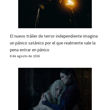
El nuevo tráiler de terror independiente imagina
un pánico satánico por el que realmente vale la
pena entrar en pánico
8 de agosto de 2026