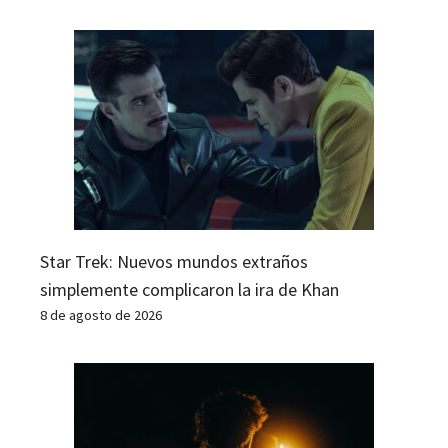
Star Trek: Nuevos mundos extraños
simplemente complicaron la ira de Khan
8 de agosto de 2026