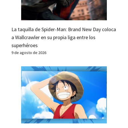
La taquilla de Spider-Man: Brand New Day coloca
a Wallcrawler en su propia liga entre los
superhéroes
9 de agosto de 2026