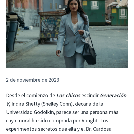
2 de noviembre de 2023
Desde el comienzo de
Los chicos
escindir
Generación
V
, Indira Shetty (Shelley Conn), decana de la
Universidad Godolkin, parece ser una persona más
cuya moral ha sido comprada por Vought. Los
experimentos secretos que ella y el Dr. Cardosa