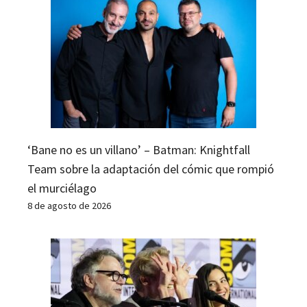
‘Bane no es un villano’ – Batman: Knightfall
Team sobre la adaptación del cómic que rompió
el murciélago
8 de agosto de 2026