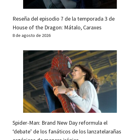
Reseña del episodio 7 de la temporada 3 de
House of the Dragon: Mátalo, Caraxes
8 de agosto de 2026
Spider-Man: Brand New Day reformula el
‘debate’ de los fanáticos de los lanzatelarañas