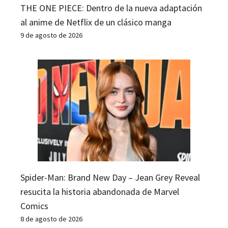
THE ONE PIECE: Dentro de la nueva adaptación
al anime de Netflix de un clásico manga
9 de agosto de 2026
Spider-Man: Brand New Day – Jean Grey Reveal
resucita la historia abandonada de Marvel
Comics
8 de agosto de 2026