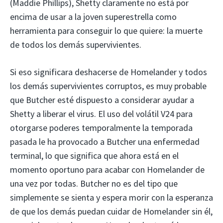
(Maddie Phillips), Shetty claramente no está por
encima de usar a la joven superestrella como
herramienta para conseguir lo que quiere: la muerte
de todos los demás supervivientes.
Si eso significara deshacerse de Homelander y todos
los demás supervivientes corruptos, es muy probable
que Butcher esté dispuesto a considerar ayudar a
Shetty a liberar el virus. El uso del volátil V24 para
otorgarse poderes temporalmente la temporada
pasada le ha provocado a Butcher una enfermedad
terminal, lo que significa que ahora está en el
momento oportuno para acabar con Homelander de
una vez por todas. Butcher no es del tipo que
simplemente se sienta y espera morir con la esperanza
de que los demás puedan cuidar de Homelander sin él,