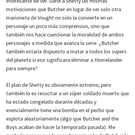
interesante de ver. Darle a Shetty las mismas
motivaciones que Butcher en lugar de ser solo otra
marioneta de Vought no solo la convierte en un
personaje un poco más comprensivo, sino que
también nos hace cuestionar la moralidad de ambos
personajes a medida que avanza la serie. ¿Butcher
también estaría dispuesto a matar a todos los supers
del planeta si eso significara eliminar a Homelander
para siempre?
El plan de Shetty es obviamente extremo, pero
también lo es resucitar a un súper soldado muerto que
ha estado congelado durante décadas y
esencialmente tiene una bomba en el pecho que
explota aleatoriamente (algo que Butcher and the
Boys acaban de hacer la temporada pasada). Me