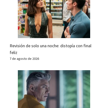
Revisión de solo una noche: distopía con final
feliz
7 de agosto de 2026