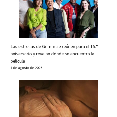
Las estrellas de Grimm se reúnen para el 15.º
aniversario y revelan dónde se encuentra la
película
7 de agosto de 2026