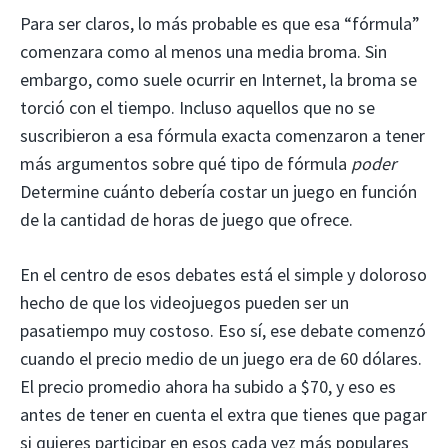
Para ser claros, lo más probable es que esa “fórmula”
comenzara como al menos una media broma. Sin
embargo, como suele ocurrir en Internet, la broma se
torció con el tiempo. Incluso aquellos que no se
suscribieron a esa fórmula exacta comenzaron a tener
más argumentos sobre qué tipo de fórmula
poder
Determine cuánto debería costar un juego en función
de la cantidad de horas de juego que ofrece.
En el centro de esos debates está el simple y doloroso
hecho de que los videojuegos pueden ser un
pasatiempo muy costoso. Eso sí, ese debate comenzó
cuando el precio medio de un juego era de 60 dólares.
El precio promedio ahora ha subido a $70, y eso es
antes de tener en cuenta el extra que tienes que pagar
si quieres participar en esos cada vez más populares