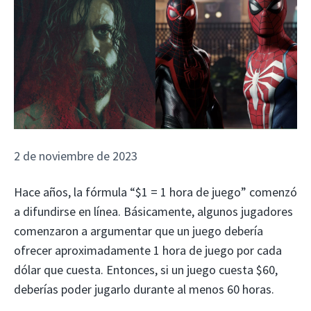
2 de noviembre de 2023
Hace años, la fórmula “$1 = 1 hora de juego” comenzó
a difundirse en línea. Básicamente, algunos jugadores
comenzaron a argumentar que un juego debería
ofrecer aproximadamente 1 hora de juego por cada
dólar que cuesta. Entonces, si un juego cuesta $60,
deberías poder jugarlo durante al menos 60 horas.