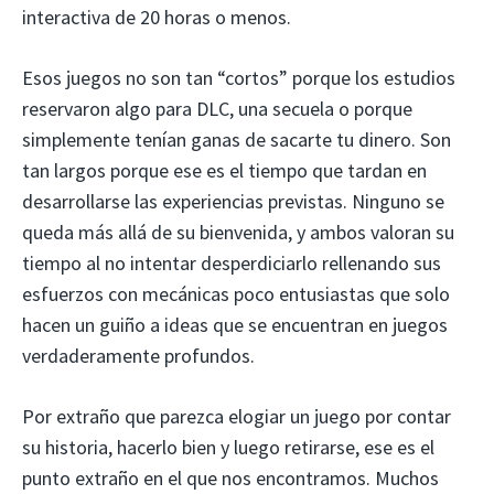
interactiva de 20 horas o menos.
Esos juegos no son tan “cortos” porque los estudios
reservaron algo para DLC, una secuela o porque
simplemente tenían ganas de sacarte tu dinero. Son
tan largos porque ese es el tiempo que tardan en
desarrollarse las experiencias previstas. Ninguno se
queda más allá de su bienvenida, y ambos valoran su
tiempo al no intentar desperdiciarlo rellenando sus
esfuerzos con mecánicas poco entusiastas que solo
hacen un guiño a ideas que se encuentran en juegos
verdaderamente profundos.
Por extraño que parezca elogiar un juego por contar
su historia, hacerlo bien y luego retirarse, ese es el
punto extraño en el que nos encontramos. Muchos