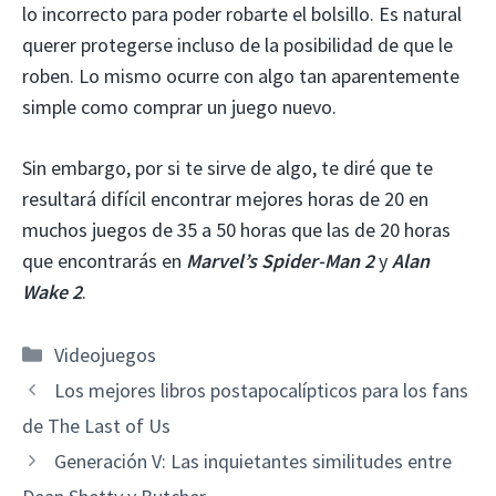
lo incorrecto para poder robarte el bolsillo. Es natural
querer protegerse incluso de la posibilidad de que le
roben. Lo mismo ocurre con algo tan aparentemente
simple como comprar un juego nuevo.
Sin embargo, por si te sirve de algo, te diré que te
resultará difícil encontrar mejores horas de 20 en
muchos juegos de 35 a 50 horas que las de 20 horas
que encontrarás en
Marvel’s Spider-Man 2
y
Alan
Wake 2
.
Categorías
Videojuegos
Los mejores libros postapocalípticos para los fans
de The Last of Us
Generación V: Las inquietantes similitudes entre