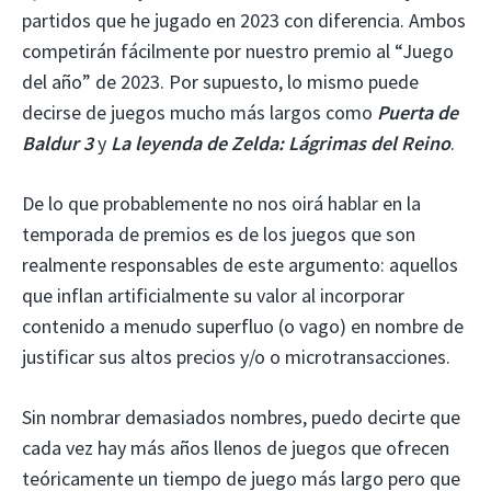
partidos que he jugado en 2023 con diferencia. Ambos
competirán fácilmente por nuestro premio al “Juego
del año” de 2023. Por supuesto, lo mismo puede
decirse de juegos mucho más largos como
Puerta de
Baldur 3
y
La leyenda de Zelda: Lágrimas del Reino
.
De lo que probablemente no nos oirá hablar en la
temporada de premios es de los juegos que son
realmente responsables de este argumento: aquellos
que inflan artificialmente su valor al incorporar
contenido a menudo superfluo (o vago) en nombre de
justificar sus altos precios y/o o microtransacciones.
Sin nombrar demasiados nombres, puedo decirte que
cada vez hay más años llenos de juegos que ofrecen
teóricamente un tiempo de juego más largo pero que