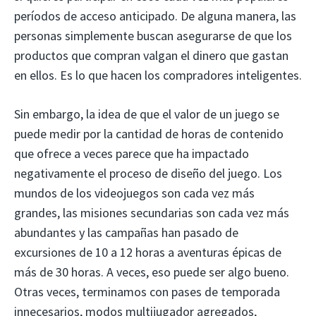
períodos de acceso anticipado. De alguna manera, las
personas simplemente buscan asegurarse de que los
productos que compran valgan el dinero que gastan
en ellos. Es lo que hacen los compradores inteligentes.
Sin embargo, la idea de que el valor de un juego se
puede medir por la cantidad de horas de contenido
que ofrece a veces parece que ha impactado
negativamente el proceso de diseño del juego. Los
mundos de los videojuegos son cada vez más
grandes, las misiones secundarias son cada vez más
abundantes y las campañas han pasado de
excursiones de 10 a 12 horas a aventuras épicas de
más de 30 horas. A veces, eso puede ser algo bueno.
Otras veces, terminamos con pases de temporada
innecesarios, modos multijugador agregados,