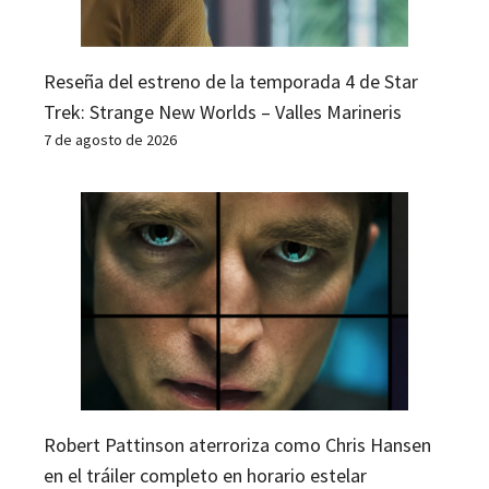
Reseña del estreno de la temporada 4 de Star
Trek: Strange New Worlds – Valles Marineris
7 de agosto de 2026
Robert Pattinson aterroriza como Chris Hansen
en el tráiler completo en horario estelar