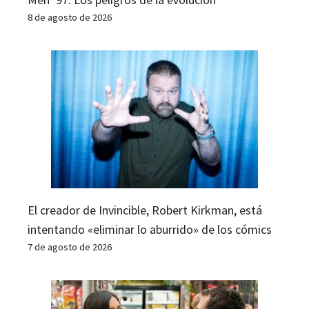
8 de agosto de 2026
El creador de Invincible, Robert Kirkman, está
intentando «eliminar lo aburrido» de los cómics
7 de agosto de 2026