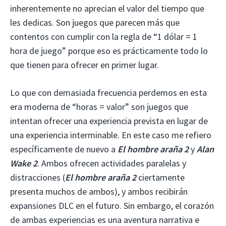
inherentemente no aprecian el valor del tiempo que
les dedicas. Son juegos que parecen más que
contentos con cumplir con la regla de “1 dólar = 1
hora de juego” porque eso es prácticamente todo lo
que tienen para ofrecer en primer lugar.
Lo que con demasiada frecuencia perdemos en esta
era moderna de “horas = valor” son juegos que
intentan ofrecer una experiencia prevista en lugar de
una experiencia interminable. En este caso me refiero
específicamente de nuevo a
El hombre araña 2
y
Alan
Wake 2
. Ambos ofrecen actividades paralelas y
distracciones (
El hombre araña 2
ciertamente
presenta muchos de ambos), y ambos recibirán
expansiones DLC en el futuro. Sin embargo, el corazón
de ambas experiencias es una aventura narrativa e