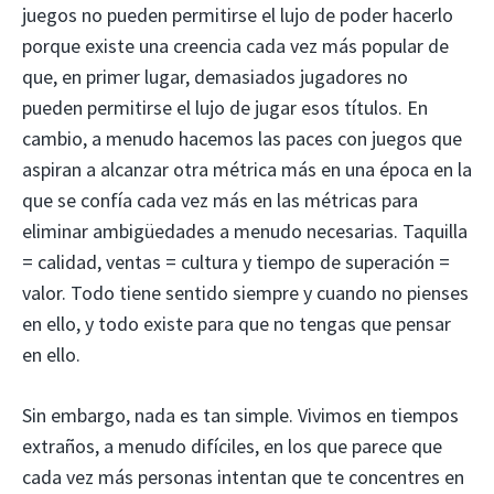
juegos no pueden permitirse el lujo de poder hacerlo
porque existe una creencia cada vez más popular de
que, en primer lugar, demasiados jugadores no
pueden permitirse el lujo de jugar esos títulos. En
cambio, a menudo hacemos las paces con juegos que
aspiran a alcanzar otra métrica más en una época en la
que se confía cada vez más en las métricas para
eliminar ambigüedades a menudo necesarias. Taquilla
= calidad, ventas = cultura y tiempo de superación =
valor. Todo tiene sentido siempre y cuando no pienses
en ello, y todo existe para que no tengas que pensar
en ello.
Sin embargo, nada es tan simple. Vivimos en tiempos
extraños, a menudo difíciles, en los que parece que
cada vez más personas intentan que te concentres en