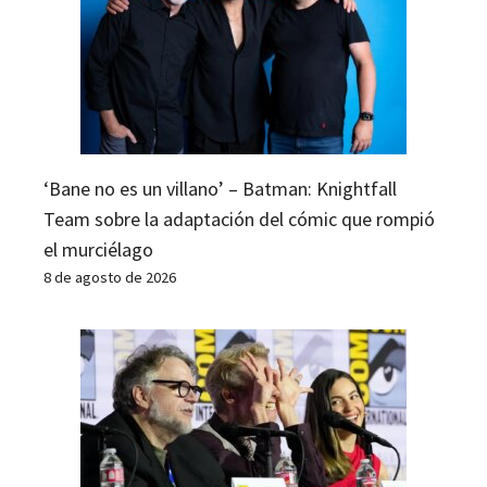
‘Bane no es un villano’ – Batman: Knightfall
Team sobre la adaptación del cómic que rompió
el murciélago
8 de agosto de 2026