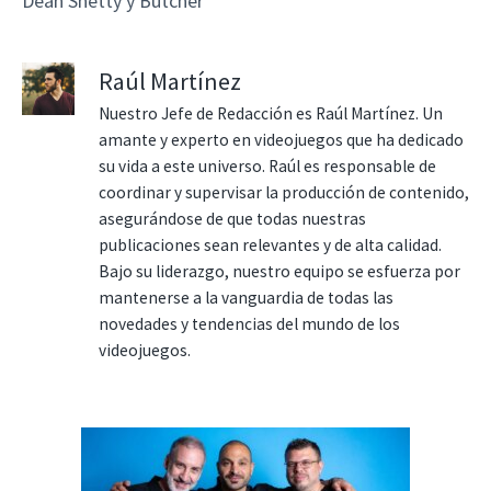
Dean Shetty y Butcher
Raúl Martínez
Nuestro Jefe de Redacción es Raúl Martínez. Un
amante y experto en videojuegos que ha dedicado
su vida a este universo. Raúl es responsable de
coordinar y supervisar la producción de contenido,
asegurándose de que todas nuestras
publicaciones sean relevantes y de alta calidad.
Bajo su liderazgo, nuestro equipo se esfuerza por
mantenerse a la vanguardia de todas las
novedades y tendencias del mundo de los
videojuegos.