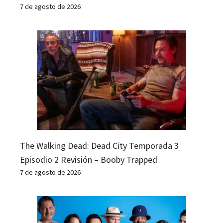
7 de agosto de 2026
The Walking Dead: Dead City Temporada 3
Episodio 2 Revisión – Booby Trapped
7 de agosto de 2026