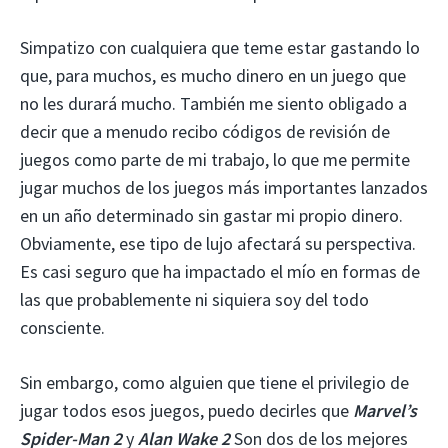
Simpatizo con cualquiera que teme estar gastando lo
que, para muchos, es mucho dinero en un juego que
no les durará mucho. También me siento obligado a
decir que a menudo recibo códigos de revisión de
juegos como parte de mi trabajo, lo que me permite
jugar muchos de los juegos más importantes lanzados
en un año determinado sin gastar mi propio dinero.
Obviamente, ese tipo de lujo afectará su perspectiva.
Es casi seguro que ha impactado el mío en formas de
las que probablemente ni siquiera soy del todo
consciente.
Sin embargo, como alguien que tiene el privilegio de
jugar todos esos juegos, puedo decirles que
Marvel’s
Spider-Man 2
y
Alan Wake 2
Son dos de los mejores