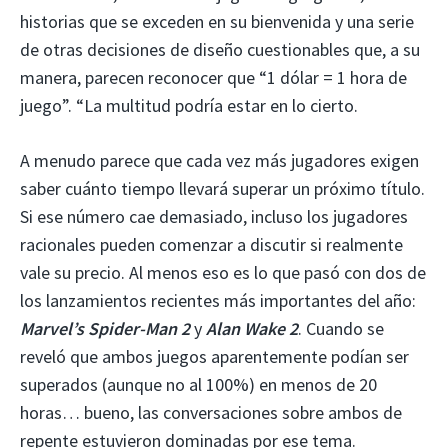
historias que se exceden en su bienvenida y una serie
de otras decisiones de diseño cuestionables que, a su
manera, parecen reconocer que “1 dólar = 1 hora de
juego”. “La multitud podría estar en lo cierto.
A menudo parece que cada vez más jugadores exigen
saber cuánto tiempo llevará superar un próximo título.
Si ese número cae demasiado, incluso los jugadores
racionales pueden comenzar a discutir si realmente
vale su precio. Al menos eso es lo que pasó con dos de
los lanzamientos recientes más importantes del año:
Marvel’s Spider-Man 2
y
Alan Wake 2
. Cuando se
reveló que ambos juegos aparentemente podían ser
superados (aunque no al 100%) en menos de 20
horas… bueno, las conversaciones sobre ambos de
repente estuvieron dominadas por ese tema.