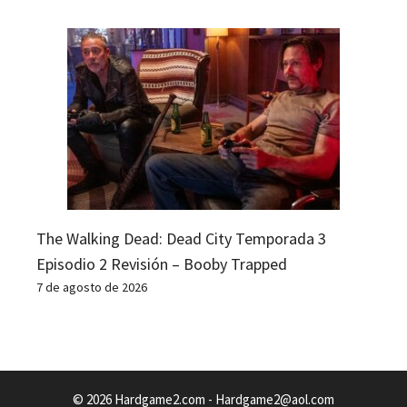
The Walking Dead: Dead City Temporada 3
Episodio 2 Revisión – Booby Trapped
7 de agosto de 2026
© 2026 Hardgame2.com -
Hardgame2@aol.com