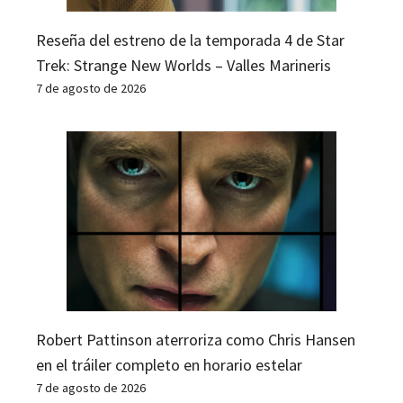
Reseña del estreno de la temporada 4 de Star
Trek: Strange New Worlds – Valles Marineris
7 de agosto de 2026
Robert Pattinson aterroriza como Chris Hansen
en el tráiler completo en horario estelar
7 de agosto de 2026