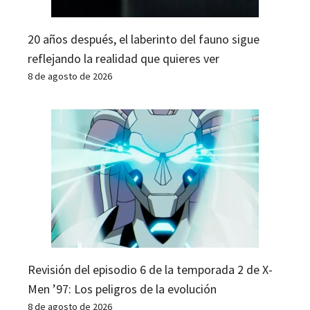
20 años después, el laberinto del fauno sigue
reflejando la realidad que quieres ver
8 de agosto de 2026
Revisión del episodio 6 de la temporada 2 de X-
Men ’97: Los peligros de la evolución
8 de agosto de 2026