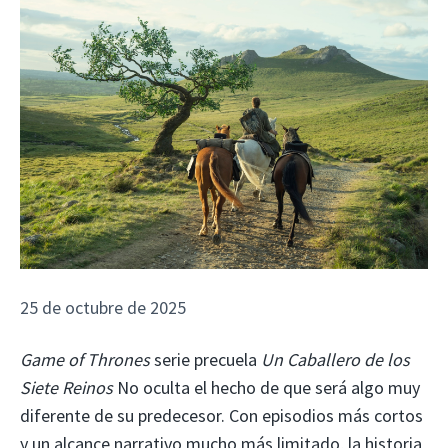
25 de octubre de 2025
Game of Thrones
serie precuela
Un Caballero de los
Siete Reinos
No oculta el hecho de que será algo muy
diferente de su predecesor. Con episodios más cortos
y un alcance narrativo mucho más limitado, la historia