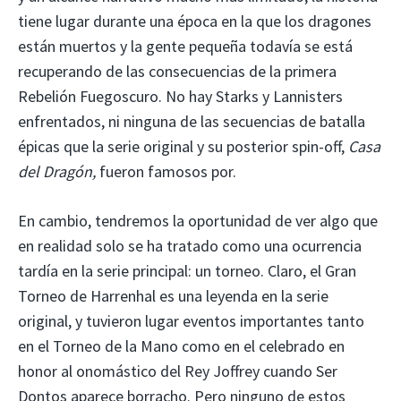
tiene lugar durante una época en la que los dragones
están muertos y la gente pequeña todavía se está
recuperando de las consecuencias de la primera
Rebelión Fuegoscuro. No hay Starks y Lannisters
enfrentados, ni ninguna de las secuencias de batalla
épicas que la serie original y su posterior spin-off,
Casa
del Dragón,
fueron famosos por.
En cambio, tendremos la oportunidad de ver algo que
en realidad solo se ha tratado como una ocurrencia
tardía en la serie principal: un torneo. Claro, el Gran
Torneo de Harrenhal es una leyenda en la serie
original, y tuvieron lugar eventos importantes tanto
en el Torneo de la Mano como en el celebrado en
honor al onomástico del Rey Joffrey cuando Ser
Dontos aparece borracho. Pero ninguno de estos