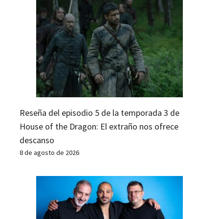
Reseña del episodio 5 de la temporada 3 de
House of the Dragon: El extraño nos ofrece
descanso
8 de agosto de 2026