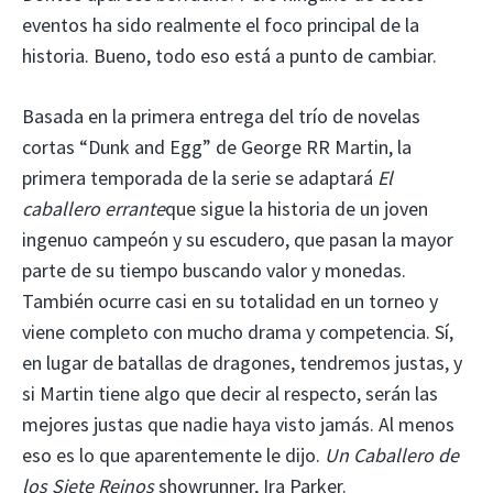
eventos ha sido realmente el foco principal de la
historia. Bueno, todo eso está a punto de cambiar.
Basada en la primera entrega del trío de novelas
cortas “Dunk and Egg” de George RR Martin, la
primera temporada de la serie se adaptará
El
caballero errante
que sigue la historia de un joven
ingenuo campeón y su escudero, que pasan la mayor
parte de su tiempo buscando valor y monedas.
También ocurre casi en su totalidad en un torneo y
viene completo con mucho drama y competencia. Sí,
en lugar de batallas de dragones, tendremos justas, y
si Martin tiene algo que decir al respecto, serán las
mejores justas que nadie haya visto jamás. Al menos
eso es lo que aparentemente le dijo.
Un Caballero de
los Siete Reinos
showrunner, Ira Parker.