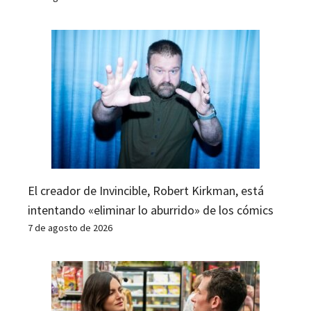
El creador de Invincible, Robert Kirkman, está
intentando «eliminar lo aburrido» de los cómics
7 de agosto de 2026