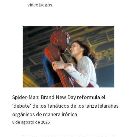
videojuegos.
Spider-Man: Brand New Day reformula el
‘debate’ de los fanáticos de los lanzatelarañas
orgánicos de manera irónica
8 de agosto de 2026