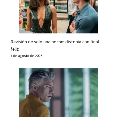
Revisión de solo una noche: distopía con final
feliz
7 de agosto de 2026