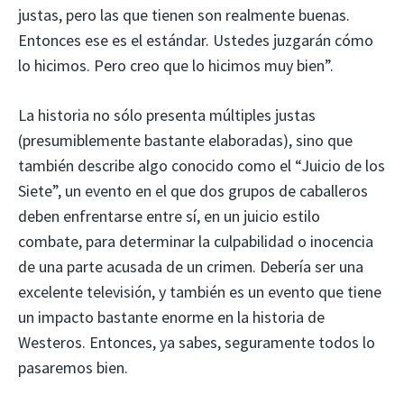
justas, pero las que tienen son realmente buenas.
Entonces ese es el estándar. Ustedes juzgarán cómo
lo hicimos. Pero creo que lo hicimos muy bien”.
La historia no sólo presenta múltiples justas
(presumiblemente bastante elaboradas), sino que
también describe algo conocido como el “Juicio de los
Siete”, un evento en el que dos grupos de caballeros
deben enfrentarse entre sí, en un juicio estilo
combate, para determinar la culpabilidad o inocencia
de una parte acusada de un crimen. Debería ser una
excelente televisión, y también es un evento que tiene
un impacto bastante enorme en la historia de
Westeros. Entonces, ya sabes, seguramente todos lo
pasaremos bien.