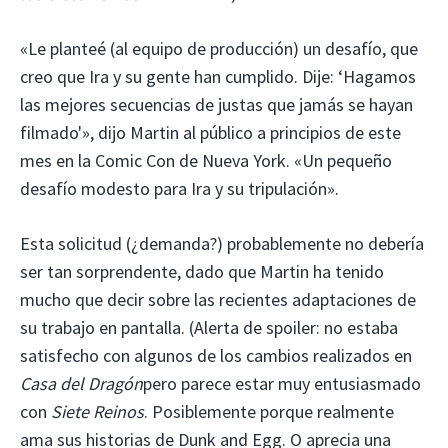
«Le planteé (al equipo de producción) un desafío, que
creo que Ira y su gente han cumplido. Dije: ‘Hagamos
las mejores secuencias de justas que jamás se hayan
filmado'», dijo Martin al público a principios de este
mes en la Comic Con de Nueva York. «Un pequeño
desafío modesto para Ira y su tripulación».
Esta solicitud (¿demanda?) probablemente no debería
ser tan sorprendente, dado que Martin ha tenido
mucho que decir sobre las recientes adaptaciones de
su trabajo en pantalla. (Alerta de spoiler: no estaba
satisfecho con algunos de los cambios realizados en
Casa del Dragón
pero parece estar muy entusiasmado
con
Siete Reinos
. Posiblemente porque realmente
ama sus historias de Dunk and Egg. O aprecia una