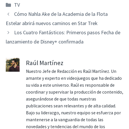
Categorías
TV
Cómo Nahla Ake de la Academia de la Flota
Estelar abrirá nuevos caminos en Star Trek
Los Cuatro Fantásticos: Primeros pasos Fecha de
lanzamiento de Disney+ confirmada
Raúl Martínez
Nuestro Jefe de Redacción es Raúl Martínez. Un
amante y experto en videojuegos que ha dedicado
su vida a este universo. Raúl es responsable de
coordinar y supervisar la producción de contenido,
asegurándose de que todas nuestras
publicaciones sean relevantes y de alta calidad.
Bajo su liderazgo, nuestro equipo se esfuerza por
mantenerse a la vanguardia de todas las
novedades y tendencias del mundo de los