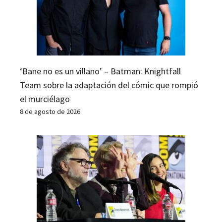
‘Bane no es un villano’ – Batman: Knightfall
Team sobre la adaptación del cómic que rompió
el murciélago
8 de agosto de 2026