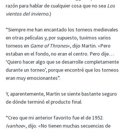
razón para hablar de cualquier cosa que no sea
Los
vientos del invierno.
)
“Siempre me han encantado los torneos medievales
en otras películas y, por supuesto, tuvimos varios
torneos en
Game of Thrones
«, dijo Martin. «Pero
estaban en el fondo, no eran el centro. Pero dije…
‘Quiero hacer algo que se desarrolle completamente
durante un torneo’, porque encontré que los torneos
eran muy emocionantes”.
Y, aparentemente, Martin se siente bastante seguro
de dónde terminó el producto final.
“Creo que mi anterior favorito fue el de 1952.
Ivanhoe
«, dijo. «No tienen muchas secuencias de