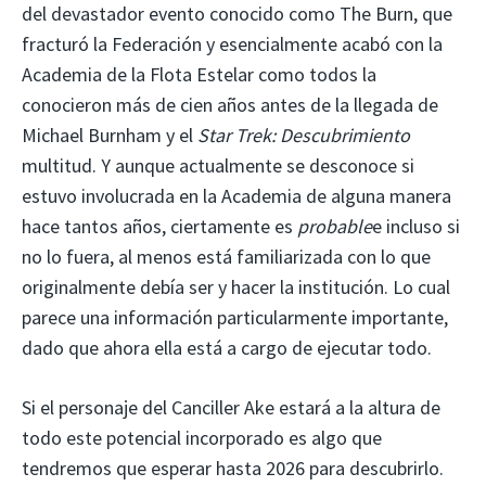
del devastador evento conocido como The Burn, que
fracturó la Federación y esencialmente acabó con la
Academia de la Flota Estelar como todos la
conocieron más de cien años antes de la llegada de
Michael Burnham y el
Star Trek: Descubrimiento
multitud. Y aunque actualmente se desconoce si
estuvo involucrada en la Academia de alguna manera
hace tantos años, ciertamente es
probable
e incluso si
no lo fuera, al menos está familiarizada con lo que
originalmente debía ser y hacer la institución. Lo cual
parece una información particularmente importante,
dado que ahora ella está a cargo de ejecutar todo.
Si el personaje del Canciller Ake estará a la altura de
todo este potencial incorporado es algo que
tendremos que esperar hasta 2026 para descubrirlo.