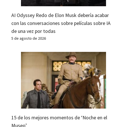
AI Odyssey Redo de Elon Musk debería acabar
con las conversaciones sobre películas sobre IA
de una vez por todas
5 de agosto de 2026
15 de los mejores momentos de ‘Noche en el
Museo’