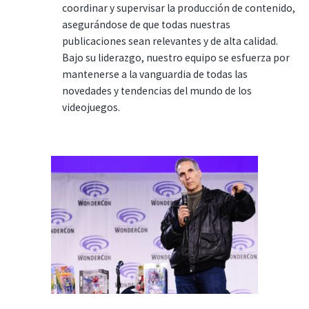
coordinar y supervisar la producción de contenido,
asegurándose de que todas nuestras
publicaciones sean relevantes y de alta calidad.
Bajo su liderazgo, nuestro equipo se esfuerza por
mantenerse a la vanguardia de todas las
novedades y tendencias del mundo de los
videojuegos.