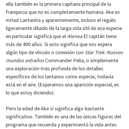
ella también es la primera capitana principal de la
franquicia que no es completamente humana. Ake es
mitad Lantanita y aparentemente, incluso el regalo
ligeramente diluido de la larga vida útil de esa especie
en particular significa que el
Atenea
El capitán tiene
más de 400 años. Si esto significa que nos espera
algún tipo de vínculo o conexión con
Star Trek: Nuevos
mundos extraños
Commander Pelia, o simplemente
una exploración más profunda de los detalles
específicos de los lantanos como especie, todavía
está en el aire. (Esperamos una aparición especial, es
lo que estoy diciendo).
Pero la edad de Ake sí significa algo bastante
significativo. También es una de las únicas figuras del
programa que recuerda y experimentó la vida antes