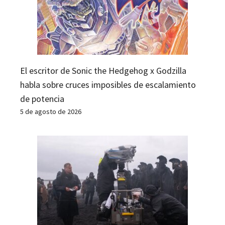
El escritor de Sonic the Hedgehog x Godzilla
habla sobre cruces imposibles de escalamiento
de potencia
5 de agosto de 2026