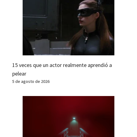
15 veces que un actor realmente aprendió a
pelear
5 de agosto de 2026