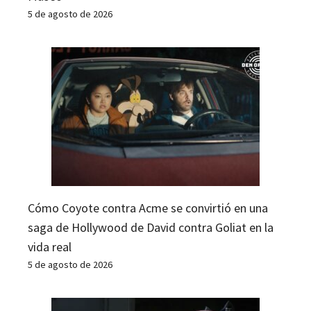
5 de agosto de 2026
Cómo Coyote contra Acme se convirtió en una
saga de Hollywood de David contra Goliat en la
vida real
5 de agosto de 2026