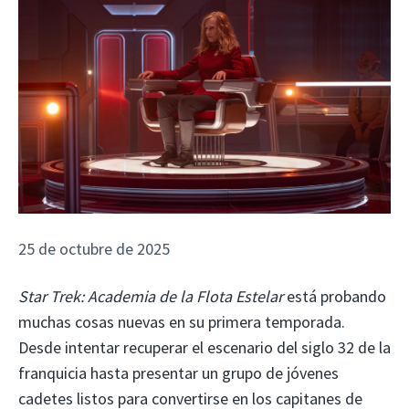
25 de octubre de 2025
Star Trek: Academia de la Flota Estelar
está probando
muchas cosas nuevas en su primera temporada.
Desde intentar recuperar el escenario del siglo 32 de la
franquicia hasta presentar un grupo de jóvenes
cadetes listos para convertirse en los capitanes de