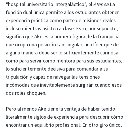
“hospital universitario intergaláctico”, el
Atenea
La
función dual única permite a los estudiantes obtener
experiencia práctica como parte de misiones reales
incluso mientras asisten a clase. Esto, por supuesto,
significa que Ake es la primera figura de la franquicia
que ocupa una posición tan singular, una líder que de
alguna manera debe ser lo suficientemente cariñosa
como para servir como mentora para sus estudiantes,
lo suficientemente decisiva para comandar a su
tripulación y capaz de navegar las tensiones
incómodas que inevitablemente surgirán cuando esos
dos roles choquen.
Pero al menos Ake tiene la ventaja de haber tenido
literalmente siglos de experiencia para descubrir cómo
encontrar un equilibrio profesional. En otro giro único,