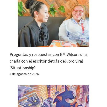
Preguntas y respuestas con EM Wilson: una
charla con el escritor detrás del libro viral
‘Situationship’
5 de agosto de 2026