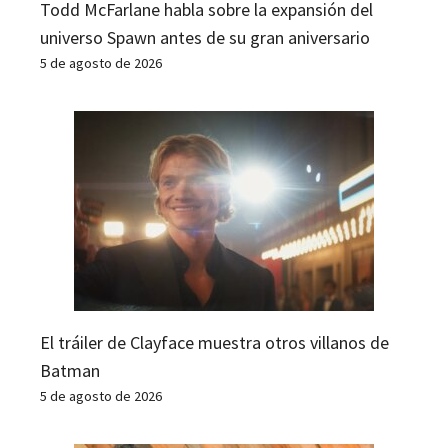
Todd McFarlane habla sobre la expansión del
universo Spawn antes de su gran aniversario
5 de agosto de 2026
El tráiler de Clayface muestra otros villanos de
Batman
5 de agosto de 2026