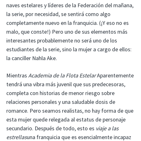
naves estelares y líderes de la Federación del mañana,
la serie, por necesidad, se sentirá como algo
completamente nuevo en la franquicia. (¡Y eso no es
malo, que conste!) Pero uno de sus elementos más
interesantes probablemente no será uno de los
estudiantes de la serie, sino la mujer a cargo de ellos:
la canciller Nahla Ake.
Mientras
Academia de la Flota Estelar
Aparentemente
tendrá una vibra más juvenil que sus predecesoras,
completa con historias de menor riesgo sobre
relaciones personales y una saludable dosis de
romance. Pero seamos realistas, no hay forma de que
esta mujer quede relegada al estatus de personaje
secundario. Después de todo, esto es
viaje a las
estrellas
una franquicia que es esencialmente incapaz