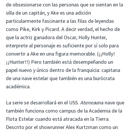
de obsesionarse con las personas que se sientan en la
silla de un capitán, y Ake es una adición
particularmente fascinante a las filas de leyendas
como Pike, Kirk y Picard. A decir verdad, el hecho de
que la actriz ganadora del Oscar, Holly Hunter,
interprete al personaje es suficiente por sí solo para
convertir a Ake en una figura memorable. (¡¡Holly!
¡¡Hunter!!) Pero también está desempeñando un
papel nuevo y único dentro de la franquicia: capitana
de una nave estelar que también es una burócrata
académica.
La serie se desarrollará en el USS.
Atenea
una nave que
también funciona como campus de la Academia de la
Flota Estelar cuando está atracada en la Tierra.
Descrito por el showrunner Alex Kurtzman como un