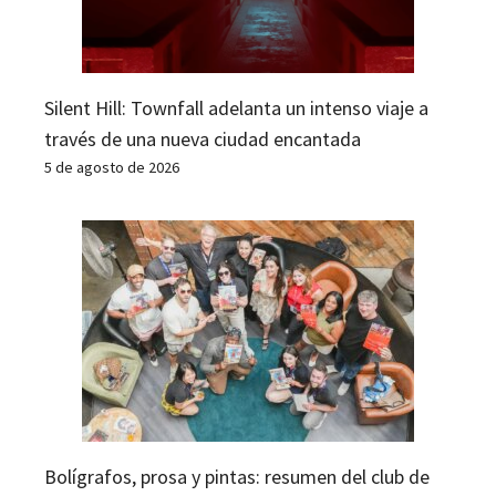
Silent Hill: Townfall adelanta un intenso viaje a
través de una nueva ciudad encantada
5 de agosto de 2026
Bolígrafos, prosa y pintas: resumen del club de