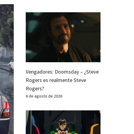
Vengadores: Doomsday – ¿Steve
Rogers es realmente Steve
Rogers?
6 de agosto de 2026