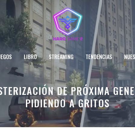
UEGOS
LIBRO
STREAMING
TENDENCIAS
NUES
ASTERIZACIÓN DE PRÓXIMA GEN
PIDIENDO A GRITOS