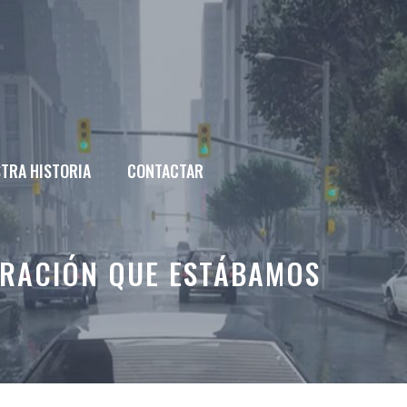
TRA HISTORIA
CONTACTAR
ERACIÓN QUE ESTÁBAMOS