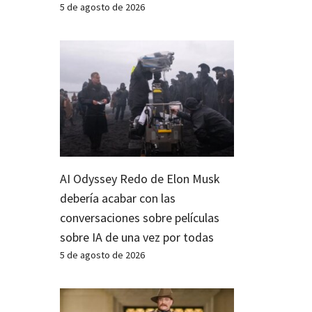
5 de agosto de 2026
AI Odyssey Redo de Elon Musk
debería acabar con las
conversaciones sobre películas
sobre IA de una vez por todas
5 de agosto de 2026