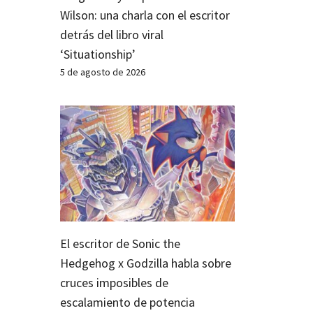
Wilson: una charla con el escritor
detrás del libro viral
‘Situationship’
5 de agosto de 2026
El escritor de Sonic the
Hedgehog x Godzilla habla sobre
cruces imposibles de
escalamiento de potencia