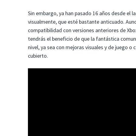
Sin embargo, ya han pasado 16 años desde el 
visualmente, que esté bastante anticuado. Aunqu
compatibilidad con versiones anteriores de Xbox
tendrás el beneficio de que la fantástica comu
nivel, ya sea con mejoras visuales y de juego
cubierto.