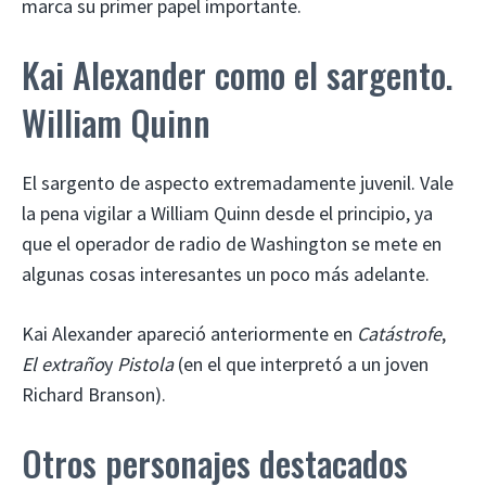
marca su primer papel importante.
Kai Alexander como el sargento.
William Quinn
El sargento de aspecto extremadamente juvenil. Vale
la pena vigilar a William Quinn desde el principio, ya
que el operador de radio de Washington se mete en
algunas cosas interesantes un poco más adelante.
Kai Alexander apareció anteriormente en
Catástrofe
,
El extraño
y
Pistola
(en el que interpretó a un joven
Richard Branson).
Otros personajes destacados