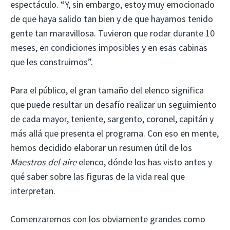
espectáculo. “Y, sin embargo, estoy muy emocionado
de que haya salido tan bien y de que hayamos tenido
gente tan maravillosa. Tuvieron que rodar durante 10
meses, en condiciones imposibles y en esas cabinas
que les construimos”.
Para el público, el gran tamaño del elenco significa
que puede resultar un desafío realizar un seguimiento
de cada mayor, teniente, sargento, coronel, capitán y
más allá que presenta el programa. Con eso en mente,
hemos decidido elaborar un resumen útil de los
Maestros del aire
elenco, dónde los has visto antes y
qué saber sobre las figuras de la vida real que
interpretan.
Comenzaremos con los obviamente grandes como