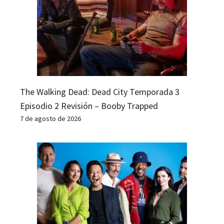
The Walking Dead: Dead City Temporada 3
Episodio 2 Revisión – Booby Trapped
7 de agosto de 2026