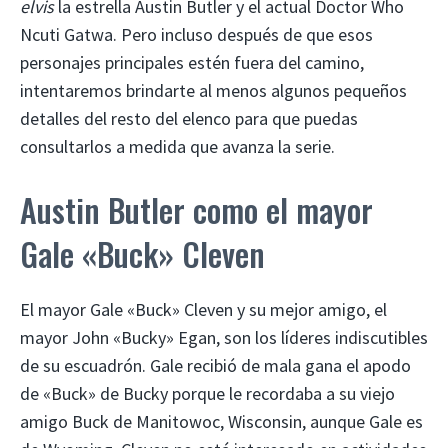
elvis
la estrella Austin Butler y el actual Doctor Who
Ncuti Gatwa. Pero incluso después de que esos
personajes principales estén fuera del camino,
intentaremos brindarte al menos algunos pequeños
detalles del resto del elenco para que puedas
consultarlos a medida que avanza la serie.
Austin Butler como el mayor
Gale «Buck» Cleven
El mayor Gale «Buck» Cleven y su mejor amigo, el
mayor John «Bucky» Egan, son los líderes indiscutibles
de su escuadrón. Gale recibió de mala gana el apodo
de «Buck» de Bucky porque le recordaba a su viejo
amigo Buck de Manitowoc, Wisconsin, aunque Gale es