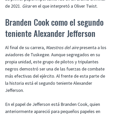
de 2021.
Girar
en el que interpretó a Oliver Twist.
Branden Cook como el segundo
teniente Alexander Jefferson
Al final de su carrera,
Maestros del aire
presenta a los
aviadores de Tuskegee. Aunque segregados en su
propia unidad, este grupo de pilotos y tripulantes
negros demostró ser una de las fuerzas de combate
más efectivas del ejército. Al frente de esta parte de
la historia está el segundo teniente Alexander
Jefferson.
En el papel de Jefferson está Branden Cook, quien
anteriormente apareció para pequeños papeles en