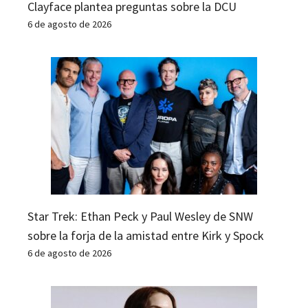
Clayface plantea preguntas sobre la DCU
6 de agosto de 2026
Star Trek: Ethan Peck y Paul Wesley de SNW
sobre la forja de la amistad entre Kirk y Spock
6 de agosto de 2026