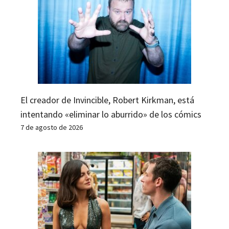
El creador de Invincible, Robert Kirkman, está
intentando «eliminar lo aburrido» de los cómics
7 de agosto de 2026