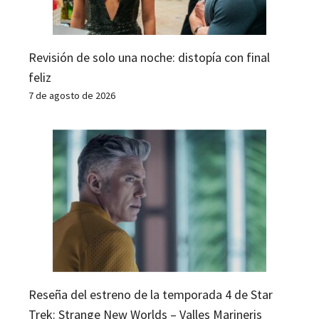
Revisión de solo una noche: distopía con final
feliz
7 de agosto de 2026
Reseña del estreno de la temporada 4 de Star
Trek: Strange New Worlds – Valles Marineris