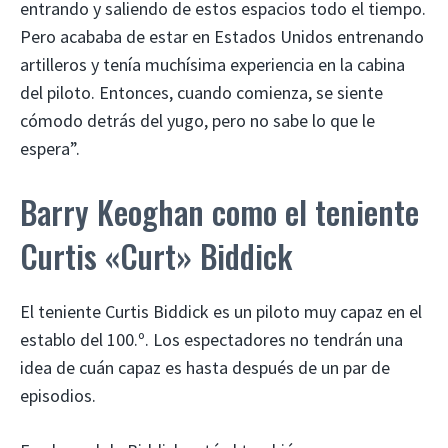
entrando y saliendo de estos espacios todo el tiempo.
Pero acababa de estar en Estados Unidos entrenando
artilleros y tenía muchísima experiencia en la cabina
del piloto. Entonces, cuando comienza, se siente
cómodo detrás del yugo, pero no sabe lo que le
espera”.
Barry Keoghan como el teniente
Curtis «Curt» Biddick
El teniente Curtis Biddick es un piloto muy capaz en el
establo del 100.º. Los espectadores no tendrán una
idea de cuán capaz es hasta después de un par de
episodios.