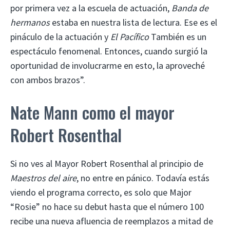
por primera vez a la escuela de actuación,
Banda de
hermanos
estaba en nuestra lista de lectura. Ese es el
pináculo de la actuación y
El Pacífico
También es un
espectáculo fenomenal. Entonces, cuando surgió la
oportunidad de involucrarme en esto, la aproveché
con ambos brazos”.
Nate Mann como el mayor
Robert Rosenthal
Si no ves al Mayor Robert Rosenthal al principio de
Maestros del aire
, no entre en pánico. Todavía estás
viendo el programa correcto, es solo que Major
“Rosie” no hace su debut hasta que el número 100
recibe una nueva afluencia de reemplazos a mitad de