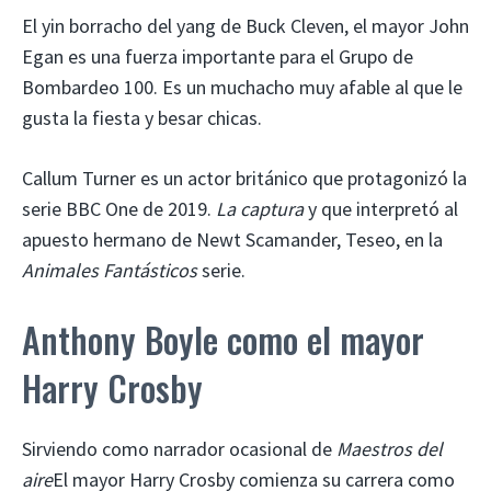
El yin borracho del yang de Buck Cleven, el mayor John
Egan es una fuerza importante para el Grupo de
Bombardeo 100. Es un muchacho muy afable al que le
gusta la fiesta y besar chicas.
Callum Turner es un actor británico que protagonizó la
serie BBC One de 2019.
La captura
y que interpretó al
apuesto hermano de Newt Scamander, Teseo, en la
Animales Fantásticos
serie.
Anthony Boyle como el mayor
Harry Crosby
Sirviendo como narrador ocasional de
Maestros del
aire
El mayor Harry Crosby comienza su carrera como