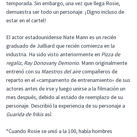
temporada. Sin embargo, una vez que llega Rosie,
demuestra ser todo un personaje. ¡Digno incluso de
estar en el cartel!
El actor estadounidense Nate Mann es un recién
graduado de Juilliard que recién comienza en la
industria. Ha sido visto anteriormente en
Pizza de
regaliz
,
Ray Donovan
y
Demonio
. Mann originalmente
entrenó con su
Maestros del aire
compañeros de
reparto en el «campamento de entrenamiento» de sus
actores antes de irse y luego unirse a la filmación un
mes después, debido al estado de reemplazo de su
personaje. Describió la experiencia de su personaje a
Guarida de frikis
así:
“Cuando Rosie se unió a la 100, había hombres