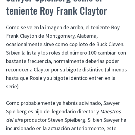
teniente Roy Frank Claytor
Como se ve en la imagen de arriba, el teniente Roy
Frank Clayton de Montgomery, Alabama,
ocasionalmente sirve como copiloto de Buck Cleven.
Si bien la lista y los roles del número 100 cambian con
bastante frecuencia, normalmente deberías poder
reconocer a Claytor por su bigote distintivo (al menos
hasta que Rosie y su bigote idéntico entren en la
serie).
Como probablemente ya habrás adivinado, Sawyer
Spielberg es hijo del legendario director y
Maestros
del aire
productor Steven Spielberg. Si bien Sawyer ha
incursionado en la actuación anteriormente, este