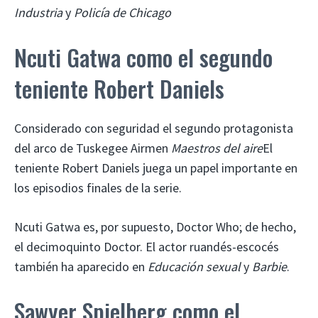
Industria
y
Policía de Chicago
Ncuti Gatwa como el segundo
teniente Robert Daniels
Considerado con seguridad el segundo protagonista
del arco de Tuskegee Airmen
Maestros del aire
El
teniente Robert Daniels juega un papel importante en
los episodios finales de la serie.
Ncuti Gatwa es, por supuesto, Doctor Who; de hecho,
el decimoquinto Doctor. El actor ruandés-escocés
también ha aparecido en
Educación sexual
y
Barbie
.
Sawyer Spielberg como el