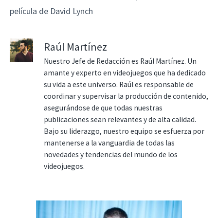
película de David Lynch
Raúl Martínez
Nuestro Jefe de Redacción es Raúl Martínez. Un
amante y experto en videojuegos que ha dedicado
su vida a este universo. Raúl es responsable de
coordinar y supervisar la producción de contenido,
asegurándose de que todas nuestras
publicaciones sean relevantes y de alta calidad.
Bajo su liderazgo, nuestro equipo se esfuerza por
mantenerse a la vanguardia de todas las
novedades y tendencias del mundo de los
videojuegos.