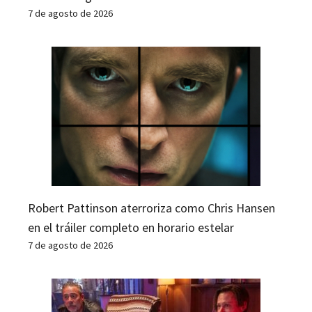
7 de agosto de 2026
Robert Pattinson aterroriza como Chris Hansen
en el tráiler completo en horario estelar
7 de agosto de 2026