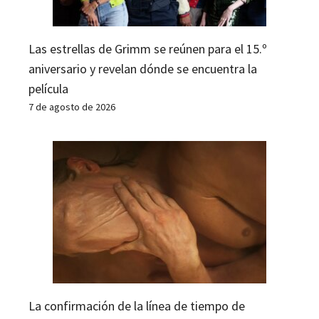
Las estrellas de Grimm se reúnen para el 15.º
aniversario y revelan dónde se encuentra la
película
7 de agosto de 2026
La confirmación de la línea de tiempo de