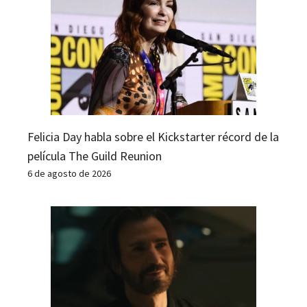
Felicia Day habla sobre el Kickstarter récord de la
película The Guild Reunion
6 de agosto de 2026