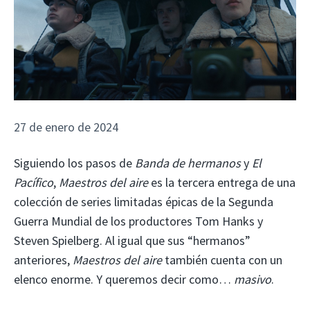
27 de enero de 2024
Siguiendo los pasos de
Banda de hermanos
y
El
Pacífico
,
Maestros del aire
es la tercera entrega de una
colección de series limitadas épicas de la Segunda
Guerra Mundial de los productores Tom Hanks y
Steven Spielberg. Al igual que sus “hermanos”
anteriores,
Maestros del aire
también cuenta con un
elenco enorme. Y queremos decir como…
masivo
.