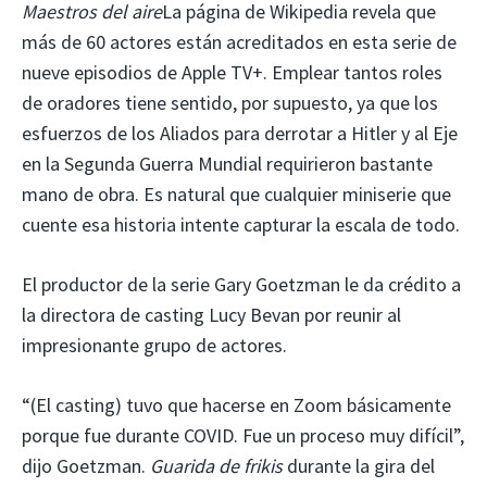
Maestros del aire
La página de Wikipedia revela que
más de 60 actores están acreditados en esta serie de
nueve episodios de Apple TV+. Emplear tantos roles
de oradores tiene sentido, por supuesto, ya que los
esfuerzos de los Aliados para derrotar a Hitler y al Eje
en la Segunda Guerra Mundial requirieron bastante
mano de obra. Es natural que cualquier miniserie que
cuente esa historia intente capturar la escala de todo.
El productor de la serie Gary Goetzman le da crédito a
la directora de casting Lucy Bevan por reunir al
impresionante grupo de actores.
“(El casting) tuvo que hacerse en Zoom básicamente
porque fue durante COVID. Fue un proceso muy difícil”,
dijo Goetzman.
Guarida de frikis
durante la gira del