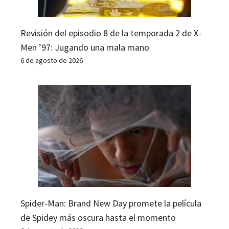
Revisión del episodio 8 de la temporada 2 de X-
Men ’97: Jugando una mala mano
6 de agosto de 2026
Spider-Man: Brand New Day promete la película
de Spidey más oscura hasta el momento