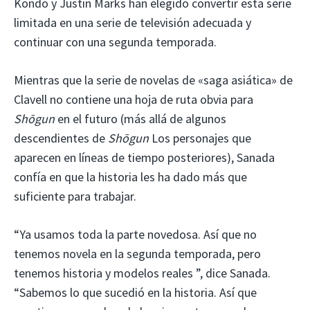
Kondo y Justin Marks han elegido convertir esta serie
limitada en una serie de televisión adecuada y
continuar con una segunda temporada.
Mientras que la serie de novelas de «saga asiática» de
Clavell no contiene una hoja de ruta obvia para
Shōgun
en el futuro (más allá de algunos
descendientes de
Shōgun
Los personajes que
aparecen en líneas de tiempo posteriores), Sanada
confía en que la historia les ha dado más que
suficiente para trabajar.
“Ya usamos toda la parte novedosa. Así que no
tenemos novela en la segunda temporada, pero
tenemos historia y modelos reales ”, dice Sanada.
“Sabemos lo que sucedió en la historia. Así que