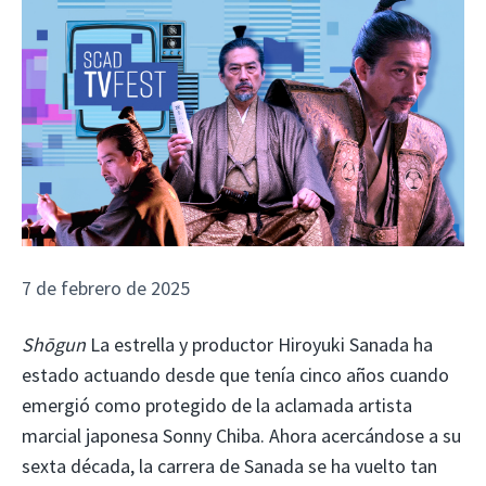
7 de febrero de 2025
Shōgun
La estrella y productor Hiroyuki Sanada ha
estado actuando desde que tenía cinco años cuando
emergió como protegido de la aclamada artista
marcial japonesa Sonny Chiba. Ahora acercándose a su
sexta década, la carrera de Sanada se ha vuelto tan