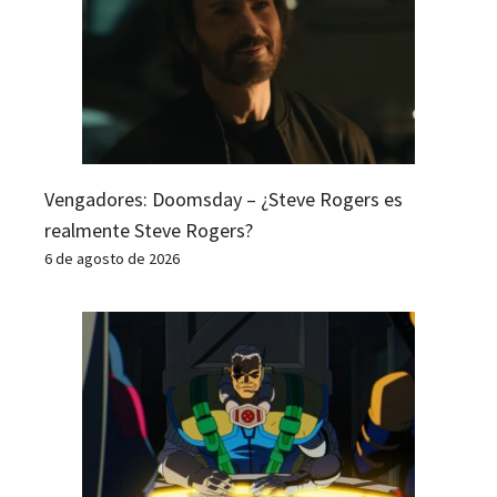
Vengadores: Doomsday – ¿Steve Rogers es
realmente Steve Rogers?
6 de agosto de 2026