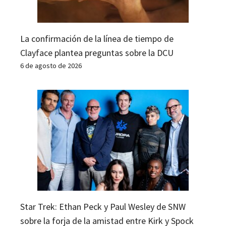
La confirmación de la línea de tiempo de
Clayface plantea preguntas sobre la DCU
6 de agosto de 2026
Star Trek: Ethan Peck y Paul Wesley de SNW
sobre la forja de la amistad entre Kirk y Spock