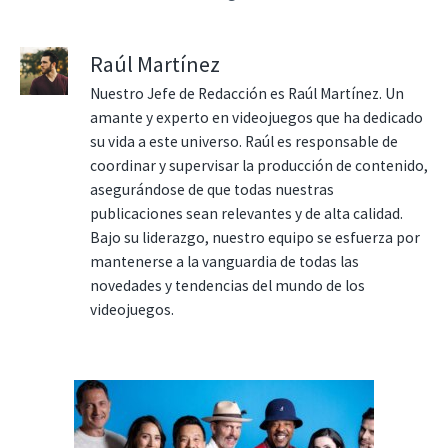
Raúl Martínez
Nuestro Jefe de Redacción es Raúl Martínez. Un
amante y experto en videojuegos que ha dedicado
su vida a este universo. Raúl es responsable de
coordinar y supervisar la producción de contenido,
asegurándose de que todas nuestras
publicaciones sean relevantes y de alta calidad.
Bajo su liderazgo, nuestro equipo se esfuerza por
mantenerse a la vanguardia de todas las
novedades y tendencias del mundo de los
videojuegos.