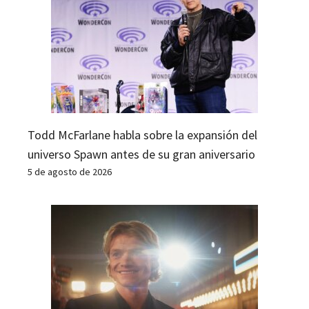
Todd McFarlane habla sobre la expansión del
universo Spawn antes de su gran aniversario
5 de agosto de 2026