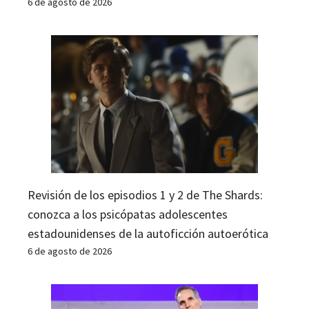
6 de agosto de 2026
Revisión de los episodios 1 y 2 de The Shards:
conozca a los psicópatas adolescentes
estadounidenses de la autoficción autoerótica
6 de agosto de 2026