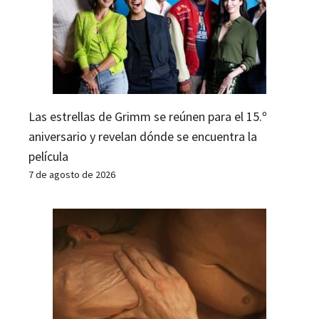
Las estrellas de Grimm se reúnen para el 15.º
aniversario y revelan dónde se encuentra la
película
7 de agosto de 2026