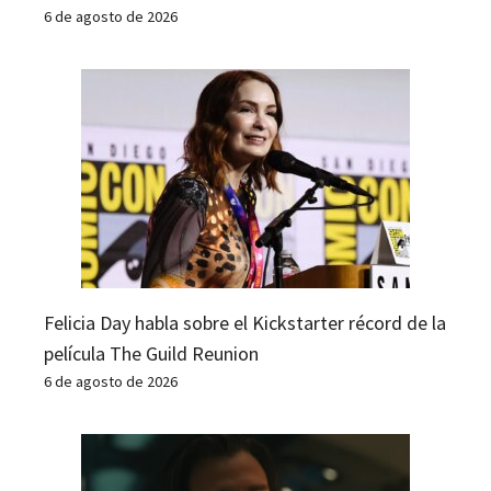
6 de agosto de 2026
Felicia Day habla sobre el Kickstarter récord de la
película The Guild Reunion
6 de agosto de 2026