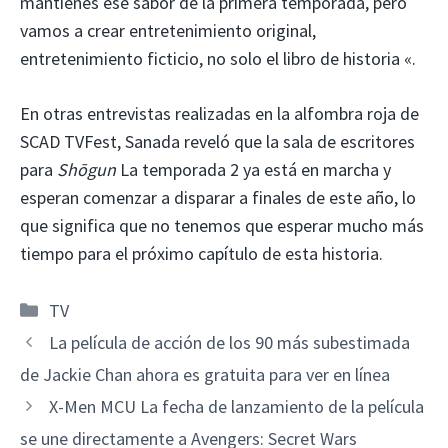
mantienes ese sabor de la primera temporada, pero
vamos a crear entretenimiento original,
entretenimiento ficticio, no solo el libro de historia «.
En otras entrevistas realizadas en la alfombra roja de
SCAD TVFest, Sanada reveló que la sala de escritores
para
Shōgun
La temporada 2 ya está en marcha y
esperan comenzar a disparar a finales de este año, lo
que significa que no tenemos que esperar mucho más
tiempo para el próximo capítulo de esta historia.
Categorías
TV
La película de acción de los 90 más subestimada
de Jackie Chan ahora es gratuita para ver en línea
X-Men MCU La fecha de lanzamiento de la película
se une directamente a Avengers: Secret Wars