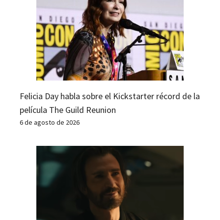
Felicia Day habla sobre el Kickstarter récord de la
película The Guild Reunion
6 de agosto de 2026