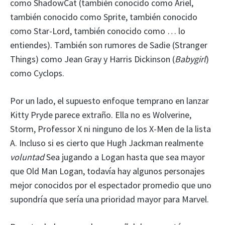
como ShadowCat (también conocido como Ariel,
también conocido como Sprite, también conocido
como Star-Lord, también conocido como … lo
entiendes). También son rumores de Sadie (Stranger
Things) como Jean Gray y Harris Dickinson (
Babygirl
)
como Cyclops.
Por un lado, el supuesto enfoque temprano en lanzar
Kitty Pryde parece extraño. Ella no es Wolverine,
Storm, Professor X ni ninguno de los X-Men de la lista
A. Incluso si es cierto que Hugh Jackman realmente
voluntad
Sea jugando a Logan hasta que sea mayor
que Old Man Logan, todavía hay algunos personajes
mejor conocidos por el espectador promedio que uno
supondría que sería una prioridad mayor para Marvel.