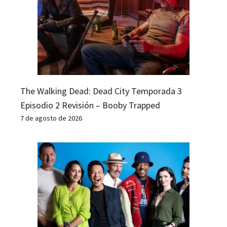
The Walking Dead: Dead City Temporada 3
Episodio 2 Revisión – Booby Trapped
7 de agosto de 2026