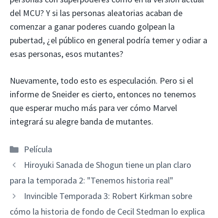
del MCU? Y si las personas aleatorias acaban de
comenzar a ganar poderes cuando golpean la
pubertad, ¿el público en general podría temer y odiar a
esas personas, esos mutantes?
Nuevamente, todo esto es especulación. Pero si el
informe de Sneider es cierto, entonces no tenemos
que esperar mucho más para ver cómo Marvel
integrará su alegre banda de mutantes.
Categorías
Película
Hiroyuki Sanada de Shogun tiene un plan claro
para la temporada 2: "Tenemos historia real"
Invincible Temporada 3: Robert Kirkman sobre
cómo la historia de fondo de Cecil Stedman lo explica