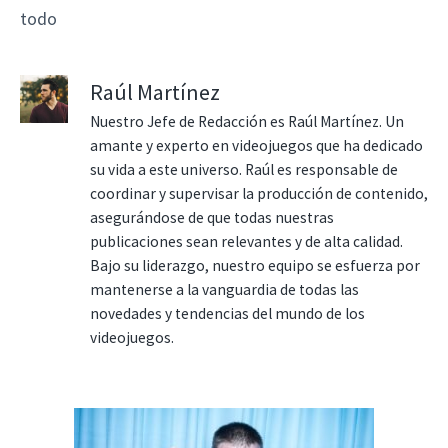
todo
Raúl Martínez
Nuestro Jefe de Redacción es Raúl Martínez. Un
amante y experto en videojuegos que ha dedicado
su vida a este universo. Raúl es responsable de
coordinar y supervisar la producción de contenido,
asegurándose de que todas nuestras
publicaciones sean relevantes y de alta calidad.
Bajo su liderazgo, nuestro equipo se esfuerza por
mantenerse a la vanguardia de todas las
novedades y tendencias del mundo de los
videojuegos.