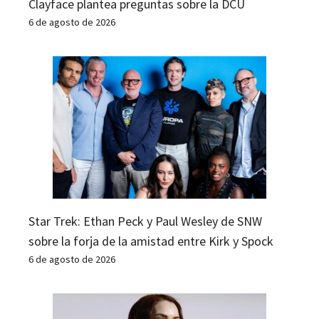
Clayface plantea preguntas sobre la DCU
6 de agosto de 2026
Star Trek: Ethan Peck y Paul Wesley de SNW
sobre la forja de la amistad entre Kirk y Spock
6 de agosto de 2026