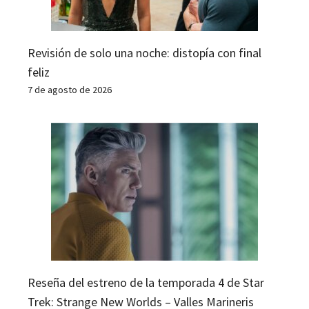
Revisión de solo una noche: distopía con final
feliz
7 de agosto de 2026
Reseña del estreno de la temporada 4 de Star
Trek: Strange New Worlds – Valles Marineris