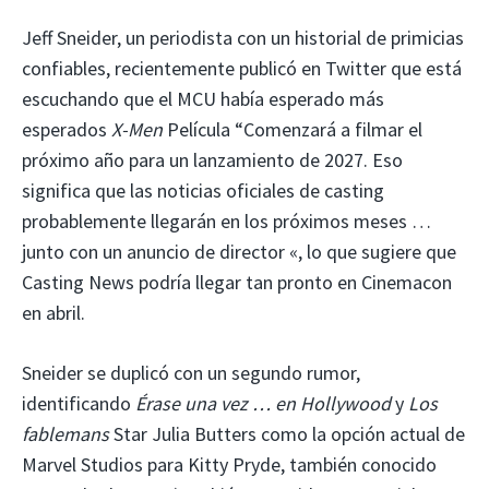
Jeff Sneider, un periodista con un historial de primicias
confiables, recientemente publicó en Twitter que está
escuchando que el MCU había esperado más
esperados
X-Men
Película “Comenzará a filmar el
próximo año para un lanzamiento de 2027. Eso
significa que las noticias oficiales de casting
probablemente llegarán en los próximos meses …
junto con un anuncio de director «, lo que sugiere que
Casting News podría llegar tan pronto en Cinemacon
en abril.
Sneider se duplicó con un segundo rumor,
identificando
Érase una vez … en Hollywood
y
Los
fablemans
Star Julia Butters como la opción actual de
Marvel Studios para Kitty Pryde, también conocido