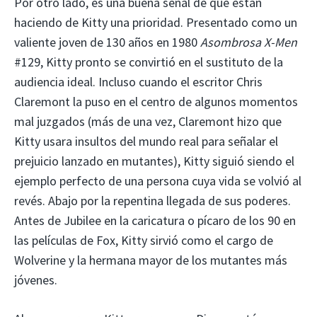
Por otro lado, es una buena señal de que están
haciendo de Kitty una prioridad. Presentado como un
valiente joven de 130 años en 1980
Asombrosa X-Men
#129, Kitty pronto se convirtió en el sustituto de la
audiencia ideal. Incluso cuando el escritor Chris
Claremont la puso en el centro de algunos momentos
mal juzgados (más de una vez, Claremont hizo que
Kitty usara insultos del mundo real para señalar el
prejuicio lanzado en mutantes), Kitty siguió siendo el
ejemplo perfecto de una persona cuya vida se volvió al
revés. Abajo por la repentina llegada de sus poderes.
Antes de Jubilee en la caricatura o pícaro de los 90 en
las películas de Fox, Kitty sirvió como el cargo de
Wolverine y la hermana mayor de los mutantes más
jóvenes.