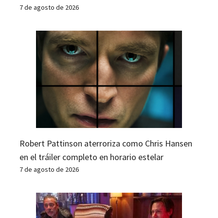
7 de agosto de 2026
Robert Pattinson aterroriza como Chris Hansen
en el tráiler completo en horario estelar
7 de agosto de 2026