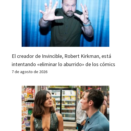
El creador de Invincible, Robert Kirkman, está
intentando «eliminar lo aburrido» de los cómics
7 de agosto de 2026