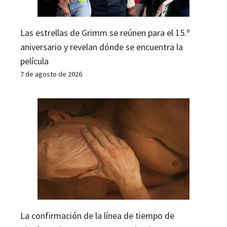
Las estrellas de Grimm se reúnen para el 15.º
aniversario y revelan dónde se encuentra la
película
7 de agosto de 2026
La confirmación de la línea de tiempo de