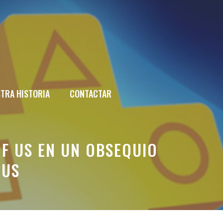
TRA HISTORIA
CONTACTAR
F US EN UN OBSEQUIO
LUS