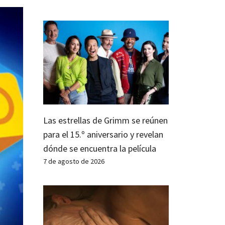
Las estrellas de Grimm se reúnen
para el 15.º aniversario y revelan
dónde se encuentra la película
7 de agosto de 2026