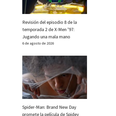
Revisión del episodio 8 de la
temporada 2 de X-Men ’97:
Jugando una mala mano
6 de agosto de 2026
Spider-Man: Brand New Day
promete la película de Spidey