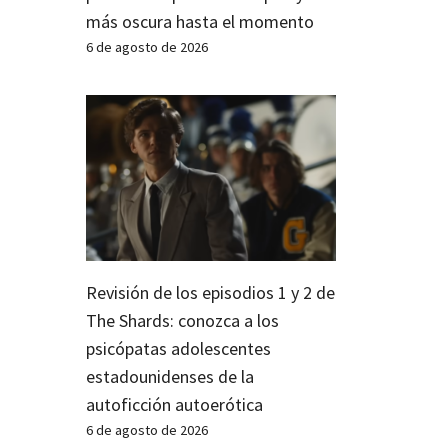
más oscura hasta el momento
6 de agosto de 2026
Revisión de los episodios 1 y 2 de
The Shards: conozca a los
psicópatas adolescentes
estadounidenses de la
autoficción autoerótica
6 de agosto de 2026