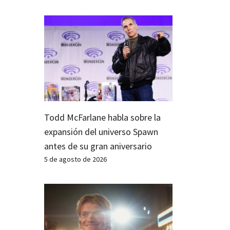
Todd McFarlane habla sobre la
expansión del universo Spawn
antes de su gran aniversario
5 de agosto de 2026