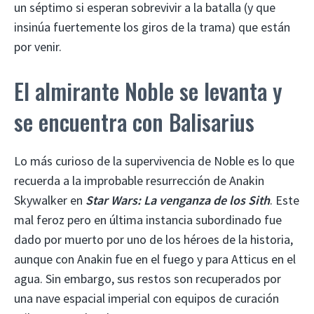
un séptimo si esperan sobrevivir a la batalla (y que
insinúa fuertemente los giros de la trama) que están
por venir.
El almirante Noble se levanta y
se encuentra con Balisarius
Lo más curioso de la supervivencia de Noble es lo que
recuerda a la improbable resurrección de Anakin
Skywalker en
Star Wars: La venganza de los Sith
. Este
mal feroz pero en última instancia subordinado fue
dado por muerto por uno de los héroes de la historia,
aunque con Anakin fue en el fuego y para Atticus en el
agua. Sin embargo, sus restos son recuperados por
una nave espacial imperial con equipos de curación