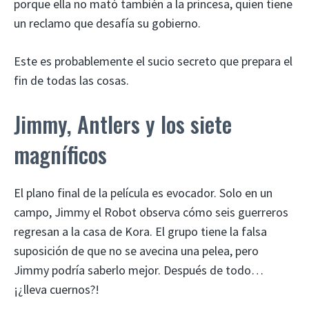
porque ella no mató también a la princesa, quien tiene
un reclamo que desafía su gobierno.
Este es probablemente el sucio secreto que prepara el
fin de todas las cosas.
Jimmy, Antlers y los siete
magníficos
El plano final de la película es evocador. Solo en un
campo, Jimmy el Robot observa cómo seis guerreros
regresan a la casa de Kora. El grupo tiene la falsa
suposición de que no se avecina una pelea, pero
Jimmy podría saberlo mejor. Después de todo…
¡¿lleva cuernos?!