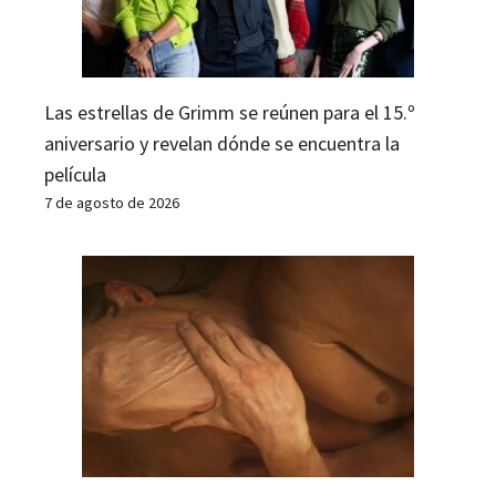
Las estrellas de Grimm se reúnen para el 15.º
aniversario y revelan dónde se encuentra la
película
7 de agosto de 2026