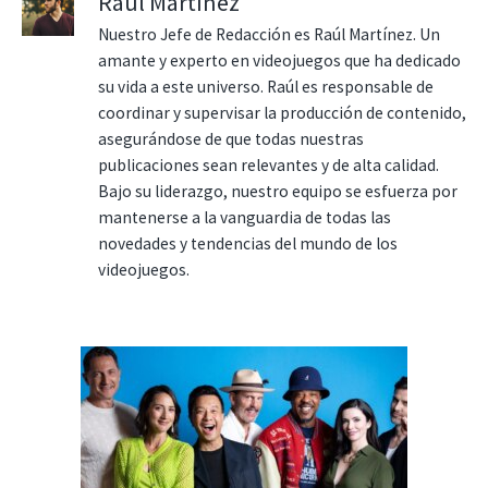
Raúl Martínez
Nuestro Jefe de Redacción es Raúl Martínez. Un
amante y experto en videojuegos que ha dedicado
su vida a este universo. Raúl es responsable de
coordinar y supervisar la producción de contenido,
asegurándose de que todas nuestras
publicaciones sean relevantes y de alta calidad.
Bajo su liderazgo, nuestro equipo se esfuerza por
mantenerse a la vanguardia de todas las
novedades y tendencias del mundo de los
videojuegos.