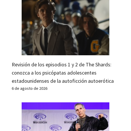
Revisión de los episodios 1 y 2 de The Shards:
conozca a los psicópatas adolescentes
estadounidenses de la autoficción autoerótica
6 de agosto de 2026