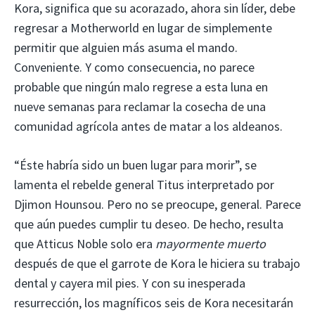
Kora, significa que su acorazado, ahora sin líder, debe
regresar a Motherworld en lugar de simplemente
permitir que alguien más asuma el mando.
Conveniente. Y como consecuencia, no parece
probable que ningún malo regrese a esta luna en
nueve semanas para reclamar la cosecha de una
comunidad agrícola antes de matar a los aldeanos.
“Éste habría sido un buen lugar para morir”, se
lamenta el rebelde general Titus interpretado por
Djimon Hounsou. Pero no se preocupe, general. Parece
que aún puedes cumplir tu deseo. De hecho, resulta
que Atticus Noble solo era
mayormente muerto
después de que el garrote de Kora le hiciera su trabajo
dental y cayera mil pies. Y con su inesperada
resurrección, los magníficos seis de Kora necesitarán