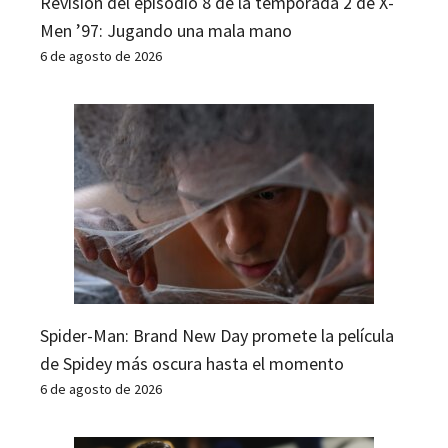
Revisión del episodio 8 de la temporada 2 de X-
Men ’97: Jugando una mala mano
6 de agosto de 2026
Spider-Man: Brand New Day promete la película
de Spidey más oscura hasta el momento
6 de agosto de 2026