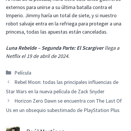
externos para unirse a su última batalla contra el
Imperio. Jimmy haría un total de siete, y si nuestro
robot salvaje entra en la refriega para proteger a una
princesa, todas las apuestas están canceladas.
Luna Rebelde – Segunda Parte: El Scargiver
llega a
Netflix el 19 de abril de 2024.
Categorías
Película
Rebel Moon: todas las principales influencias de
Star Wars en la nueva película de Zack Snyder
Horizon Zero Dawn se encuentra con The Last Of
Us en un obsequio subestimado de PlayStation Plus