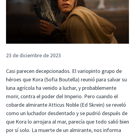
23 de diciembre de 2023
Casi parecen decepcionados. El variopinto grupo de
héroes que Kora (Sofia Boutella) reunió para salvar su
luna agrícola ha venido a luchar, y probablemente
morir, contra el poder del Imperio. Pero cuando el
cobarde almirante Atticus Noble (Ed Skrein) se reveló
como un luchador desdentado y se pudrió después de
que Kora lo arrojara al mar, parecía que todo salió bien
por sí solo. La muerte de un almirante, nos informa