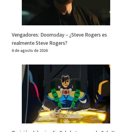
Vengadores: Doomsday – ¿Steve Rogers es
realmente Steve Rogers?
6 de agosto de 2026