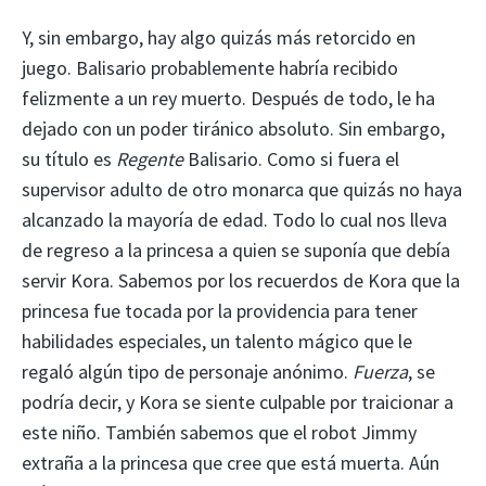
Y, sin embargo, hay algo quizás más retorcido en
juego. Balisario probablemente habría recibido
felizmente a un rey muerto. Después de todo, le ha
dejado con un poder tiránico absoluto. Sin embargo,
su título es
Regente
Balisario. Como si fuera el
supervisor adulto de otro monarca que quizás no haya
alcanzado la mayoría de edad. Todo lo cual nos lleva
de regreso a la princesa a quien se suponía que debía
servir Kora. Sabemos por los recuerdos de Kora que la
princesa fue tocada por la providencia para tener
habilidades especiales, un talento mágico que le
regaló algún tipo de personaje anónimo.
Fuerza
, se
podría decir, y Kora se siente culpable por traicionar a
este niño. También sabemos que el robot Jimmy
extraña a la princesa que cree que está muerta. Aún