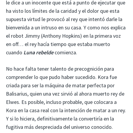
le dice a un inocente que está a punto de ejecutar que
ha visto los límites de la caridad y el dolor que esta
supuesta virtud le provocó al rey que intentó darle la
bienvenida a un intruso en su casa. Y como nos explica
el robot Jimmy (Anthony Hopkins) en la primera voz
en off… el rey hacía tiempo que estaba muerto
cuando
Luna rebelde
comienza.
No hace falta tener talento de precognición para
comprender lo que pudo haber sucedido. Kora fue
criada para ser la máquina de matar perfecta por
Balisarius, quien una vez sirvió al ahora muerto rey de
Elwes. Es posible, incluso probable, que colocara a
Kora en la casa real con la intención de matar a un rey.
Y si lo hiciera, definitivamente la convertiría en la
fugitiva más despreciada del universo conocido.