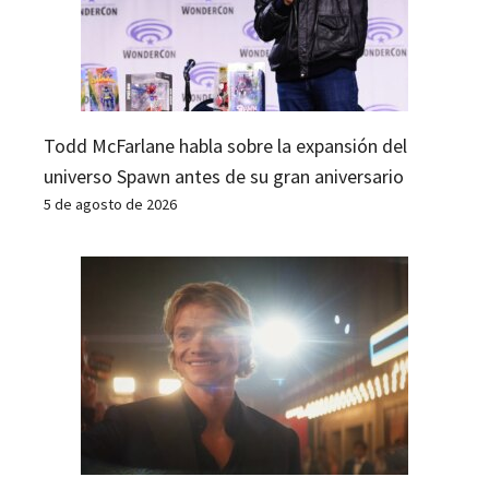
Todd McFarlane habla sobre la expansión del
universo Spawn antes de su gran aniversario
5 de agosto de 2026