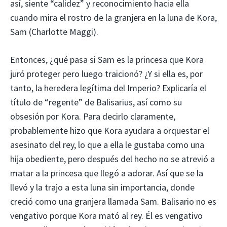
así, siente “calidez” y reconocimiento hacia ella
cuando mira el rostro de la granjera en la luna de Kora,
Sam (Charlotte Maggi).
Entonces, ¿qué pasa si Sam es la princesa que Kora
juró proteger pero luego traicionó? ¿Y si ella es, por
tanto, la heredera legítima del Imperio? Explicaría el
título de “regente” de Balisarius, así como su
obsesión por Kora. Para decirlo claramente,
probablemente hizo que Kora ayudara a orquestar el
asesinato del rey, lo que a ella le gustaba como una
hija obediente, pero después del hecho no se atrevió a
matar a la princesa que llegó a adorar. Así que se la
llevó y la trajo a esta luna sin importancia, donde
creció como una granjera llamada Sam. Balisario no es
vengativo porque Kora mató al rey. Él es vengativo