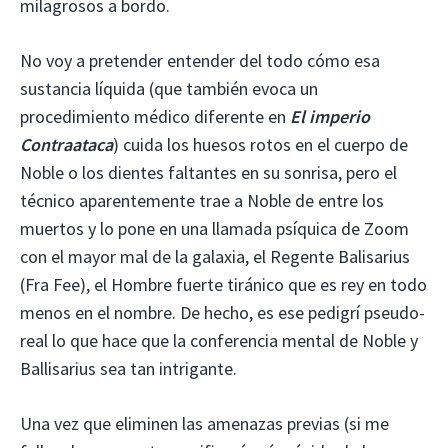
milagrosos a bordo.
No voy a pretender entender del todo cómo esa
sustancia líquida (que también evoca un
procedimiento médico diferente en
El imperio
Contraataca
) cuida los huesos rotos en el cuerpo de
Noble o los dientes faltantes en su sonrisa, pero el
técnico aparentemente trae a Noble de entre los
muertos y lo pone en una llamada psíquica de Zoom
con el mayor mal de la galaxia, el Regente Balisarius
(Fra Fee), el Hombre fuerte tiránico que es rey en todo
menos en el nombre. De hecho, es ese pedigrí pseudo-
real lo que hace que la conferencia mental de Noble y
Ballisarius sea tan intrigante.
Una vez que eliminen las amenazas previas (si me