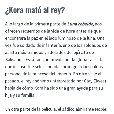
¿Kora mató al rey?
A lo largo de la primera parte de
Luna rebelde
, nos
ofrecen recuerdos de la vida de Kora antes de que
encontrara la paz en el lado luminoso de la luna. Una
vez fue soldado de infantería, uno de los soldados de
asalto más temidos y adorados del ejército de
Balisarius. Está tan conmovida por la gloria fascista
que incluso fue seleccionada como guardaespaldas
personal de la princesa del Imperio. En otro viaje al
pasado, el rey anónimo (interpretado por Cary Elwes)
habla de cómo Kora ha sido una gran ayuda para su
hija y su familia.
En otra parte de la película, el sádico almirante Noble