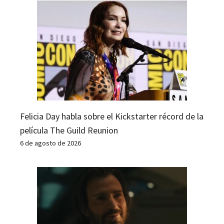
Felicia Day habla sobre el Kickstarter récord de la
película The Guild Reunion
6 de agosto de 2026