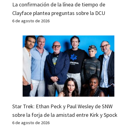
La confirmación de la línea de tiempo de
Clayface plantea preguntas sobre la DCU
6 de agosto de 2026
Star Trek: Ethan Peck y Paul Wesley de SNW
sobre la forja de la amistad entre Kirk y Spock
6 de agosto de 2026