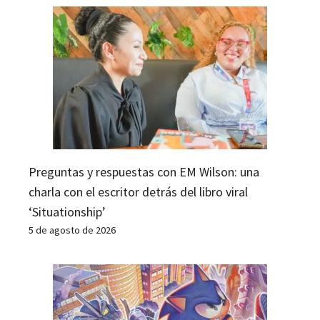
Preguntas y respuestas con EM Wilson: una
charla con el escritor detrás del libro viral
‘Situationship’
5 de agosto de 2026