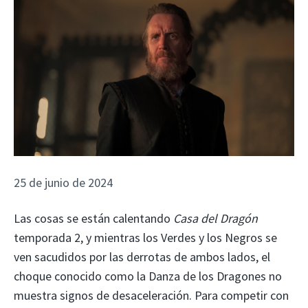
25 de junio de 2024
Las cosas se están calentando
Casa del Dragón
temporada 2, y mientras los Verdes y los Negros se
ven sacudidos por las derrotas de ambos lados, el
choque conocido como la Danza de los Dragones no
muestra signos de desaceleración. Para competir con