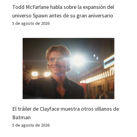
Todd McFarlane habla sobre la expansión del
universo Spawn antes de su gran aniversario
5 de agosto de 2026
El tráiler de Clayface muestra otros villanos de
Batman
5 de agosto de 2026