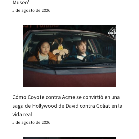
Museo’
5 de agosto de 2026
Cómo Coyote contra Acme se convirtió en una
saga de Hollywood de David contra Goliat en la
vida real
5 de agosto de 2026