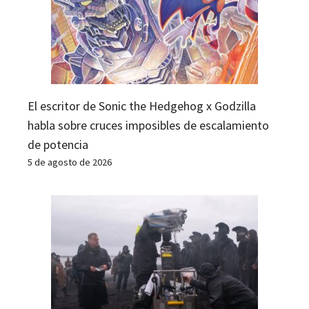
El escritor de Sonic the Hedgehog x Godzilla
habla sobre cruces imposibles de escalamiento
de potencia
5 de agosto de 2026