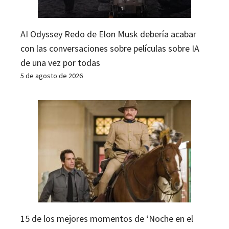
AI Odyssey Redo de Elon Musk debería acabar
con las conversaciones sobre películas sobre IA
de una vez por todas
5 de agosto de 2026
15 de los mejores momentos de ‘Noche en el