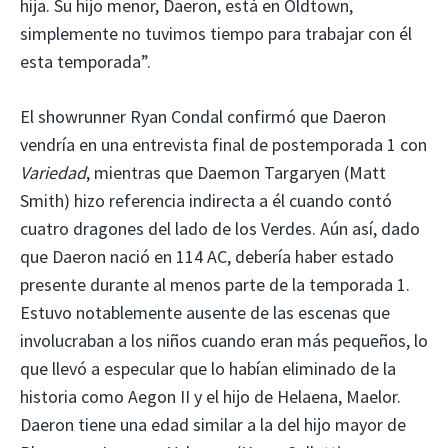
hija. Su hijo menor, Daeron, está en Oldtown,
simplemente no tuvimos tiempo para trabajar con él
esta temporada”.
El showrunner Ryan Condal confirmó que Daeron
vendría en una entrevista final de postemporada 1 con
Variedad
, mientras que Daemon Targaryen (Matt
Smith) hizo referencia indirecta a él cuando contó
cuatro dragones del lado de los Verdes. Aún así, dado
que Daeron nació en 114 AC, debería haber estado
presente durante al menos parte de la temporada 1.
Estuvo notablemente ausente de las escenas que
involucraban a los niños cuando eran más pequeños, lo
que llevó a especular que lo habían eliminado de la
historia como Aegon II y el hijo de Helaena, Maelor.
Daeron tiene una edad similar a la del hijo mayor de