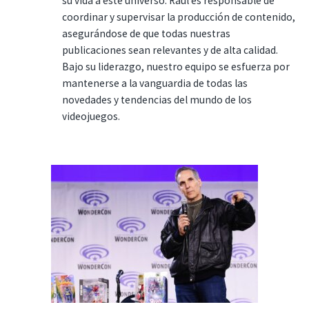
su vida a este universo. Raúl es responsable de
coordinar y supervisar la producción de contenido,
asegurándose de que todas nuestras
publicaciones sean relevantes y de alta calidad.
Bajo su liderazgo, nuestro equipo se esfuerza por
mantenerse a la vanguardia de todas las
novedades y tendencias del mundo de los
videojuegos.