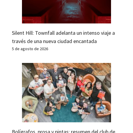
Silent Hill: Townfall adelanta un intenso viaje a
través de una nueva ciudad encantada
5 de agosto de 2026
Bolígrafos, prosa y pintas: resumen del club de