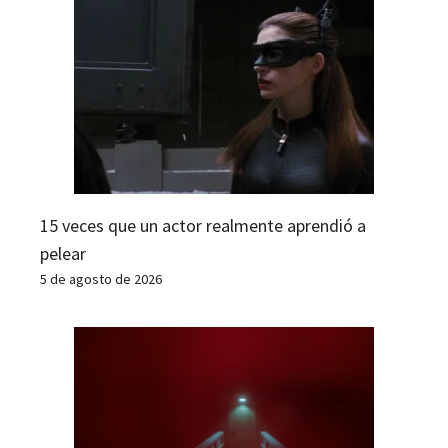
15 veces que un actor realmente aprendió a
pelear
5 de agosto de 2026