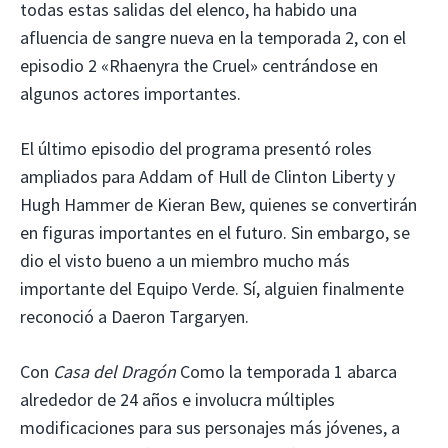
todas estas salidas del elenco, ha habido una
afluencia de sangre nueva en la temporada 2, con el
episodio 2 «Rhaenyra the Cruel» centrándose en
algunos actores importantes.
El último episodio del programa presentó roles
ampliados para Addam of Hull de Clinton Liberty y
Hugh Hammer de Kieran Bew, quienes se convertirán
en figuras importantes en el futuro. Sin embargo, se
dio el visto bueno a un miembro mucho más
importante del Equipo Verde. Sí, alguien finalmente
reconoció a Daeron Targaryen.
Con
Casa del Dragón
Como la temporada 1 abarca
alrededor de 24 años e involucra múltiples
modificaciones para sus personajes más jóvenes, a