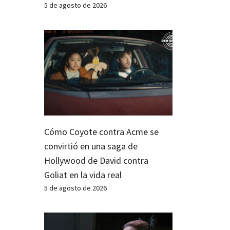
5 de agosto de 2026
Cómo Coyote contra Acme se
convirtió en una saga de
Hollywood de David contra
Goliat en la vida real
5 de agosto de 2026