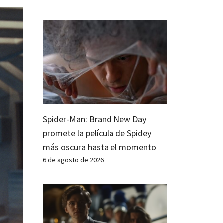
Spider-Man: Brand New Day
promete la película de Spidey
más oscura hasta el momento
6 de agosto de 2026