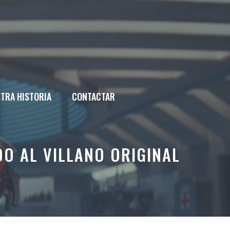
TRA HISTORIA
CONTACTAR
O AL VILLANO ORIGINAL