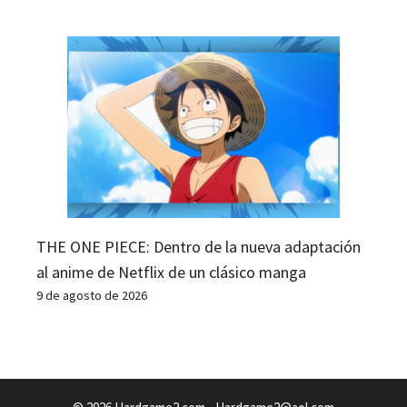
THE ONE PIECE: Dentro de la nueva adaptación
al anime de Netflix de un clásico manga
9 de agosto de 2026