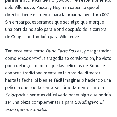
solo Villeneuve, Pascal y Heyman saben lo que el
director tiene en mente para la próxima aventura 007.
Sin embargo, esperamos que sea algo que marque
una partida no solo para Bond después de la carrera
de Craig, sino también para Villeneuve.
Tan excelente como
Dune Parte Dos
es, y desgarrador
como
Prisioneros
‘La tragedia se convierte en, he visto
poco del ingenio por el que las películas de Bond se
conocen tradicionalmente en la obra del director
hasta la fecha. Si bien es fácil imaginarlo haciendo una
película que pueda sentarse cómodamente junto a
Caída
podría ser más difícil verlo hacer algo que podría
ser una pieza complementaria para
Goldfinger
o
El
espía que me amaba
.