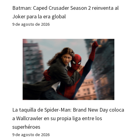
Batman: Caped Crusader Season 2 reinventa al
Joker para la era global
9 de agosto de 2026
La taquilla de Spider-Man: Brand New Day coloca
a Wallcrawler en su propia liga entre los
superhéroes
9 de agosto de 2026