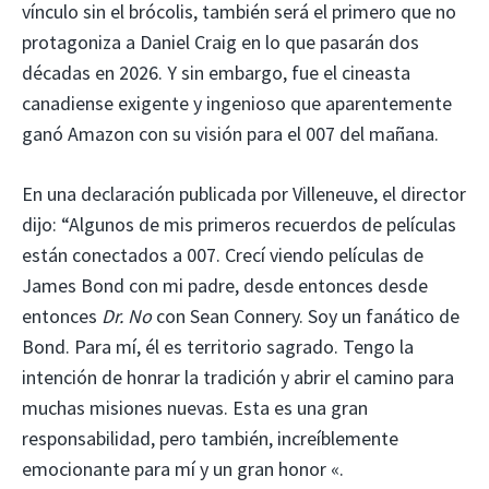
vínculo sin el brócolis, también será el primero que no
protagoniza a Daniel Craig en lo que pasarán dos
décadas en 2026. Y sin embargo, fue el cineasta
canadiense exigente y ingenioso que aparentemente
ganó Amazon con su visión para el 007 del mañana.
En una declaración publicada por Villeneuve, el director
dijo: “Algunos de mis primeros recuerdos de películas
están conectados a 007. Crecí viendo películas de
James Bond con mi padre, desde entonces desde
entonces
Dr. No
con Sean Connery. Soy un fanático de
Bond. Para mí, él es territorio sagrado. Tengo la
intención de honrar la tradición y abrir el camino para
muchas misiones nuevas. Esta es una gran
responsabilidad, pero también, increíblemente
emocionante para mí y un gran honor «.