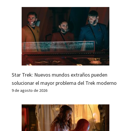
Star Trek: Nuevos mundos extraños pueden
solucionar el mayor problema del Trek moderno
9 de agosto de 2026