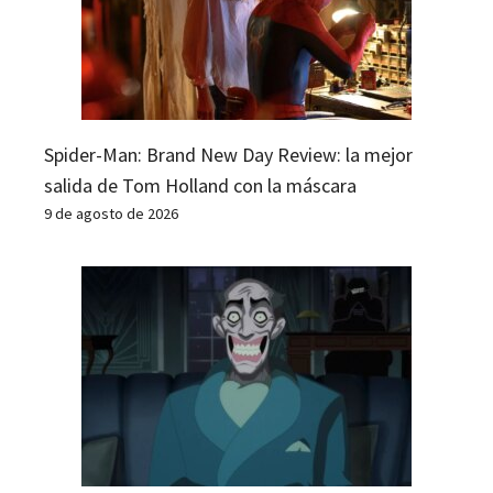
Spider-Man: Brand New Day Review: la mejor
salida de Tom Holland con la máscara
9 de agosto de 2026