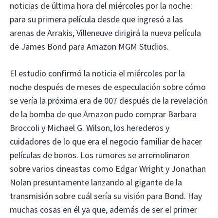
noticias de última hora del miércoles por la noche:
para su primera película desde que ingresó a las
arenas de Arrakis, Villeneuve dirigirá la nueva película
de James Bond para Amazon MGM Studios.
El estudio confirmó la noticia el miércoles por la
noche después de meses de especulación sobre cómo
se vería la próxima era de 007 después de la revelación
de la bomba de que Amazon pudo comprar Barbara
Broccoli y Michael G. Wilson, los herederos y
cuidadores de lo que era el negocio familiar de hacer
películas de bonos. Los rumores se arremolinaron
sobre varios cineastas como Edgar Wright y Jonathan
Nolan presuntamente lanzando al gigante de la
transmisión sobre cuál sería su visión para Bond. Hay
muchas cosas en él ya que, además de ser el primer