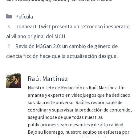
Categorías
Película
Ironheart Twist presenta un retroceso inesperado
al villano original del MCU
Revisión M3Gan 2.0: un cambio de género de
ciencia ficción hace que la actualización desigual
Raúl Martínez
Nuestro Jefe de Redacción es Raúl Martínez. Un
amante y experto en videojuegos que ha dedicado
su vida a este universo. Raúl es responsable de
coordinar y supervisar la producción de contenido,
asegurándose de que todas nuestras
publicaciones sean relevantes y de alta calidad.
Bajo su liderazgo, nuestro equipo se esfuerza por