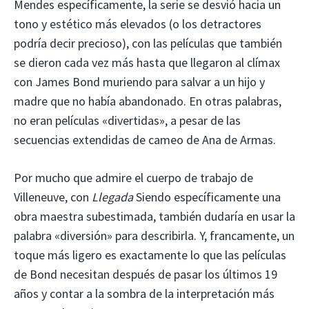
Mendes específicamente, la serie se desvió hacia un
tono y estético más elevados (o los detractores
podría decir precioso), con las películas que también
se dieron cada vez más hasta que llegaron al clímax
con James Bond muriendo para salvar a un hijo y
madre que no había abandonado. En otras palabras,
no eran películas «divertidas», a pesar de las
secuencias extendidas de cameo de Ana de Armas.
Por mucho que admire el cuerpo de trabajo de
Villeneuve, con
Llegada
Siendo específicamente una
obra maestra subestimada, también dudaría en usar la
palabra «diversión» para describirla. Y, francamente, un
toque más ligero es exactamente lo que las películas
de Bond necesitan después de pasar los últimos 19
años y contar a la sombra de la interpretación más