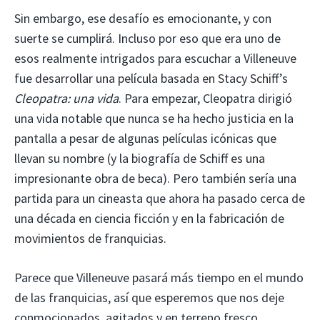
Sin embargo, ese desafío es emocionante, y con
suerte se cumplirá. Incluso por eso que era uno de
esos realmente intrigados para escuchar a Villeneuve
fue desarrollar una película basada en Stacy Schiff’s
Cleopatra: una vida
. Para empezar, Cleopatra dirigió
una vida notable que nunca se ha hecho justicia en la
pantalla a pesar de algunas películas icónicas que
llevan su nombre (y la biografía de Schiff es una
impresionante obra de beca). Pero también sería una
partida para un cineasta que ahora ha pasado cerca de
una década en ciencia ficción y en la fabricación de
movimientos de franquicias.
Parece que Villeneuve pasará más tiempo en el mundo
de las franquicias, así que esperemos que nos deje
conmocionados, agitados y en terreno fresco.