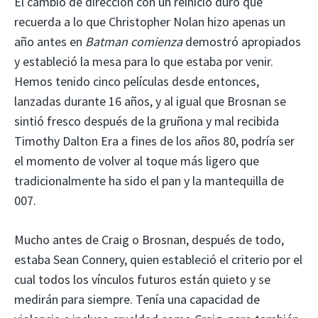
El cambio de dirección con un reinicio duro que
recuerda a lo que Christopher Nolan hizo apenas un
año antes en
Batman comienza
demostró apropiados
y estableció la mesa para lo que estaba por venir.
Hemos tenido cinco películas desde entonces,
lanzadas durante 16 años, y al igual que Brosnan se
sintió fresco después de la gruñona y mal recibida
Timothy Dalton Era a fines de los años 80, podría ser
el momento de volver al toque más ligero que
tradicionalmente ha sido el pan y la mantequilla de
007.
Mucho antes de Craig o Brosnan, después de todo,
estaba Sean Connery, quien estableció el criterio por el
cual todos los vínculos futuros están quieto y se
medirán para siempre. Tenía una capacidad de