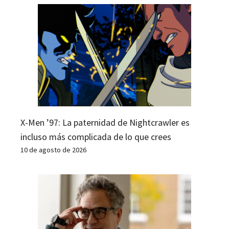
X-Men ’97: La paternidad de Nightcrawler es
incluso más complicada de lo que crees
10 de agosto de 2026