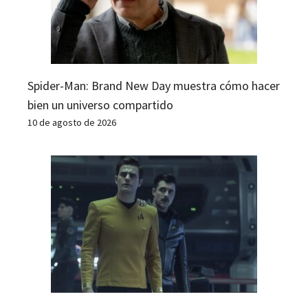
Spider-Man: Brand New Day muestra cómo hacer
bien un universo compartido
10 de agosto de 2026