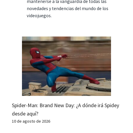
mantenerse a la vanguardia de todas las
novedades y tendencias del mundo de los
videojuegos.
Spider-Man: Brand New Day: ¿A dónde irá Spidey
desde aquí?
10 de agosto de 2026