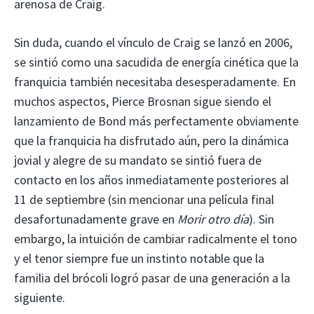
arenosa de Craig.
Sin duda, cuando el vínculo de Craig se lanzó en 2006,
se sintió como una sacudida de energía cinética que la
franquicia también necesitaba desesperadamente. En
muchos aspectos, Pierce Brosnan sigue siendo el
lanzamiento de Bond más perfectamente obviamente
que la franquicia ha disfrutado aún, pero la dinámica
jovial y alegre de su mandato se sintió fuera de
contacto en los años inmediatamente posteriores al
11 de septiembre (sin mencionar una película final
desafortunadamente grave en
Morir otro día
). Sin
embargo, la intuición de cambiar radicalmente el tono
y el tenor siempre fue un instinto notable que la
familia del brócoli logró pasar de una generación a la
siguiente.