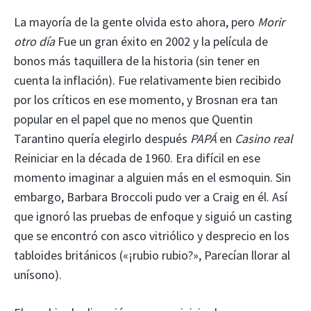
La mayoría de la gente olvida esto ahora, pero
Morir
otro día
Fue un gran éxito en 2002 y la película de
bonos más taquillera de la historia (sin tener en
cuenta la inflación). Fue relativamente bien recibido
por los críticos en ese momento, y Brosnan era tan
popular en el papel que no menos que Quentin
Tarantino quería elegirlo después
PAPÁ
en
Casino real
Reiniciar en la década de 1960. Era difícil en ese
momento imaginar a alguien más en el esmoquin. Sin
embargo, Barbara Broccoli pudo ver a Craig en él. Así
que ignoró las pruebas de enfoque y siguió un casting
que se encontró con asco vitriólico y desprecio en los
tabloides británicos («¡rubio rubio?», Parecían llorar al
unísono).