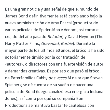
Es una gran noticia y una señal de que el mundo de
James Bond definitivamente está cambiando bajo la
nueva administración de Amy Pascal (productor de
varias películas de Spider-Man y Venom, así como el
crujido del año pasado
Retador
) y David Heyman (The
Harry Potter Films,
Gravedad
,
Barbie
). Durante la
mayor parte de los últimos 60 años, el brócolis ha sido
notoriamente tímido por la contratación de
«autores», o directores con una fuerte visión de autor
y demandas creativas. Es por eso que pasó el brócoli
de Paterfamilias Cubby
dos veces
Al dejar que Steven
Spielberg se dé cuenta de su sueño de hacer una
película de Bond (luego canalizó esa energía a Indiana
Jones), así como por qué su compañía Eon
Productions se mantuvo bastante cautelosa con