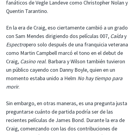
fanáticos de Vegle Landeve como Christopher Nolan y
Quentin Tarantino.
En la era de Craig, eso ciertamente cambió a un grado
con Sam Mendes dirigiendo dos películas 007,
Caída
y
Espectro
pero solo después de una franquicia veterana
como Martin Campbell marcó el tono en el debut de
Craig,
Casino real
. Barbara y Wilson también tuvieron
un público cayendo con Danny Boyle, quien en un
momento estaba unido a Helm
No hay tiempo para
morir
.
Sin embargo, en otras maneras, es una pregunta justa
preguntarse cuánto de partida podría ser de las
recientes películas de James Bond. Durante la era de
Craig, comenzando con las dos contribuciones de