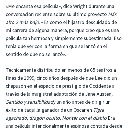
«Me encanta esa película», dice Wright durante una
conversación reciente sobre su último proyecto
Más
alto 2 más bajo
. «Es como el hijastro descuidado de
mi carrera de alguna manera, porque creo que es una
película tan hermosa y simplemente subestimada. Eso
tenía que ver con la forma en que se lanzó en el
sentido de que no se lanzó».
Técnicamente distribuido en menos de 65 teatros a
fines de 1999, cinco años después de que Lee dio un
chapuzón en el espacio de prestigio de Occidente a
través de la magistral adaptación de Jane Austen,
Sentido y sensibilidad
y un año antes de dirigir un
éxito de taquilla ganador de un Oscar en
Tigre
agachado, dragón oculto
,
Montar con el diablo
Era
una película intencionalmente espinosa contada desde