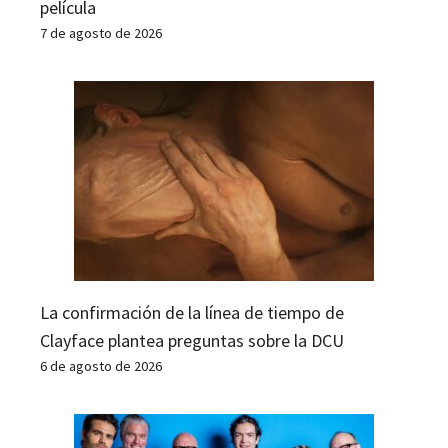
película
7 de agosto de 2026
La confirmación de la línea de tiempo de
Clayface plantea preguntas sobre la DCU
6 de agosto de 2026