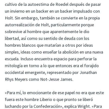
cultivo de la autoestima de Roedel después de pasar
un invierno en un backer en un backer impulsado con
Holt. Sin embargo, también se convierte en la propia
autorrealización de Holt, particularmente porque
sobrevive al hombre que aparentemente le dio
libertad, así como su sentido de deuda con los
hombres blancos que matarían a otros por ideas
simples, ideas como enseñar la abolición en una nueva
escuela. Incluso encuentra espacio para perforar la
mitología en torno a lo que entonces era el forajido
occidental emergente, representado por Jonathan
Rhys Meyers como Not-Jesse James.
«Para mí, lo emocionante de ese papel no era que este
fuera este hombre Liberio o que pronto se liberó
luchando por la Confederación», explica Wright. «Para