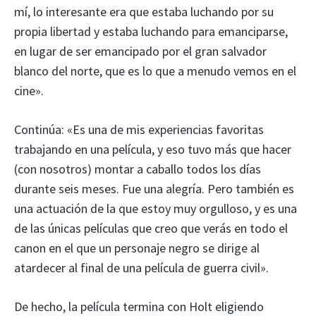
mí, lo interesante era que estaba luchando por su
propia libertad y estaba luchando para emanciparse,
en lugar de ser emancipado por el gran salvador
blanco del norte, que es lo que a menudo vemos en el
cine».
Continúa: «Es una de mis experiencias favoritas
trabajando en una película, y eso tuvo más que hacer
(con nosotros) montar a caballo todos los días
durante seis meses. Fue una alegría. Pero también es
una actuación de la que estoy muy orgulloso, y es una
de las únicas películas que creo que verás en todo el
canon en el que un personaje negro se dirige al
atardecer al final de una película de guerra civil».
De hecho, la película termina con Holt eligiendo