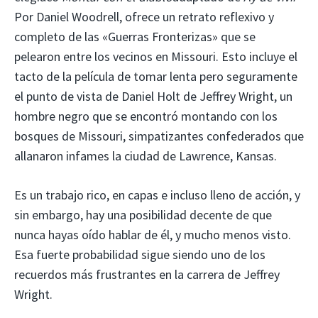
Por Daniel Woodrell, ofrece un retrato reflexivo y
completo de las «Guerras Fronterizas» que se
pelearon entre los vecinos en Missouri. Esto incluye el
tacto de la película de tomar lenta pero seguramente
el punto de vista de Daniel Holt de Jeffrey Wright, un
hombre negro que se encontró montando con los
bosques de Missouri, simpatizantes confederados que
allanaron infames la ciudad de Lawrence, Kansas.
Es un trabajo rico, en capas e incluso lleno de acción, y
sin embargo, hay una posibilidad decente de que
nunca hayas oído hablar de él, y mucho menos visto.
Esa fuerte probabilidad sigue siendo uno de los
recuerdos más frustrantes en la carrera de Jeffrey
Wright.