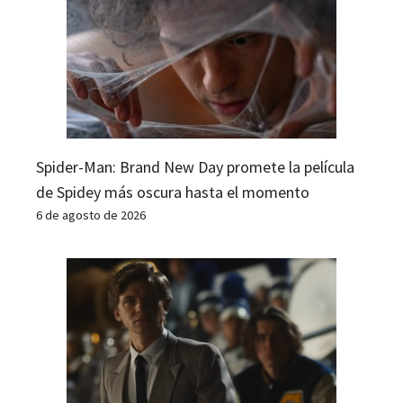
Spider-Man: Brand New Day promete la película
de Spidey más oscura hasta el momento
6 de agosto de 2026