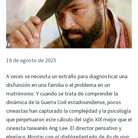
18 de agosto de 2025
A veces se necesita un extraño para diagnosticar una
disfunción en una familia o el problema en un
matrimonio. Y cuando se trata de comprender la
dinámica de la Guerra Civil estadounidense, pocos
cineastas han capturado la complejidad y la psicología
que perpetuaron este cálculo del siglo XIX mejor que el
cineasta taiwanés Ang Lee. El director pensativo y
elegíaco
Montar con el diablo
adaptado de
Ay de vivir