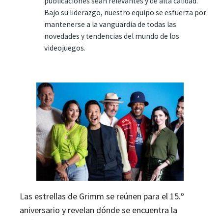
publicaciones sean relevantes y de alta calidad.
Bajo su liderazgo, nuestro equipo se esfuerza por
mantenerse a la vanguardia de todas las
novedades y tendencias del mundo de los
videojuegos.
Las estrellas de Grimm se reúnen para el 15.º
aniversario y revelan dónde se encuentra la