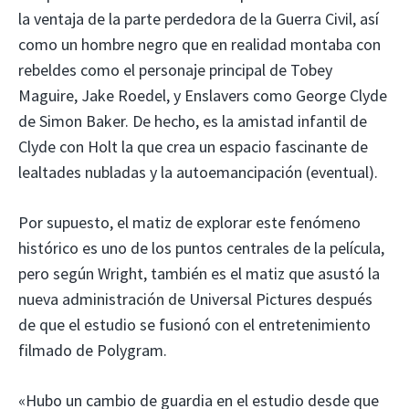
la ventaja de la parte perdedora de la Guerra Civil, así
como un hombre negro que en realidad montaba con
rebeldes como el personaje principal de Tobey
Maguire, Jake Roedel, y Enslavers como George Clyde
de Simon Baker. De hecho, es la amistad infantil de
Clyde con Holt la que crea un espacio fascinante de
lealtades nubladas y la autoemancipación (eventual).
Por supuesto, el matiz de explorar este fenómeno
histórico es uno de los puntos centrales de la película,
pero según Wright, también es el matiz que asustó la
nueva administración de Universal Pictures después
de que el estudio se fusionó con el entretenimiento
filmado de Polygram.
«Hubo un cambio de guardia en el estudio desde que