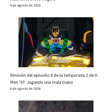
6 de agosto de 2026
Revisión del episodio 8 de la temporada 2 de X-
Men ’97: Jugando una mala mano
6 de agosto de 2026