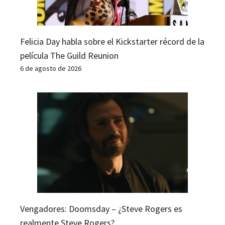
Felicia Day habla sobre el Kickstarter récord de la
película The Guild Reunion
6 de agosto de 2026
Vengadores: Doomsday – ¿Steve Rogers es
realmente Steve Rogers?