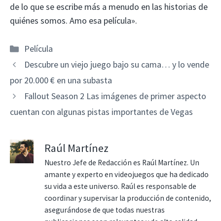
de lo que se escribe más a menudo en las historias de
quiénes somos. Amo esa película».
Categorías
Película
Descubre un viejo juego bajo su cama… y lo vende
por 20.000 € en una subasta
Fallout Season 2 Las imágenes de primer aspecto
cuentan con algunas pistas importantes de Vegas
Raúl Martínez
Nuestro Jefe de Redacción es Raúl Martínez. Un
amante y experto en videojuegos que ha dedicado
su vida a este universo. Raúl es responsable de
coordinar y supervisar la producción de contenido,
asegurándose de que todas nuestras