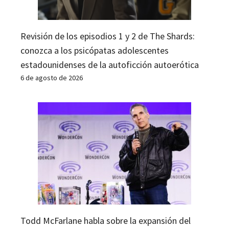
Revisión de los episodios 1 y 2 de The Shards:
conozca a los psicópatas adolescentes
estadounidenses de la autoficción autoerótica
6 de agosto de 2026
Todd McFarlane habla sobre la expansión del