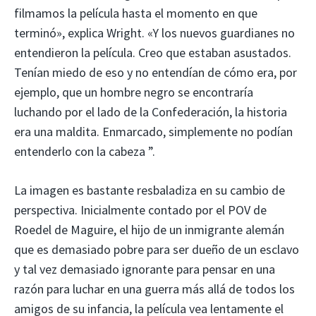
filmamos la película hasta el momento en que
terminó», explica Wright. «Y los nuevos guardianes no
entendieron la película. Creo que estaban asustados.
Tenían miedo de eso y no entendían de cómo era, por
ejemplo, que un hombre negro se encontraría
luchando por el lado de la Confederación, la historia
era una maldita. Enmarcado, simplemente no podían
entenderlo con la cabeza ”.
La imagen es bastante resbaladiza en su cambio de
perspectiva. Inicialmente contado por el POV de
Roedel de Maguire, el hijo de un inmigrante alemán
que es demasiado pobre para ser dueño de un esclavo
y tal vez demasiado ignorante para pensar en una
razón para luchar en una guerra más allá de todos los
amigos de su infancia, la película vea lentamente el