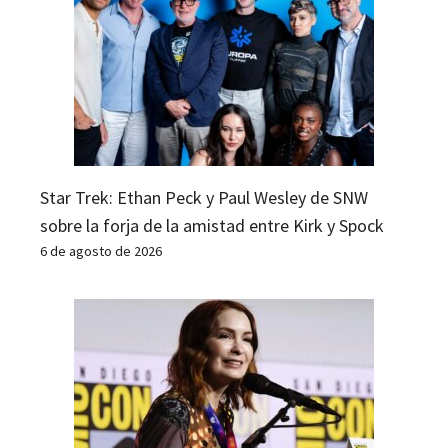
Star Trek: Ethan Peck y Paul Wesley de SNW
sobre la forja de la amistad entre Kirk y Spock
6 de agosto de 2026