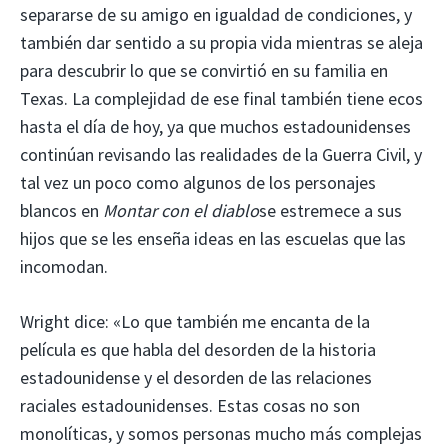
separarse de su amigo en igualdad de condiciones, y
también dar sentido a su propia vida mientras se aleja
para descubrir lo que se convirtió en su familia en
Texas. La complejidad de ese final también tiene ecos
hasta el día de hoy, ya que muchos estadounidenses
continúan revisando las realidades de la Guerra Civil, y
tal vez un poco como algunos de los personajes
blancos en
Montar con el diablo
se estremece a sus
hijos que se les enseña ideas en las escuelas que las
incomodan.
Wright dice: «Lo que también me encanta de la
película es que habla del desorden de la historia
estadounidense y el desorden de las relaciones
raciales estadounidenses. Estas cosas no son
monolíticas, y somos personas mucho más complejas