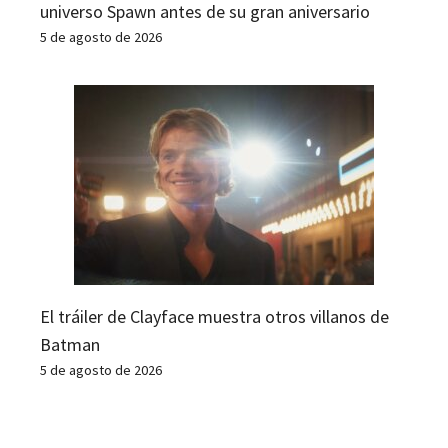
universo Spawn antes de su gran aniversario
5 de agosto de 2026
El tráiler de Clayface muestra otros villanos de
Batman
5 de agosto de 2026