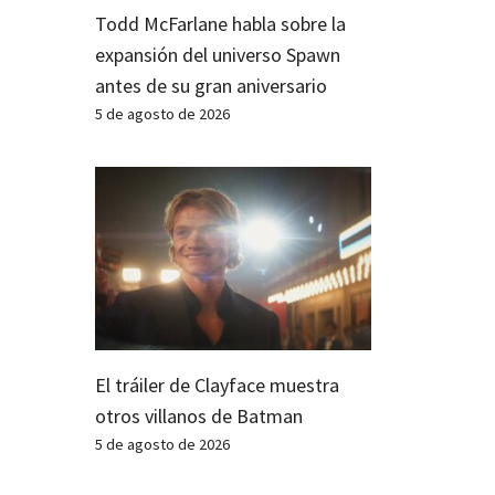
Todd McFarlane habla sobre la
expansión del universo Spawn
antes de su gran aniversario
5 de agosto de 2026
El tráiler de Clayface muestra
otros villanos de Batman
5 de agosto de 2026