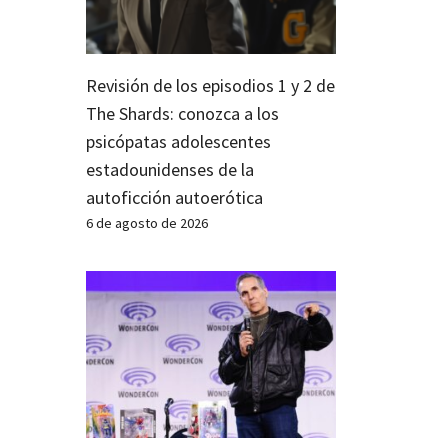
Revisión de los episodios 1 y 2 de
The Shards: conozca a los
psicópatas adolescentes
estadounidenses de la
autoficción autoerótica
6 de agosto de 2026