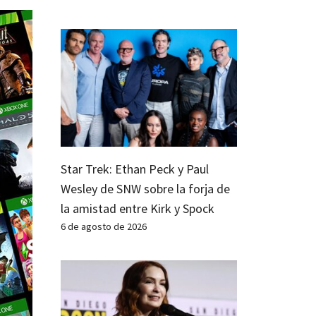
Star Trek: Ethan Peck y Paul
Wesley de SNW sobre la forja de
la amistad entre Kirk y Spock
6 de agosto de 2026