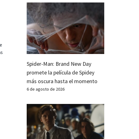
te
as
Spider-Man: Brand New Day
promete la película de Spidey
más oscura hasta el momento
6 de agosto de 2026