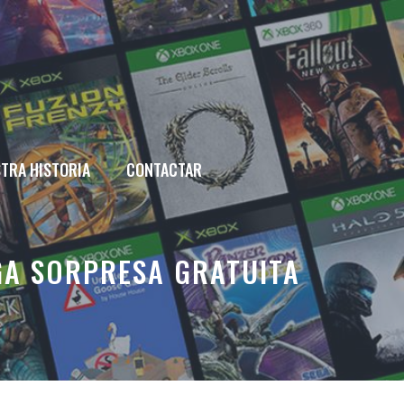
TRA HISTORIA
CONTACTAR
GA SORPRESA GRATUITA