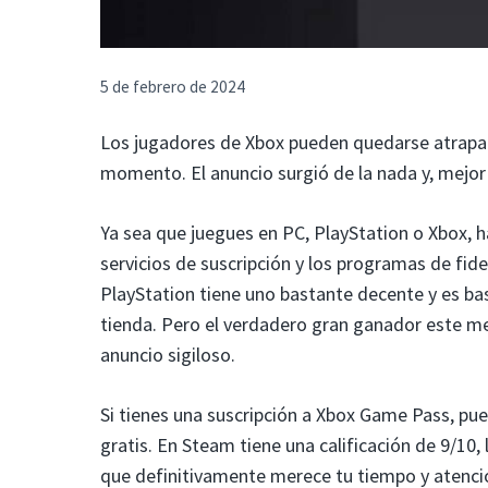
5 de febrero de 2024
Los jugadores de Xbox pueden quedarse atrapa
momento. El anuncio surgió de la nada y, mejor 
Ya sea que juegues en PC, PlayStation o Xbox, 
servicios de suscripción y los programas de fid
PlayStation tiene uno bastante decente y es bas
tienda. Pero el verdadero gran ganador este me
anuncio sigiloso.
Si tienes una suscripción a Xbox Game Pass, pu
gratis. En Steam tiene una calificación de 9/10
que definitivamente merece tu tiempo y atenci