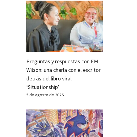
Preguntas y respuestas con EM
Wilson: una charla con el escritor
detrás del libro viral
‘Situationship’
5 de agosto de 2026