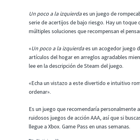
Un poco a la izquierda
es un juego de rompecab
serie de acertijos de bajo riesgo. Hay un toque
múltiples soluciones que recompensan el pensa
«
Un poco a la izquierda
es un acogedor juego de
artículos del hogar en arreglos agradables mient
lee en la descripción de Steam del juego.
«Echa un vistazo a este divertido e intuitivo 
ordenar».
Es un juego que recomendaría personalmente a c
ruidosos juegos de acción AAA, así que si busc
llegue a Xbox. Game Pass en unas semanas.