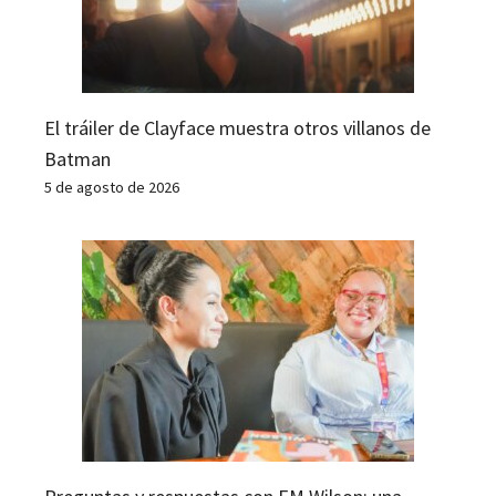
El tráiler de Clayface muestra otros villanos de
Batman
5 de agosto de 2026