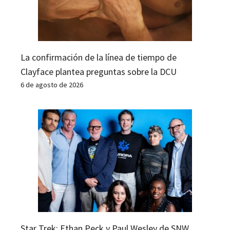
La confirmación de la línea de tiempo de
Clayface plantea preguntas sobre la DCU
6 de agosto de 2026
Star Trek: Ethan Peck y Paul Wesley de SNW