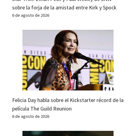
sobre la forja de la amistad entre Kirk y Spock
6 de agosto de 2026
Felicia Day habla sobre el Kickstarter récord de la
película The Guild Reunion
6 de agosto de 2026