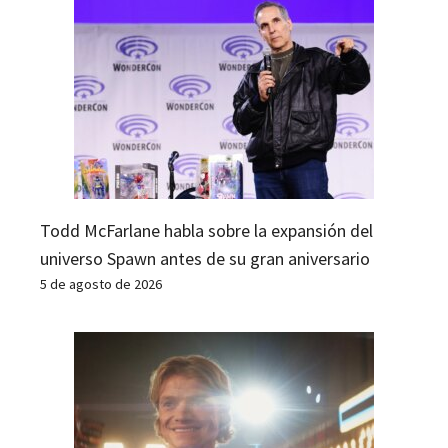
Todd McFarlane habla sobre la expansión del
universo Spawn antes de su gran aniversario
5 de agosto de 2026