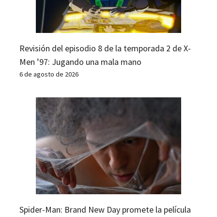
Revisión del episodio 8 de la temporada 2 de X-
Men ’97: Jugando una mala mano
6 de agosto de 2026
Spider-Man: Brand New Day promete la película