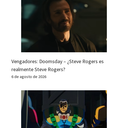
Vengadores: Doomsday – ¿Steve Rogers es
realmente Steve Rogers?
6 de agosto de 2026