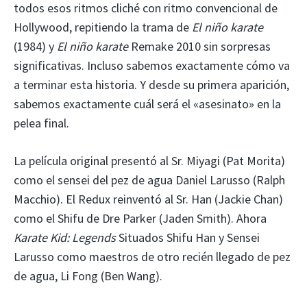
todos esos ritmos cliché con ritmo convencional de
Hollywood, repitiendo la trama de
El niño karate
(1984) y
El niño karate
Remake 2010 sin sorpresas
significativas. Incluso sabemos exactamente cómo va
a terminar esta historia. Y desde su primera aparición,
sabemos exactamente cuál será el «asesinato» en la
pelea final.
La película original presentó al Sr. Miyagi (Pat Morita)
como el sensei del pez de agua Daniel Larusso (Ralph
Macchio). El Redux reinventó al Sr. Han (Jackie Chan)
como el Shifu de Dre Parker (Jaden Smith). Ahora
Karate Kid: Legends
Situados Shifu Han y Sensei
Larusso como maestros de otro recién llegado de pez
de agua, Li Fong (Ben Wang).