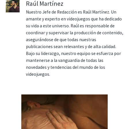
Raúl Martínez
Nuestro Jefe de Redacción es Raúl Martínez. Un
amante y experto en videojuegos que ha dedicado
su vida a este universo. Raúl es responsable de
coordinar y supervisar la producción de contenido,
asegurándose de que todas nuestras
publicaciones sean relevantes y de alta calidad.
Bajo su liderazgo, nuestro equipo se esfuerza por
mantenerse a la vanguardia de todas las
novedades y tendencias del mundo de los
videojuegos.