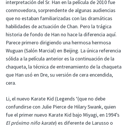
interpretación del Sr. Han en la película de 2010 fue
conmovedora, sorprendente de algunas audiencias
que no estaban familiarizadas con las dramáticas
habilidades de actuación de Chan. Pero la trágica
historia de fondo de Han no hace la diferencia aquí.
Parece primero dirigiendo una hermosa hermosa
Wuguan (Salón Marcial) en Beijing. La única referencia
sólida a la película anterior es la continuación de la
chaqueta, la técnica de entrenamiento de la chaqueta
que Han usó en Dre, su versión de cera encendida,
cera.
Li, el nuevo Karate Kid (Legends ‘(que no debe
confundirse con Julie Pierce de Hilary Swank, quien
fue el primer nuevo Karate Kid bajo Miyagi, en 1994’s
El próximo niño karate
) es diferente de Larusso o