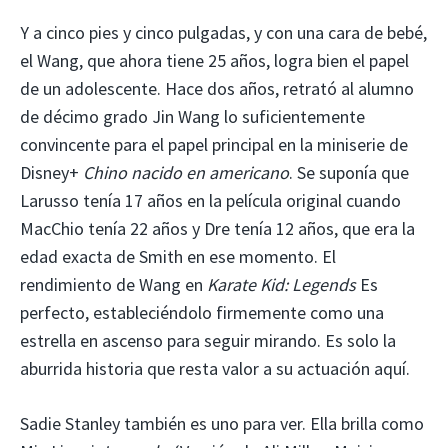
Y a cinco pies y cinco pulgadas, y con una cara de bebé,
el Wang, que ahora tiene 25 años, logra bien el papel
de un adolescente. Hace dos años, retrató al alumno
de décimo grado Jin Wang lo suficientemente
convincente para el papel principal en la miniserie de
Disney+
Chino nacido en americano
. Se suponía que
Larusso tenía 17 años en la película original cuando
MacChio tenía 22 años y Dre tenía 12 años, que era la
edad exacta de Smith en ese momento. El
rendimiento de Wang en
Karate Kid: Legends
Es
perfecto, estableciéndolo firmemente como una
estrella en ascenso para seguir mirando. Es solo la
aburrida historia que resta valor a su actuación aquí.
Sadie Stanley también es uno para ver. Ella brilla como