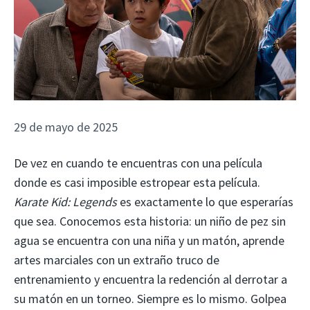
29 de mayo de 2025
De vez en cuando te encuentras con una película
donde es casi imposible estropear esta película.
Karate Kid: Legends
es exactamente lo que esperarías
que sea. Conocemos esta historia: un niño de pez sin
agua se encuentra con una niña y un matón, aprende
artes marciales con un extraño truco de
entrenamiento y encuentra la redención al derrotar a
su matón en un torneo. Siempre es lo mismo. Golpea