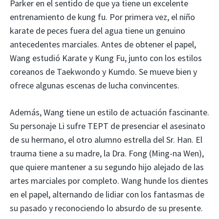
Parker en el sentido de que ya tiene un excelente
entrenamiento de kung fu. Por primera vez, el niño
karate de peces fuera del agua tiene un genuino
antecedentes marciales. Antes de obtener el papel,
Wang estudió Karate y Kung Fu, junto con los estilos
coreanos de Taekwondo y Kumdo. Se mueve bien y
ofrece algunas escenas de lucha convincentes.
Además, Wang tiene un estilo de actuación fascinante.
Su personaje Li sufre TEPT de presenciar el asesinato
de su hermano, el otro alumno estrella del Sr. Han. El
trauma tiene a su madre, la Dra. Fong (Ming-na Wen),
que quiere mantener a su segundo hijo alejado de las
artes marciales por completo. Wang hunde los dientes
en el papel, alternando de lidiar con los fantasmas de
su pasado y reconociendo lo absurdo de su presente.