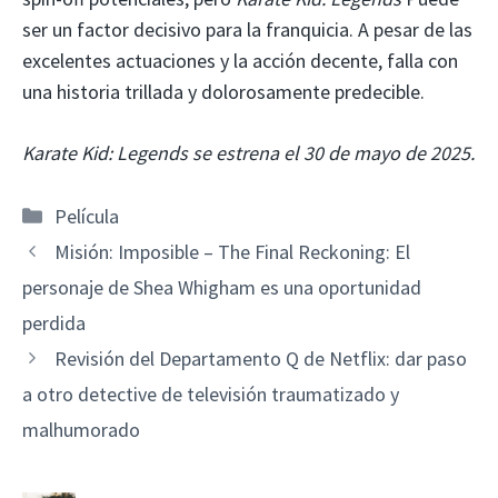
ser un factor decisivo para la franquicia. A pesar de las
excelentes actuaciones y la acción decente, falla con
una historia trillada y dolorosamente predecible.
Karate Kid: Legends se estrena el 30 de mayo de 2025.
Categorías
Película
Misión: Imposible – The Final Reckoning: El
personaje de Shea Whigham es una oportunidad
perdida
Revisión del Departamento Q de Netflix: dar paso
a otro detective de televisión traumatizado y
malhumorado