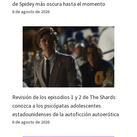
de Spidey más oscura hasta el momento
6 de agosto de 2026
Revisión de los episodios 1 y 2 de The Shards:
conozca a los psicópatas adolescentes
estadounidenses de la autoficción autoerótica
6 de agosto de 2026