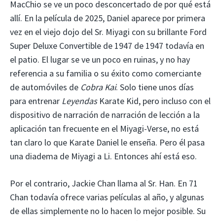
MacChio se ve un poco desconcertado de por qué está
allí. En la película de 2025, Daniel aparece por primera
vez en el viejo dojo del Sr. Miyagi con su brillante Ford
Super Deluxe Convertible de 1947 de 1947 todavía en
el patio. El lugar se ve un poco en ruinas, y no hay
referencia a su familia o su éxito como comerciante
de automóviles de
Cobra Kai
. Solo tiene unos días
para entrenar
Leyendas
Karate Kid, pero incluso con el
dispositivo de narración de narración de lección a la
aplicación tan frecuente en el Miyagi-Verse, no está
tan claro lo que Karate Daniel le enseña. Pero él pasa
una diadema de Miyagi a Li. Entonces ahí está eso.
Por el contrario, Jackie Chan llama al Sr. Han. En 71
Chan todavía ofrece varias películas al año, y algunas
de ellas simplemente no lo hacen lo mejor posible. Su