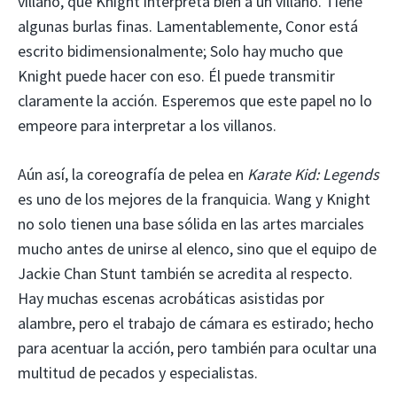
villano, que Knight interpreta bien a un villano. Tiene
algunas burlas finas. Lamentablemente, Conor está
escrito bidimensionalmente; Solo hay mucho que
Knight puede hacer con eso. Él puede transmitir
claramente la acción. Esperemos que este papel no lo
empeore para interpretar a los villanos.
Aún así, la coreografía de pelea en
Karate Kid: Legends
es uno de los mejores de la franquicia. Wang y Knight
no solo tienen una base sólida en las artes marciales
mucho antes de unirse al elenco, sino que el equipo de
Jackie Chan Stunt también se acredita al respecto.
Hay muchas escenas acrobáticas asistidas por
alambre, pero el trabajo de cámara es estirado; hecho
para acentuar la acción, pero también para ocultar una
multitud de pecados y especialistas.