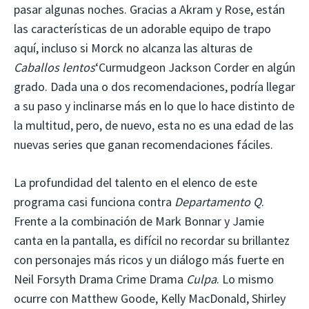
pasar algunas noches. Gracias a Akram y Rose, están
las características de un adorable equipo de trapo
aquí, incluso si Morck no alcanza las alturas de
Caballos lentos
‘Curmudgeon Jackson Corder en algún
grado. Dada una o dos recomendaciones, podría llegar
a su paso y inclinarse más en lo que lo hace distinto de
la multitud, pero, de nuevo, esta no es una edad de las
nuevas series que ganan recomendaciones fáciles.
La profundidad del talento en el elenco de este
programa casi funciona contra
Departamento Q
.
Frente a la combinación de Mark Bonnar y Jamie
canta en la pantalla, es difícil no recordar su brillantez
con personajes más ricos y un diálogo más fuerte en
Neil Forsyth Drama Crime Drama
Culpa
. Lo mismo
ocurre con Matthew Goode, Kelly MacDonald, Shirley