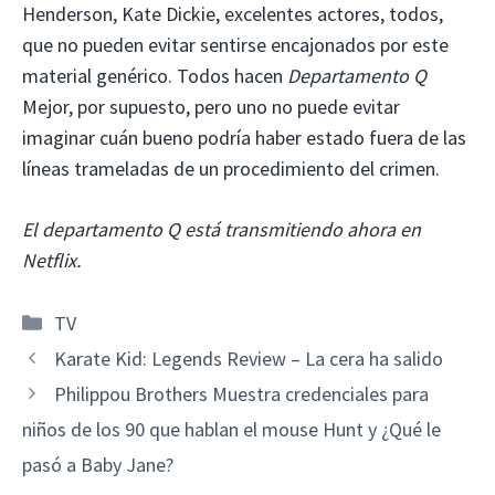
Henderson, Kate Dickie, excelentes actores, todos,
que no pueden evitar sentirse encajonados por este
material genérico. Todos hacen
Departamento Q
Mejor, por supuesto, pero uno no puede evitar
imaginar cuán bueno podría haber estado fuera de las
líneas trameladas de un procedimiento del crimen.
El departamento Q está transmitiendo ahora en
Netflix.
Categorías
TV
Karate Kid: Legends Review – La cera ha salido
Philippou Brothers Muestra credenciales para
niños de los 90 que hablan el mouse Hunt y ¿Qué le
pasó a Baby Jane?