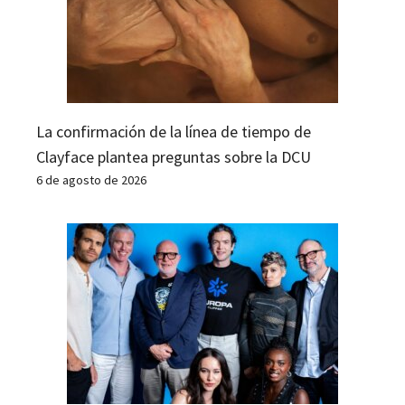
La confirmación de la línea de tiempo de
Clayface plantea preguntas sobre la DCU
6 de agosto de 2026