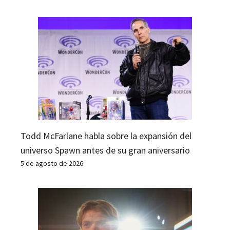
Todd McFarlane habla sobre la expansión del
universo Spawn antes de su gran aniversario
5 de agosto de 2026