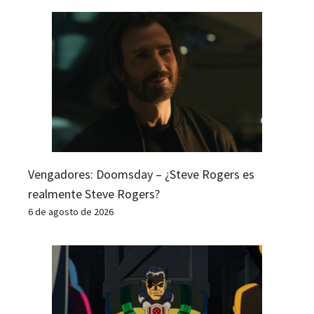
Vengadores: Doomsday – ¿Steve Rogers es
realmente Steve Rogers?
6 de agosto de 2026