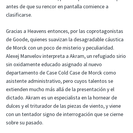
antes de que su rencor en pantalla comience a
clasificarse.
Gracias a Heavens entonces, por las coprotagonistas
de Goode, quienes suavizan la desagradable cáustica
de Morck con un poco de misterio y peculiaridad.
Alexej Manvelov interpreta a Akram, un refugiado sirio
sin oxidamente educado asignado al nuevo
departamento de Case Cold Case de Morck como
asistente administrativo, pero cuyos talentos se
extienden mucho más allá de la presentación y el
dictado. Akram es un especialista en la hornear de
dulces y el triturador de las piezas de viento, y viene
con un tentador signo de interrogación que se cierne
sobre su pasado.