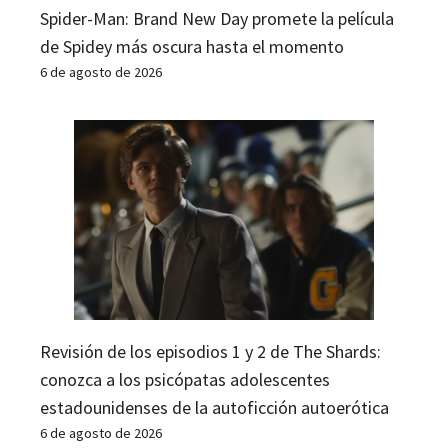
Spider-Man: Brand New Day promete la película
de Spidey más oscura hasta el momento
6 de agosto de 2026
Revisión de los episodios 1 y 2 de The Shards:
conozca a los psicópatas adolescentes
estadounidenses de la autoficción autoerótica
6 de agosto de 2026