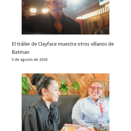
El tráiler de Clayface muestra otros villanos de
Batman
5 de agosto de 2026