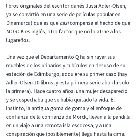
libros originales del escritor danés Jussi Adler-Olsen,
ya se convirtió en una serie de películas popular en
Dinamarca) que es que
casi
compensa el hecho de que
MORCK es inglés, otro factor que no lo atrae a los
lugareños.
Una vez que el Departamento Q ha sin rayar sus
muebles de los urinarios y cubículos en desuso de su
estación de Edimburgo, adquiere su primer caso (hay
Adler-Olsen 10 libros, y esta primera serie aborda solo
la primera). Hace cuatro años, una mujer desapareció
y se sospechaba que se había quitado la vida. El
instinto, la antigua goma de goma y el enfoque de
confianza de la confianza de Morck, llevan a la pandilla
en un viaje a una remota isla escocesa, y a una
conspiración que (posiblemente) llega hasta la cima.