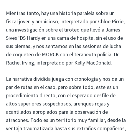
Mientras tanto, hay una historia paralela sobre un
fiscal joven y ambicioso, interpretado por Chloe Pirrie,
una investigación sobre el tiroteo que llevó a James
Sives ‘DS Hardy en una cama de hospital sin el uso de
sus piernas, y nos sentamos en las sesiones de lucha
de coqueteo de MORCK con el terapeuta policial Dr
Rachel Irving, interpretado por Kelly MacDonald.
La narrativa dividida juega con cronología y nos da un
par de rutas en el caso, pero sobre todo, este es un
procedimiento directo, con el esperado desfile de
altos superiores sospechosos, arenques rojas y
acantilados apropiados para la observación de
atracones. Todo es un territorio muy familiar, desde la
ventaja traumatizada hasta sus extraños compañeros,