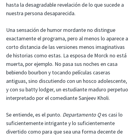
hasta la desagradable revelación de lo que sucede a
nuestra persona desaparecida.
Una sensación de humor mordante no distingue
exactamente el programa, pero al menos lo aparece a
corto distancia de las versiones menos imaginativas
de historias como estas. La esposa de Morck no está
muerta, por ejemplo. No pasa sus noches en casa
bebiendo bourbon y tocando películas caseras
antiguas, sino discutiendo con un hosco adolescente,
y con su batty lodger, un estudiante maduro perpetuo
interpretado por el comediante Sanjeev Kholi.
Se entiende, es el punto.
Departamento Q
es casi lo
suficientemente intrigante y lo suficientemente
divertido como para que sea una forma decente de