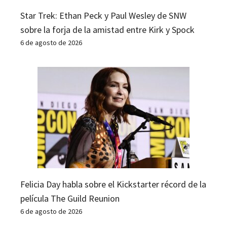
Star Trek: Ethan Peck y Paul Wesley de SNW
sobre la forja de la amistad entre Kirk y Spock
6 de agosto de 2026
Felicia Day habla sobre el Kickstarter récord de la
película The Guild Reunion
6 de agosto de 2026