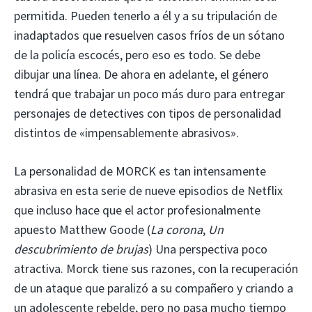
permitida. Pueden tenerlo a él y a su tripulación de
inadaptados que resuelven casos fríos de un sótano
de la policía escocés, pero eso es todo. Se debe
dibujar una línea. De ahora en adelante, el género
tendrá que trabajar un poco más duro para entregar
personajes de detectives con tipos de personalidad
distintos de «impensablemente abrasivos».
La personalidad de MORCK es tan intensamente
abrasiva en esta serie de nueve episodios de Netflix
que incluso hace que el actor profesionalmente
apuesto Matthew Goode (
La corona
,
Un
descubrimiento de brujas
) Una perspectiva poco
atractiva. Morck tiene sus razones, con la recuperación
de un ataque que paralizó a su compañero y criando a
un adolescente rebelde, pero no pasa mucho tiempo