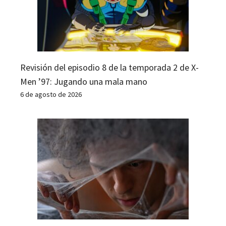
Revisión del episodio 8 de la temporada 2 de X-
Men ’97: Jugando una mala mano
6 de agosto de 2026