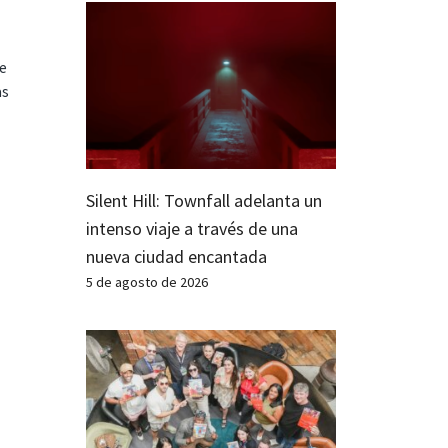
te
as
Silent Hill: Townfall adelanta un
intenso viaje a través de una
nueva ciudad encantada
5 de agosto de 2026