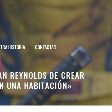
TRA HISTORIA
CONTACTAR
YAN REYNOLDS DE CREAR
N UNA HABITACIÓN»