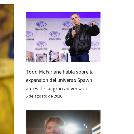
Todd McFarlane habla sobre la
expansión del universo Spawn
antes de su gran aniversario
5 de agosto de 2026