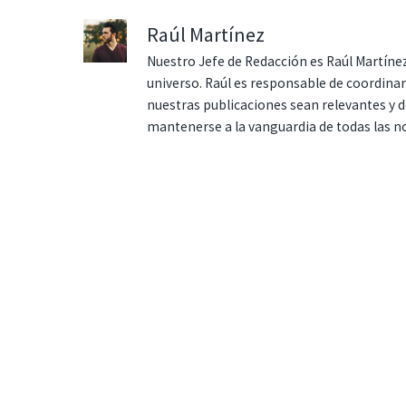
Raúl Martínez
Nuestro Jefe de Redacción es Raúl Martínez
universo. Raúl es responsable de coordina
nuestras publicaciones sean relevantes y de
mantenerse a la vanguardia de todas las n