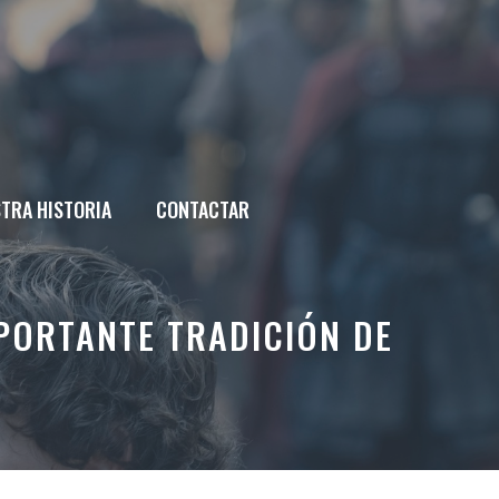
TRA HISTORIA
CONTACTAR
PORTANTE TRADICIÓN DE