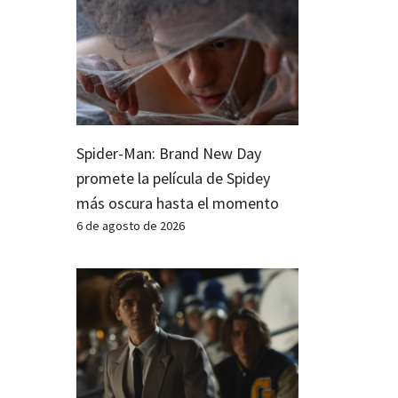
Spider-Man: Brand New Day
promete la película de Spidey
más oscura hasta el momento
6 de agosto de 2026