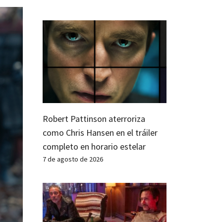
Robert Pattinson aterroriza
como Chris Hansen en el tráiler
completo en horario estelar
7 de agosto de 2026