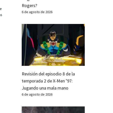
Rogers?
te
6 de agosto de 2026
as
Revisión del episodio 8 de la
temporada 2 de X-Men ’97:
Jugando una mala mano
6 de agosto de 2026