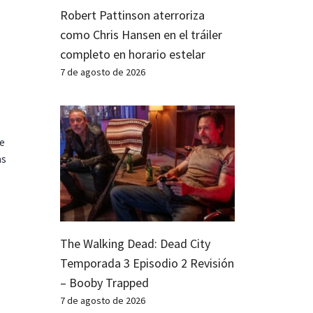
Robert Pattinson aterroriza
como Chris Hansen en el tráiler
completo en horario estelar
7 de agosto de 2026
te
as
The Walking Dead: Dead City
Temporada 3 Episodio 2 Revisión
– Booby Trapped
7 de agosto de 2026