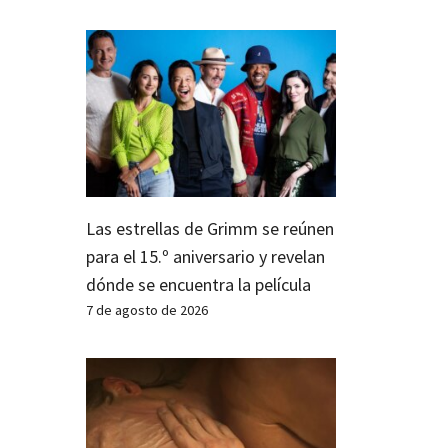
Las estrellas de Grimm se reúnen
para el 15.º aniversario y revelan
dónde se encuentra la película
7 de agosto de 2026