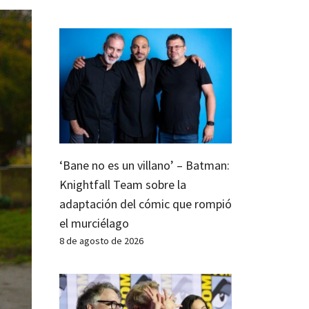
‘Bane no es un villano’ – Batman:
Knightfall Team sobre la
adaptación del cómic que rompió
el murciélago
8 de agosto de 2026