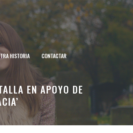
TRA HISTORIA
CONTACTAR
ATALLA EN APOYO DE
CIA’