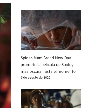
Spider-Man: Brand New Day
promete la película de Spidey
más oscura hasta el momento
6 de agosto de 2026