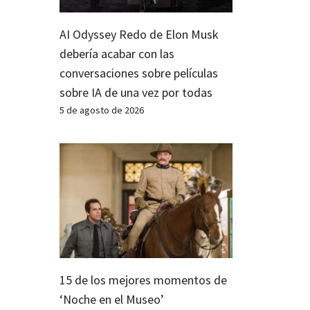
AI Odyssey Redo de Elon Musk
debería acabar con las
conversaciones sobre películas
sobre IA de una vez por todas
5 de agosto de 2026
15 de los mejores momentos de
‘Noche en el Museo’