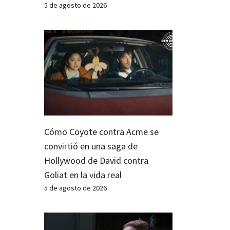
5 de agosto de 2026
Cómo Coyote contra Acme se
convirtió en una saga de
Hollywood de David contra
Goliat en la vida real
5 de agosto de 2026