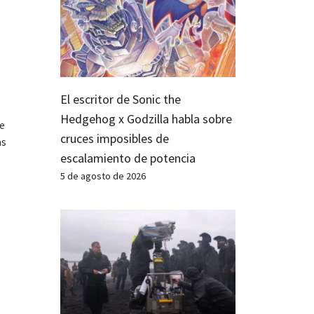
El escritor de Sonic the
Hedgehog x Godzilla habla sobre
te
cruces imposibles de
as
escalamiento de potencia
5 de agosto de 2026