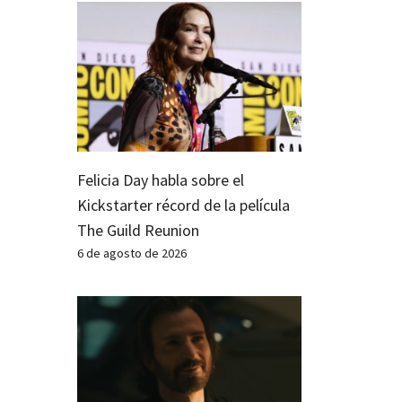
Felicia Day habla sobre el
Kickstarter récord de la película
The Guild Reunion
6 de agosto de 2026