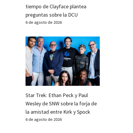
tiempo de Clayface plantea
preguntas sobre la DCU
6 de agosto de 2026
Star Trek: Ethan Peck y Paul
Wesley de SNW sobre la forja de
la amistad entre Kirk y Spock
6 de agosto de 2026