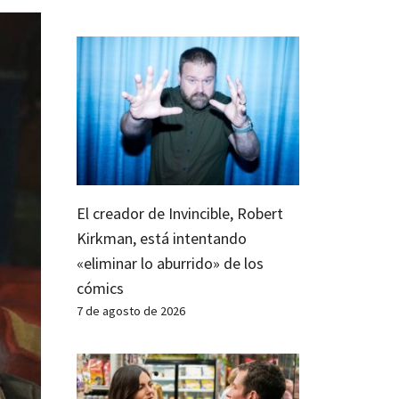
El creador de Invincible, Robert
Kirkman, está intentando
«eliminar lo aburrido» de los
cómics
7 de agosto de 2026