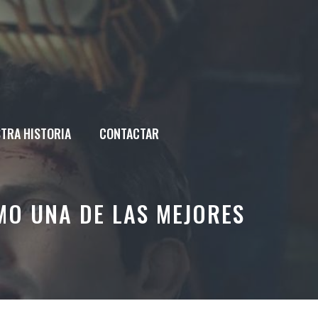
TRA HISTORIA
CONTACTAR
MO UNA DE LAS MEJORES