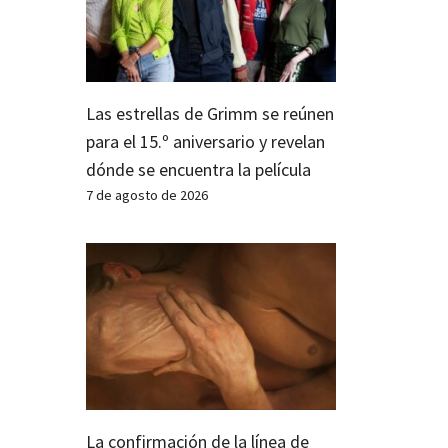
Las estrellas de Grimm se reúnen
para el 15.º aniversario y revelan
dónde se encuentra la película
7 de agosto de 2026
La confirmación de la línea de