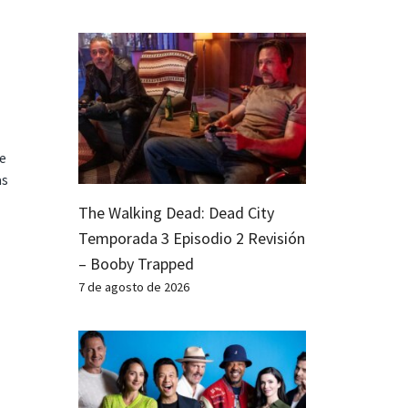
te
as
The Walking Dead: Dead City
Temporada 3 Episodio 2 Revisión
– Booby Trapped
7 de agosto de 2026