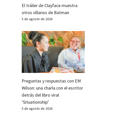
El tráiler de Clayface muestra
otros villanos de Batman
5 de agosto de 2026
Preguntas y respuestas con EM
Wilson: una charla con el escritor
detrás del libro viral
‘Situationship’
5 de agosto de 2026