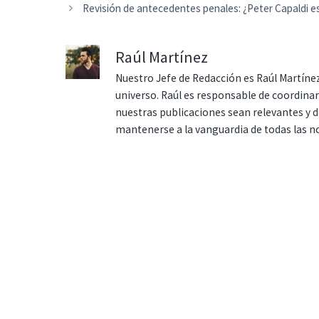
Revisión de antecedentes penales: ¿Peter Capaldi 
Raúl Martínez
Nuestro Jefe de Redacción es Raúl Martínez
universo. Raúl es responsable de coordina
nuestras publicaciones sean relevantes y de
mantenerse a la vanguardia de todas las n