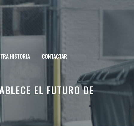
TRA HISTORIA
CONTACTAR
ABLECE EL FUTURO DE