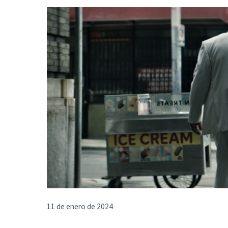
11 de enero de 2024