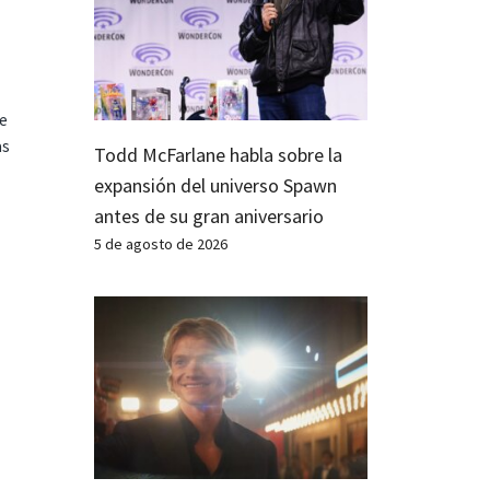
te
as
Todd McFarlane habla sobre la
expansión del universo Spawn
antes de su gran aniversario
5 de agosto de 2026