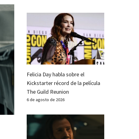
Felicia Day habla sobre el
Kickstarter récord de la película
The Guild Reunion
6 de agosto de 2026