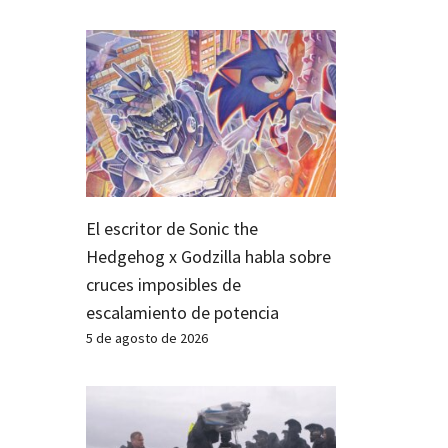
El escritor de Sonic the
Hedgehog x Godzilla habla sobre
cruces imposibles de
escalamiento de potencia
5 de agosto de 2026