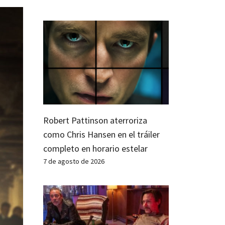
Robert Pattinson aterroriza
como Chris Hansen en el tráiler
completo en horario estelar
7 de agosto de 2026