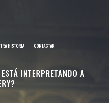
TRA HISTORIA
CONTACTAR
 ESTÁ INTERPRETANDO A
ERY?