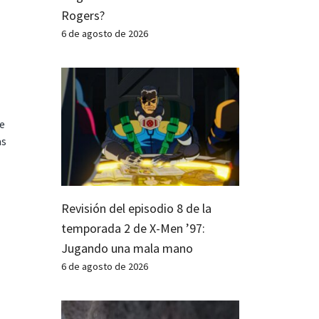
Rogers?
6 de agosto de 2026
te
as
Revisión del episodio 8 de la
temporada 2 de X-Men ’97:
Jugando una mala mano
6 de agosto de 2026