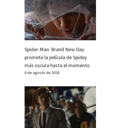
Spider-Man: Brand New Day
promete la película de Spidey
más oscura hasta el momento
6 de agosto de 2026