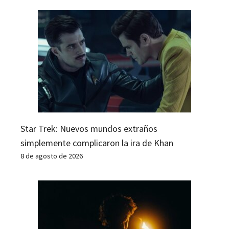
Star Trek: Nuevos mundos extraños
simplemente complicaron la ira de Khan
8 de agosto de 2026