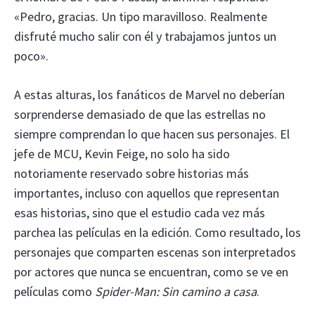
«Pedro, gracias. Un tipo maravilloso. Realmente
disfruté mucho salir con él y trabajamos juntos un
poco».
A estas alturas, los fanáticos de Marvel no deberían
sorprenderse demasiado de que las estrellas no
siempre comprendan lo que hacen sus personajes. El
jefe de MCU, Kevin Feige, no solo ha sido
notoriamente reservado sobre historias más
importantes, incluso con aquellos que representan
esas historias, sino que el estudio cada vez más
parchea las películas en la edición. Como resultado, los
personajes que comparten escenas son interpretados
por actores que nunca se encuentran, como se ve en
películas como
Spider-Man: Sin camino a casa
.