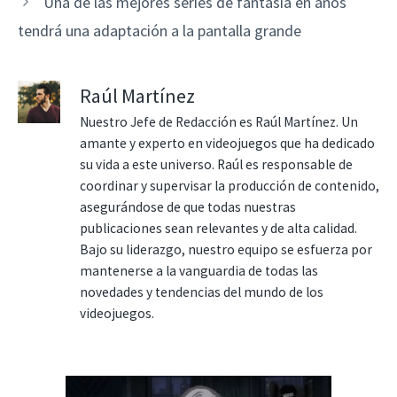
Una de las mejores series de fantasía en años
tendrá una adaptación a la pantalla grande
Raúl Martínez
Nuestro Jefe de Redacción es Raúl Martínez. Un
amante y experto en videojuegos que ha dedicado
su vida a este universo. Raúl es responsable de
coordinar y supervisar la producción de contenido,
asegurándose de que todas nuestras
publicaciones sean relevantes y de alta calidad.
Bajo su liderazgo, nuestro equipo se esfuerza por
mantenerse a la vanguardia de todas las
novedades y tendencias del mundo de los
videojuegos.