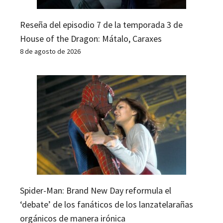
Reseña del episodio 7 de la temporada 3 de
House of the Dragon: Mátalo, Caraxes
8 de agosto de 2026
Spider-Man: Brand New Day reformula el
‘debate’ de los fanáticos de los lanzatelarañas
orgánicos de manera irónica