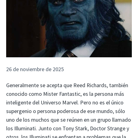
26 de noviembre de 2025
Generalmente se acepta que Reed Richards, también
conocido como Mister Fantastic, es la persona más
inteligente del Universo Marvel. Pero no es el único
supergenio o persona poderosa de ese mundo, sólo
uno de los muchos que se reúnen en un grupo llamado
los Illuminati. Junto con Tony Stark, Doctor Strange y
otros, los Illuminati se enfrentan a problemas que la