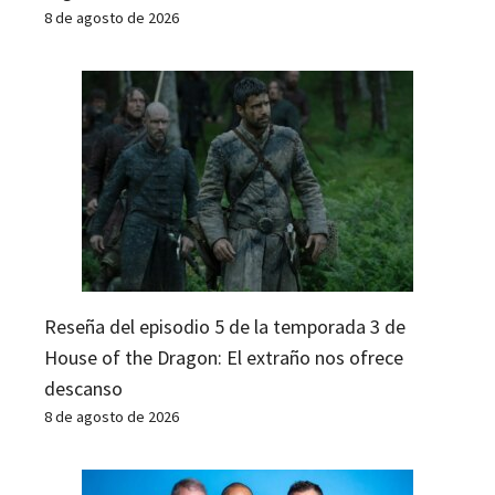
8 de agosto de 2026
Reseña del episodio 5 de la temporada 3 de
House of the Dragon: El extraño nos ofrece
descanso
8 de agosto de 2026