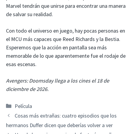
Marvel tendrán que unirse para encontrar una manera
de salvar su realidad.
Con todo el universo en juego, hay pocas personas en
el MCU más capaces que Reed Richards y la Bestia.
Esperemos que la acción en pantalla sea más
memorable de lo que aparentemente fue el rodaje de
esas escenas.
Avengers: Doomsday llega a los cines el 18 de
diciembre de 2026.
Categorías
Película
Cosas más extrañas: cuatro episodios que los
hermanos Duffer dicen que deberías volver a ver