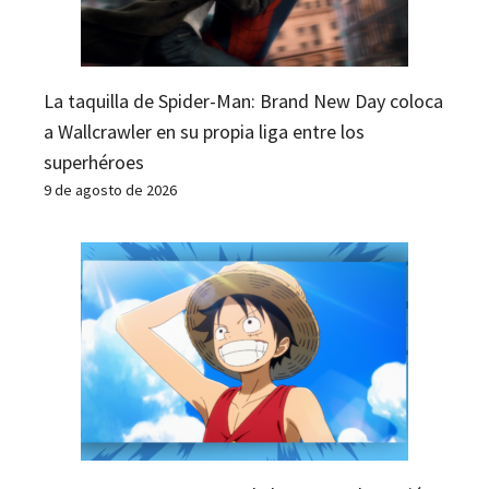
La taquilla de Spider-Man: Brand New Day coloca
a Wallcrawler en su propia liga entre los
superhéroes
9 de agosto de 2026