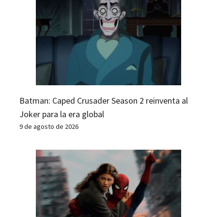
Batman: Caped Crusader Season 2 reinventa al
Joker para la era global
9 de agosto de 2026