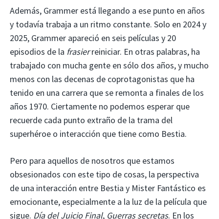
Además, Grammer está llegando a ese punto en años
y todavía trabaja a un ritmo constante. Solo en 2024 y
2025, Grammer apareció en seis películas y 20
episodios de la
frasier
reiniciar. En otras palabras, ha
trabajado con mucha gente en sólo dos años, y mucho
menos con las decenas de coprotagonistas que ha
tenido en una carrera que se remonta a finales de los
años 1970. Ciertamente no podemos esperar que
recuerde cada punto extraño de la trama del
superhéroe o interacción que tiene como Bestia.
Pero para aquellos de nosotros que estamos
obsesionados con este tipo de cosas, la perspectiva
de una interacción entre Bestia y Mister Fantástico es
emocionante, especialmente a la luz de la película que
sigue.
Día del Juicio Final
,
Guerras secretas
. En los