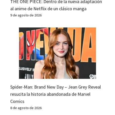
THE ONE PIECE: Dentro de la nueva adaptación
al anime de Netflix de un clásico manga
9 de agosto de 2026
Spider-Man: Brand New Day – Jean Grey Reveal
resucita la historia abandonada de Marvel
Comics
8 de agosto de 2026