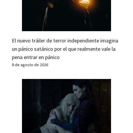
El nuevo tráiler de terror independiente imagina
un pánico satánico por el que realmente vale la
pena entrar en pánico
8 de agosto de 2026