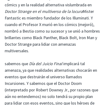
cómics y en la realidad alternativa vislumbrada en
Doctor Strange en el multiverso de la locura
Mister
Fantastic es miembro fundador de los Illuminati. Y
cuando el Profesor X murió en los cómics (mejoró),
nombró a Bestia como su sucesor y se unió a hombres
brillantes como Black Panther, Black Bolt, Iron Man y
Doctor Strange para lidiar con amenazas
multiversales.
sabemos que
Día del Juicio Final
implicará tal
amenaza, ya que realidades alternativas chocarán en
eventos que destruirán el universo llamados
Incursiones. Y sabemos que el Doctor Doom
(interpretado por Robert Downey Jr., por razones que
aún no entendemos) no solo tendrá su propio plan
para lidiar con esos eventos, sino que los héroes de