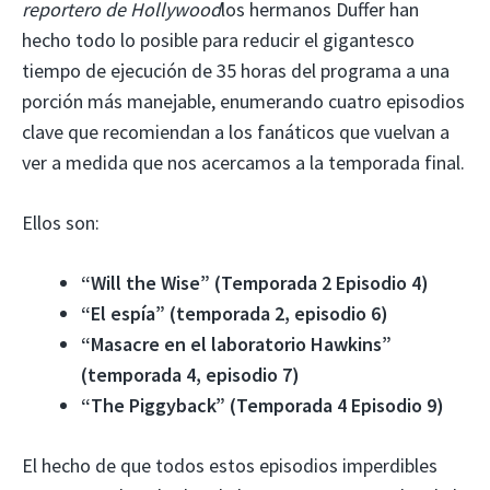
reportero de Hollywood
los hermanos Duffer han
hecho todo lo posible para reducir el gigantesco
tiempo de ejecución de 35 horas del programa a una
porción más manejable, enumerando cuatro episodios
clave que recomiendan a los fanáticos que vuelvan a
ver a medida que nos acercamos a la temporada final.
Ellos son:
“Will the Wise” (Temporada 2 Episodio 4)
“El espía” (temporada 2, episodio 6)
“Masacre en el laboratorio Hawkins”
(temporada 4, episodio 7)
“The Piggyback” (Temporada 4 Episodio 9)
El hecho de que todos estos episodios imperdibles