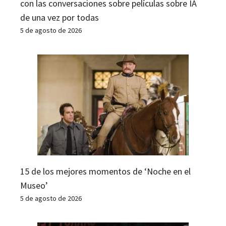
con las conversaciones sobre películas sobre IA
de una vez por todas
5 de agosto de 2026
15 de los mejores momentos de ‘Noche en el
Museo’
5 de agosto de 2026