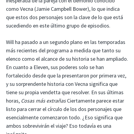
inesperada de la pareja con el demonio conocido
como Vecna ​​(Jamie Campbell Bower), lo que indica
que estos dos personajes son la clave de lo que está
sucediendo en este último grupo de episodios.
Will ha pasado a un segundo plano en las temporadas
más recientes del programa a medida que tanto su
elenco como el alcance de su historia se han ampliado.
En cuanto a Eleven, sus poderes solo se han
fortalecido desde que la presentaron por primera vez,
y su sorprendente historia con Vecna ​​significa que
tiene su propia vendetta que resolver. En sus últimas
horas,
Cosas más extrañas
Ciertamente parece estar
listo para cerrar el círculo de los dos personajes que
esencialmente comenzaron todo. ¿Eso significa que
ambos sobrevivirán el viaje? Eso todavía es una