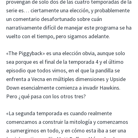
provengan de solo dos de las cuatro temporadas de la
serie es… ciertamente una elección, y probablemente
un comentario desafortunado sobre cuán
narrativamente difícil de manejar este programa se ha
vuelto con el tiempo, pero sigamos adelante.
«The Piggyback» es una elección obvia, aunque solo
sea porque es el final de la temporada 4 y el último
episodio que todos vimos, en el que la pandilla se
enfrenta a Vecna ​​en múltiples dimensiones y Upside
Down esencialmente comienza a invadir Hawkins.
Pero ¿qué pasa con los otros tres?
«La segunda temporada es cuando realmente
comenzamos a construir la mitología y comenzamos
a sumergirnos en todo, y en cómo esta iba a ser una