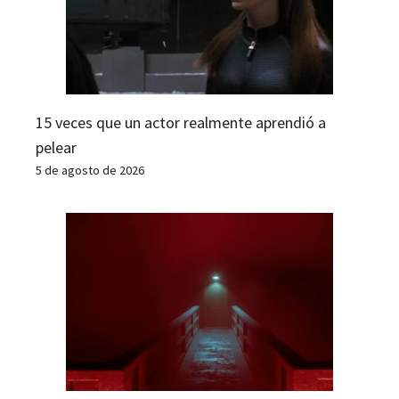
15 veces que un actor realmente aprendió a
pelear
5 de agosto de 2026