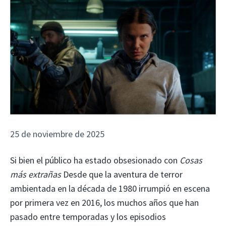
25 de noviembre de 2025
Si bien el público ha estado obsesionado con
Cosas
más extrañas
Desde que la aventura de terror
ambientada en la década de 1980 irrumpió en escena
por primera vez en 2016, los muchos años que han
pasado entre temporadas y los episodios