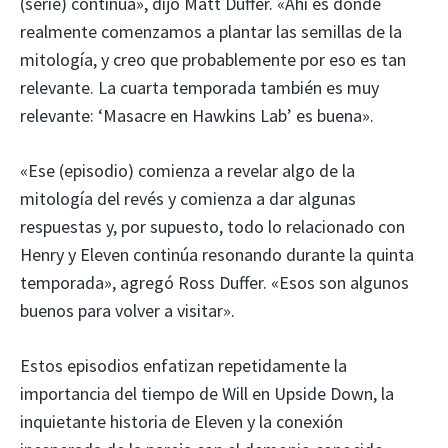
(serie) continua», dijo Matt Duffer. «Ahí es donde
realmente comenzamos a plantar las semillas de la
mitología, y creo que probablemente por eso es tan
relevante. La cuarta temporada también es muy
relevante: ‘Masacre en Hawkins Lab’ es buena».
«Ese (episodio) comienza a revelar algo de la
mitología del revés y comienza a dar algunas
respuestas y, por supuesto, todo lo relacionado con
Henry y Eleven continúa resonando durante la quinta
temporada», agregó Ross Duffer. «Esos son algunos
buenos para volver a visitar».
Estos episodios enfatizan repetidamente la
importancia del tiempo de Will en Upside Down, la
inquietante historia de Eleven y la conexión