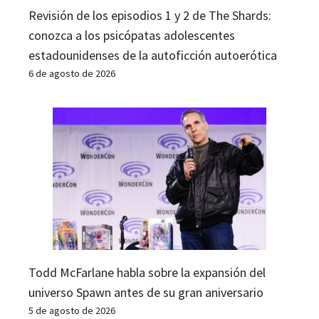
Revisión de los episodios 1 y 2 de The Shards:
conozca a los psicópatas adolescentes
estadounidenses de la autoficción autoerótica
6 de agosto de 2026
Todd McFarlane habla sobre la expansión del
universo Spawn antes de su gran aniversario
5 de agosto de 2026