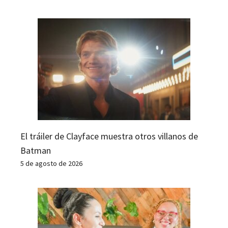
El tráiler de Clayface muestra otros villanos de
Batman
5 de agosto de 2026