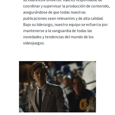
coordinar y supervisar la producción de contenido,
asegurándose de que todas nuestras
publicaciones sean relevantes y de alta calidad.
Bajo su liderazgo, nuestro equipo se esfuerza por
mantenerse a la vanguardia de todas las
novedades y tendencias del mundo de los
videojuegos.