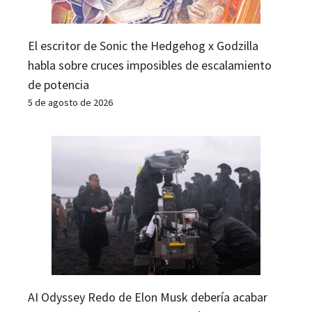
El escritor de Sonic the Hedgehog x Godzilla
habla sobre cruces imposibles de escalamiento
de potencia
5 de agosto de 2026
AI Odyssey Redo de Elon Musk debería acabar