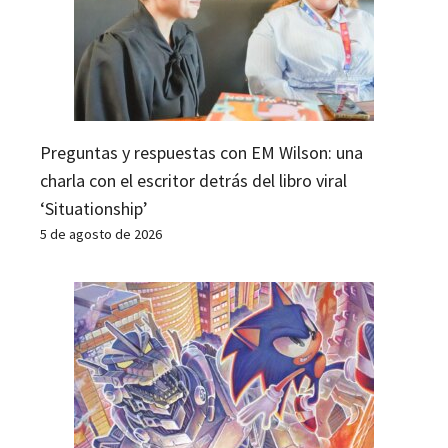
Preguntas y respuestas con EM Wilson: una
charla con el escritor detrás del libro viral
‘Situationship’
5 de agosto de 2026