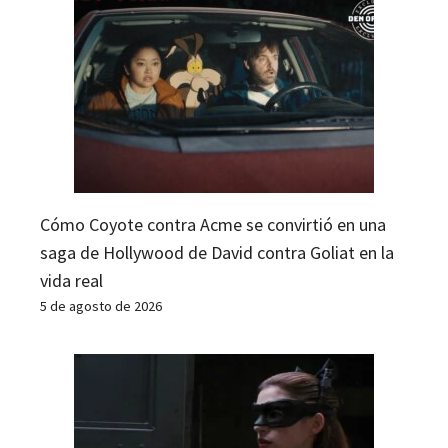
Cómo Coyote contra Acme se convirtió en una
saga de Hollywood de David contra Goliat en la
vida real
5 de agosto de 2026